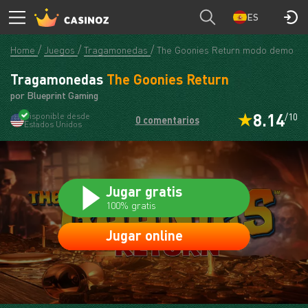
CASINOZ
JUGAR
ES
Home
Juegos
Tragamonedas
The Goonies Return modo demo
Tragamonedas
The Goonies Return
por Blueprint Gaming
8.14
Disponible desde
/10
0 comentarios
Estados Unidos
Jugar gratis
100% gratis
Jugar online