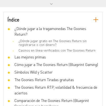
Jackpot progresivo
No
El numero de los tambores
5
Índice
El numero de las líneas
20
Jokers
¿Dónde jugar a la tragamonedas The Goonies
No
Return?
Scatter
Sí
¿Dónde jugar gratis en The Goonies Return sin
Los juegos de bonificación
Free Spins, Bonus Game, Respin,
registrarse o con dinero?
Multiplier
Casinos en línea verificados con The Goonies Return
La volatilidad
Middle
Las mejores primas
Slot 3D
Sí
Cómo jugar a The Goonies Return (Blueprint Gaming)
Respins
Sí
Símbolos Wild y Scatter
Free spins
Sí
The Goonies Return Tiradas gratuitas
The Goonies Return RTP, volatilidad & frecuencia de
aciertos
Comparación de The Goonies Return (Blueprint