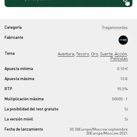
Categoría
Tragamonedas
Fabricante
Tema
Aventura
Tesoro
Oro
Suerte
Acción
,
,
,
,
,
Películas
Apuesta mínima
0.10 €
Apuesta máxima
10 €
RTP
95.5%
Multiplicación máxima
50000 : 1
La posibilidad del test gratuito
Sí
La versión móvil
Sí
Fecha de lanzamiento
30 30Europe/Moscow septiembre
30Europe/Moscow 2021