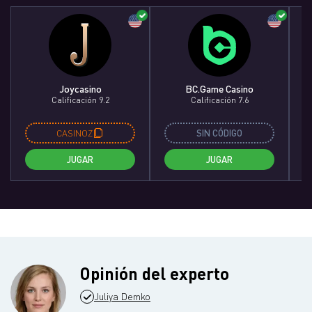
Joycasino
BC.Game Casino
Calificación 9.2
Calificación 7.6
CASINOZ
SIN CÓDIGO
JUGAR
JUGAR
Opinión del experto
Juliya Demko