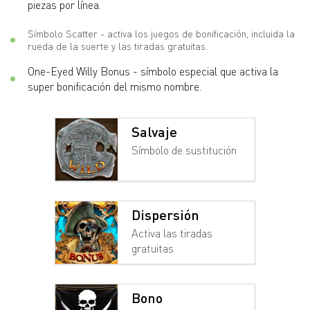
piezas por línea.
Símbolo Scatter - activa los juegos de bonificación, incluida la
rueda de la suerte y las tiradas gratuitas.
One-Eyed Willy Bonus - símbolo especial que activa la
super bonificación del mismo nombre.
Salvaje
Símbolo de sustitución
Dispersión
Activa las tiradas
gratuitas
Bono