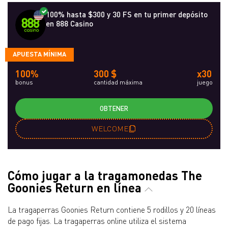
100% hasta $300 y 30 FS en tu primer depósito
en 888 Casino
APUESTA MÍNIMA
100%
300 $
x30
bonus
cantidad máxima
juego
OBTENER
WELCOME
Cómo jugar a la tragamonedas The
Goonies Return en línea
La tragaperras Goonies Return contiene 5 rodillos y 20 líneas
de pago fijas. La tragaperras online utiliza el sistema