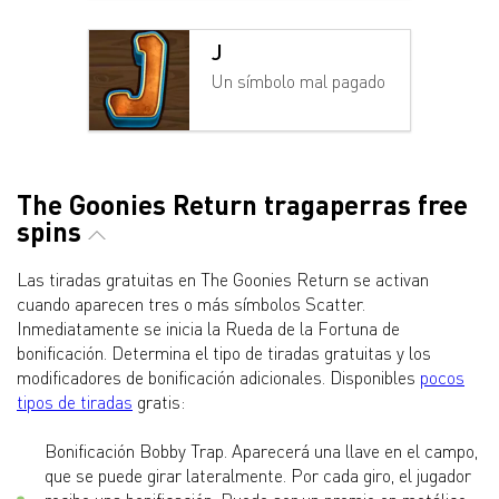
J
Un símbolo mal pagado
The Goonies Return tragaperras free
spins
Las tiradas gratuitas en The Goonies Return se activan
cuando aparecen tres o más símbolos Scatter.
Inmediatamente se inicia la Rueda de la Fortuna de
bonificación. Determina el tipo de tiradas gratuitas y los
modificadores de bonificación adicionales. Disponibles
pocos
tipos de tiradas
gratis:
Bonificación Bobby Trap. Aparecerá una llave en el campo,
que se puede girar lateralmente. Por cada giro, el jugador