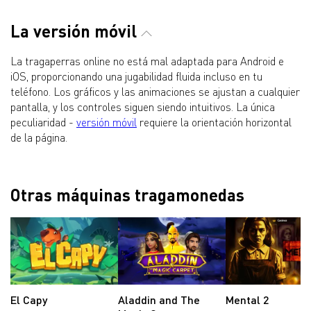
La versión móvil
La tragaperras online no está mal adaptada para Android e
iOS, proporcionando una jugabilidad fluida incluso en tu
teléfono. Los gráficos y las animaciones se ajustan a cualquier
pantalla, y los controles siguen siendo intuitivos. La única
peculiaridad -
versión móvil
requiere la orientación horizontal
de la página.
Otras máquinas tragamonedas
El Capy
Aladdin and The
Mental 2