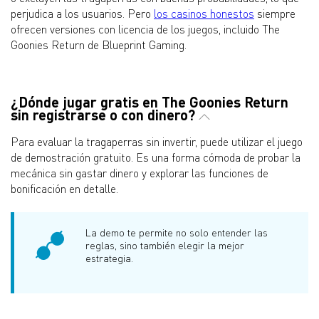
perjudica a los usuarios. Pero
los casinos honestos
siempre
ofrecen versiones con licencia de los juegos, incluido The
Goonies Return de Blueprint Gaming.
¿Dónde jugar gratis en The Goonies Return
sin registrarse o con dinero?
Para evaluar la tragaperras sin invertir, puede utilizar el juego
de demostración gratuito. Es una forma cómoda de probar la
mecánica sin gastar dinero y explorar las funciones de
bonificación en detalle.
La demo te permite no solo entender las
reglas, sino también elegir la mejor
estrategia.