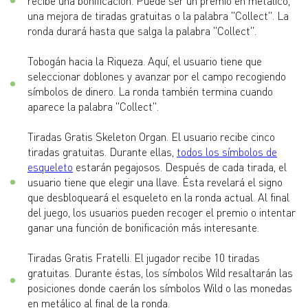
recibe una bonificación. Puede ser un premio en metálico,
una mejora de tiradas gratuitas o la palabra "Collect". La
ronda durará hasta que salga la palabra "Collect".
Tobogán hacia la Riqueza. Aquí, el usuario tiene que
seleccionar doblones y avanzar por el campo recogiendo
símbolos de dinero. La ronda también termina cuando
aparece la palabra "Collect".
Tiradas Gratis Skeleton Organ. El usuario recibe cinco
tiradas gratuitas. Durante ellas,
todos los símbolos de
esqueleto
estarán pegajosos. Después de cada tirada, el
usuario tiene que elegir una llave. Ésta revelará el signo
que desbloqueará el esqueleto en la ronda actual. Al final
del juego, los usuarios pueden recoger el premio o intentar
ganar una función de bonificación más interesante.
Tiradas Gratis Fratelli. El jugador recibe 10 tiradas
gratuitas. Durante éstas, los símbolos Wild resaltarán las
posiciones donde caerán los símbolos Wild o las monedas
en metálico al final de la ronda.