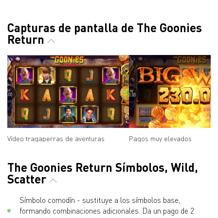
Capturas de pantalla de The Goonies
Return
Vídeo tragaperras de aventuras
Pagos muy elevados
The Goonies Return Símbolos, Wild,
Scatter
Símbolo comodín - sustituye a los símbolos base,
formando combinaciones adicionales. Da un pago de 2