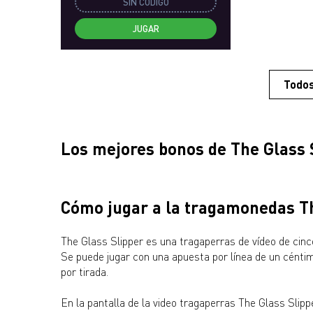
SIN CÓDIGO
JUGAR
Todos
Los mejores bonos de The Glass 
Cómo jugar a la tragamonedas Th
The Glass Slipper es una tragaperras de vídeo de cinc
Se puede jugar con una apuesta por línea de un céntim
por tirada.
En la pantalla de la video tragaperras The Glass Sli