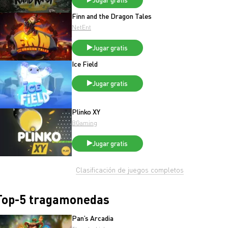
Jugar gratis
Finn and the Dragon Tales
NetEnt
Jugar gratis
Ice Field
Jugar gratis
Plinko XY
BGaming
Jugar gratis
Clasificación de juegos completos
Top-5 tragamonedas
Pan’s Arcadia