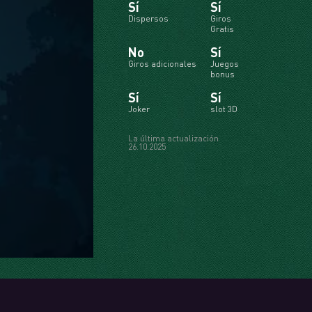
Sí
Sí
Dispersos
Giros
Gratis
No
Sí
Giros adicionales
Juegos
bonus
Sí
Sí
Joker
slot 3D
La última actualización
26.10.2025