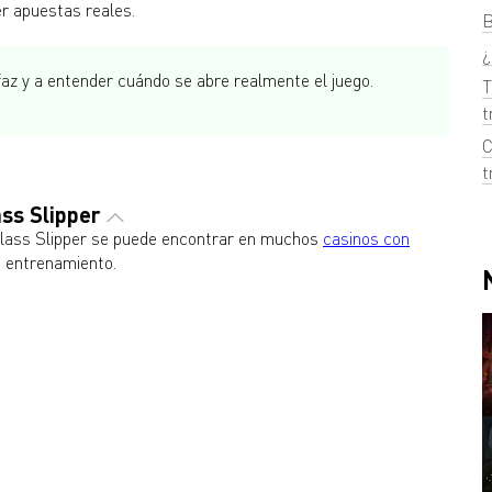
r apuestas reales.
B
¿
az y a entender cuándo se abre realmente el juego.
T
t
C
t
ass Slipper
Glass Slipper se puede encontrar en muchos
casinos con
e entrenamiento.