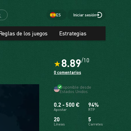
ES
Iniciar sesión
Reglas de los juegos
Estrategias
8.89
/10
0 comentarios
Disponible desde
Estados Unidos
0.2 - 500 €
94%
Apostar
RTP
20
5
Líneas
Carretes