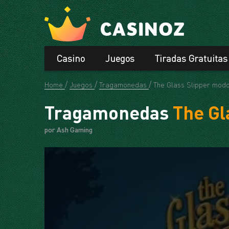
Casino
Juegos
Tiradas Gratuitas
Home
Juegos
Tragamonedas
The Glass Slipper mod
Tragamonedas
The Gl
por Ash Gaming