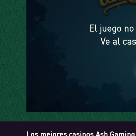
El juego no
Ve al ca
Los mejores casinos Ash Gaming