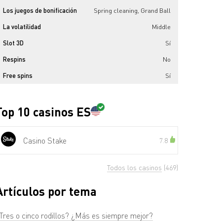
Los juegos de bonificación
Spring cleaning, Grand Ball
La volatilidad
Middle
Slot 3D
Sí
Respins
No
Free spins
Sí
Top 10 casinos ES
Casino Stake
7.8
Todos los casinos
(469)
Artículos por tema
Tres o cinco rodillos? ¿Más es siempre mejor?