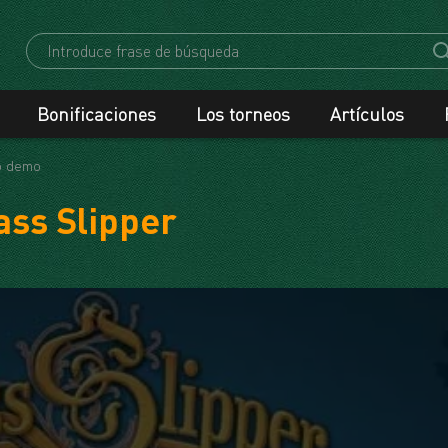
Bonificaciones
Los torneos
Artículos
o demo
ass Slipper