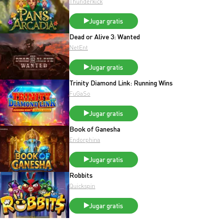
Thunderkick
Jugar gratis
Dead or Alive 3: Wanted
NetEnt
Jugar gratis
Trinity Diamond Link: Running Wins
FuGaSo
Jugar gratis
Book of Ganesha
Endorphina
Jugar gratis
Robbits
Quickspin
Jugar gratis