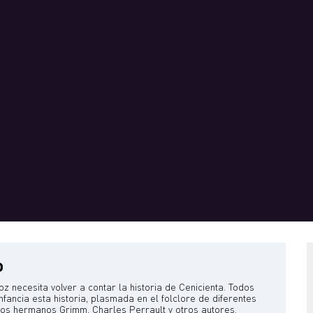
o
z necesita volver a contar la historia de Cenicienta. Todos
ancia esta historia, plasmada en el folclore de diferentes
 los hermanos Grimm, Charles Perrault y otros autores.