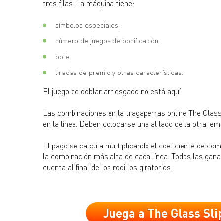
tres filas. La máquina tiene:
símbolos especiales,
número de juegos de bonificación,
bote,
tiradas de premio y otras características.
El juego de doblar arriesgado no está aquí.
Las combinaciones en la tragaperras online The Glass
en la línea. Deben colocarse una al lado de la otra, em
El pago se calcula multiplicando el coeficiente de com
la combinación más alta de cada línea. Todas las ganan
cuenta al final de los rodillos giratorios.
Juega a The Glass Sl