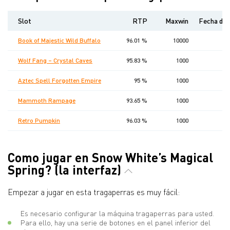
Slot
RTP
Maxwin
Fecha de 
Book of Majestic Wild Buffalo
96.01 %
10000
Wolf Fang – Crystal Caves
95.83 %
1000
Aztec Spell Forgotten Empire
95 %
1000
Mammoth Rampage
93.65 %
1000
2
Retro Pumpkin
96.03 %
1000
6
Como jugar en Snow White’s Magical
Spring? (la interfaz)
Empezar a jugar en esta tragaperras es muy fácil:
Es necesario configurar la máquina tragaperras para usted.
Para ello, hay una serie de botones en el panel inferior del