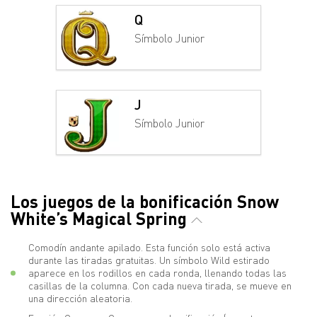
Q
Símbolo Junior
J
Símbolo Junior
Los juegos de la bonificación Snow
White’s Magical Spring
Comodín andante apilado. Esta función solo está activa
durante las tiradas gratuitas. Un símbolo Wild estirado
aparece en los rodillos en cada ronda, llenando todas las
casillas de la columna. Con cada nueva tirada, se mueve en
una dirección aleatoria.