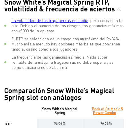
Snow White’s Magical Spring RTP,
volatilidad & frecuencia de aciertos
La volatilidad de las tragaperras es media
, pero cercana a la
alta. Debido al aumento de los riesgos, las ganancias máximas
son x3000 de la apuesta.
El RTP se selecciona de un rango con un máximo del 96,04%.
Mucho más a menudo hay opciones más bajas que convienen
tanto al casino como a los jugadores.
La frecuencia de las ganancias es media. Nada super
rentable de la máquina tragaperras no debe esperar, así
como el usuario no se aburrirá.
Comparación Snow White’s Magical
Spring slot con análogos
Snow White’s Magical
Book of Oz Magic 5
Spring
Power Combo
96.04 %
96.06 %
RTP