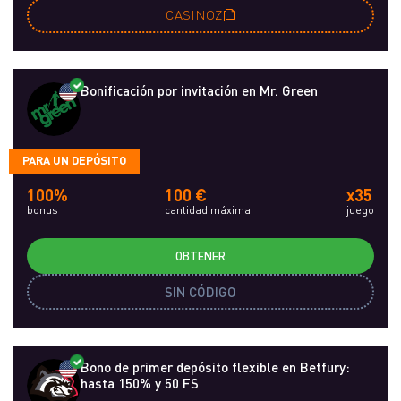
CASINOZ
Bonificación por invitación en Mr. Green
PARA UN DEPÓSITO
100%
100 €
x35
bonus
cantidad máxima
juego
OBTENER
SIN CÓDIGO
Bono de primer depósito flexible en Betfury:
hasta 150% y 50 FS