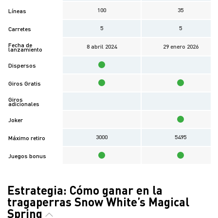
100
35
Líneas
5
5
Carretes
Fecha de
8 abril 2024
29 enero 2026
lanzamiento
Dispersos
Giros Gratis
Giros
adicionales
Joker
3000
5495
Máximo retiro
Juegos bonus
Estrategia: Cómo ganar en la
tragaperras Snow White’s Magical
Spring