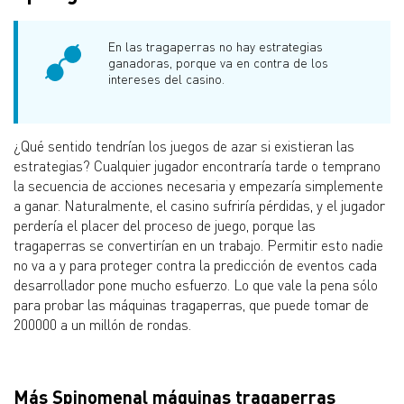
En las tragaperras no hay estrategias
ganadoras, porque va en contra de los
intereses del casino.
¿Qué sentido tendrían los juegos de azar si existieran las
estrategias? Cualquier jugador encontraría tarde o temprano
la secuencia de acciones necesaria y empezaría simplemente
a ganar. Naturalmente, el casino sufriría pérdidas, y el jugador
perdería el placer del proceso de juego, porque las
tragaperras se convertirían en un trabajo. Permitir esto nadie
no va a y para proteger contra la predicción de eventos cada
desarrollador pone mucho esfuerzo. Lo que vale la pena sólo
para probar las máquinas tragaperras, que puede tomar de
200000 a un millón de rondas.
Más Spinomenal máquinas tragaperras