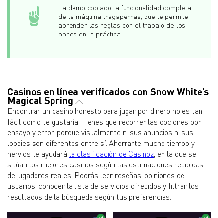
La demo copiado la funcionalidad completa
de la máquina tragaperras, que le permite
aprender las reglas con el trabajo de los
bonos en la práctica.
Casinos en línea verificados con Snow White’s
Magical Spring
Encontrar un casino honesto para jugar por dinero no es tan
fácil como te gustaría. Tienes que recorrer las opciones por
ensayo y error, porque visualmente ni sus anuncios ni sus
lobbies son diferentes entre sí. Ahorrarte mucho tiempo y
nervios te ayudará
la clasificación de Casinoz
, en la que se
sitúan los mejores casinos según las estimaciones recibidas
de jugadores reales. Podrás leer reseñas, opiniones de
usuarios, conocer la lista de servicios ofrecidos y filtrar los
resultados de la búsqueda según tus preferencias.