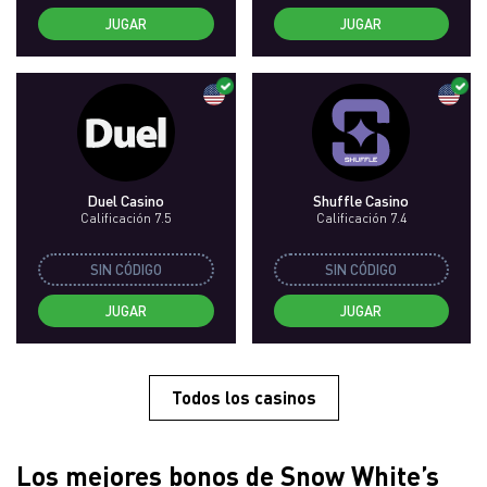
JUGAR
JUGAR
Duel Casino
Shuffle Casino
Calificación 7.5
Calificación 7.4
SIN CÓDIGO
SIN CÓDIGO
JUGAR
JUGAR
Todos los casinos
Los mejores bonos de Snow White’s