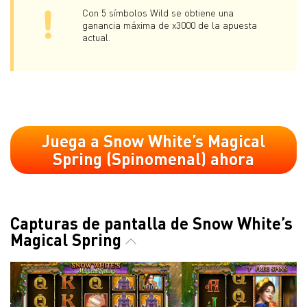
Con 5 símbolos Wild se obtiene una
ganancia máxima de x3000 de la apuesta
actual.
Juega a Snow White’s Magical
Spring (Spinomenal) ahora
Capturas de pantalla de Snow White’s
Magical Spring