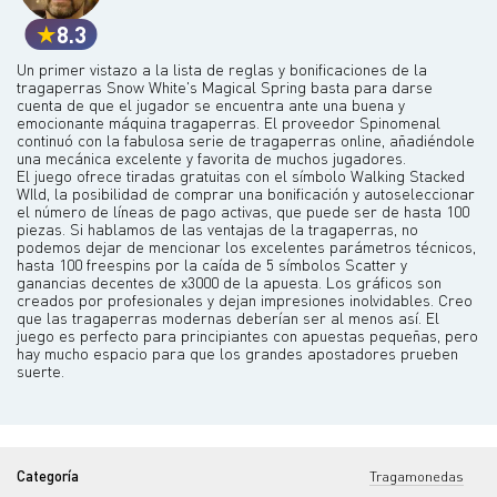
8.3
Un primer vistazo a la lista de reglas y bonificaciones de la
tragaperras Snow White's Magical Spring basta para darse
cuenta de que el jugador se encuentra ante una buena y
emocionante máquina tragaperras. El proveedor Spinomenal
continuó con la fabulosa serie de tragaperras online, añadiéndole
una mecánica excelente y favorita de muchos jugadores.
El juego ofrece tiradas gratuitas con el símbolo Walking Stacked
WIld, la posibilidad de comprar una bonificación y autoseleccionar
el número de líneas de pago activas, que puede ser de hasta 100
piezas. Si hablamos de las ventajas de la tragaperras, no
podemos dejar de mencionar los excelentes parámetros técnicos,
hasta 100 freespins por la caída de 5 símbolos Scatter y
ganancias decentes de x3000 de la apuesta. Los gráficos son
creados por profesionales y dejan impresiones inolvidables. Creo
que las tragaperras modernas deberían ser al menos así. El
juego es perfecto para principiantes con apuestas pequeñas, pero
hay mucho espacio para que los grandes apostadores prueben
suerte.
Categoría
Tragamonedas