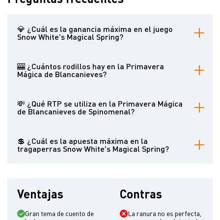
💎 ¿Cuál es la ganancia máxima en el juego
Snow White's Magical Spring?
x3000 de la tasa
🎰 ¿Cuántos rodillos hay en la Primavera
Mágica de Blancanieves?
5 carretes
💸 ¿Qué RTP se utiliza en la Primavera Mágica
de Blancanieves de Spinomenal?
El valor máximo es del 96,04%, lo que no satisface demasiado al
casino
💲 ¿Cuál es la apuesta máxima en la
tragaperras Snow White's Magical Spring?
1.000 euros
Ventajas
Contras
Gran tema de cuento de
La ranura no es perfecta,