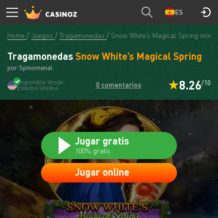
CASINOZ
JUGAR
ES
Home
Juegos
Tragamonedas
Snow White’s Magical Spring mod
Tragamonedas
Snow White’s Magical Spring
por Spinomenal
8.26
Disponible desde
/10
0 comentarios
Estados Unidos
Jugar gratis
100% gratis
Jugar online