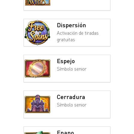
Dispersión
Activación de tiradas
gratuitas
Espejo
Símbolo senior
Cerradura
Símbolo senior
Enano