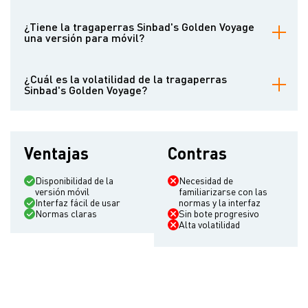
La tragaperras Sinbad's Golden Voyage tiene 164 líneas de pago.
¿Tiene la tragaperras Sinbad's Golden Voyage
una versión para móvil?
La tragaperras Sinbad's Golden Voyage tiene una versión para
móvil basada en navegador.
¿Cuál es la volatilidad de la tragaperras
Sinbad's Golden Voyage?
El juego Sinbad's Golden Voyage tiene una volatilidad alta.
Ventajas
Contras
Disponibilidad de la
Necesidad de
versión móvil
familiarizarse con las
Interfaz fácil de usar
normas y la interfaz
Normas claras
Sin bote progresivo
Alta volatilidad