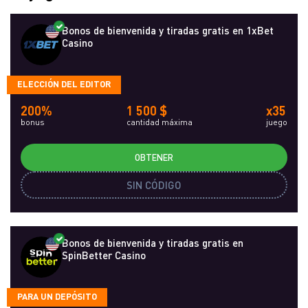
Bonos de bienvenida y tiradas gratis en 1xBet
Casino
ELECCIÓN DEL EDITOR
200%
1 500 $
x35
bonus
cantidad máxima
juego
OBTENER
SIN CÓDIGO
Bonos de bienvenida y tiradas gratis en
SpinBetter Casino
PARA UN DEPÓSITO