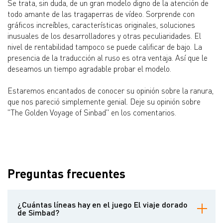
Se trata, sin duda, de un gran modelo digno de la atención de
todo amante de las tragaperras de vídeo. Sorprende con
gráficos increíbles, características originales, soluciones
inusuales de los desarrolladores y otras peculiaridades. El
nivel de rentabilidad tampoco se puede calificar de bajo. La
presencia de la traducción al ruso es otra ventaja. Así que le
deseamos un tiempo agradable probar el modelo.
Estaremos encantados de conocer su opinión sobre la ranura,
que nos pareció simplemente genial. Deje su opinión sobre
"The Golden Voyage of Sinbad" en los comentarios.
Preguntas frecuentes
¿Cuántas líneas hay en el juego El viaje dorado
de Simbad?