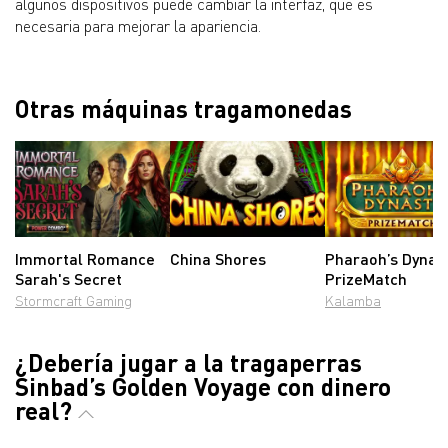
algunos dispositivos puede cambiar la interfaz, que es
necesaria para mejorar la apariencia.
Otras máquinas tragamonedas
Immortal Romance
China Shores
Pharaoh’s Dynas
Sarah's Secret
PrizeMatch
Stormcraft Gaming
Kalamba
¿Debería jugar a la tragaperras
Sinbad’s Golden Voyage con dinero
real?