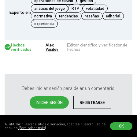
operaciones de casino
gestión
análisis del juego
RTP
volatilidad
Experto en:
normativa
tendencias
reseñas
editorial
experiencia
Hechos
Alex
Editor científico y verificador de
verificados
Vasilev
hechos
Debes iniciar sesión para dejar un comentario:
INICIAR SESIÓN
REGISTRARSE
Al utilizar nuestros sitios o servicios, aceptas nuestro uso de
Casinos en línea interesantes
OK
cookies
(Para saber más)