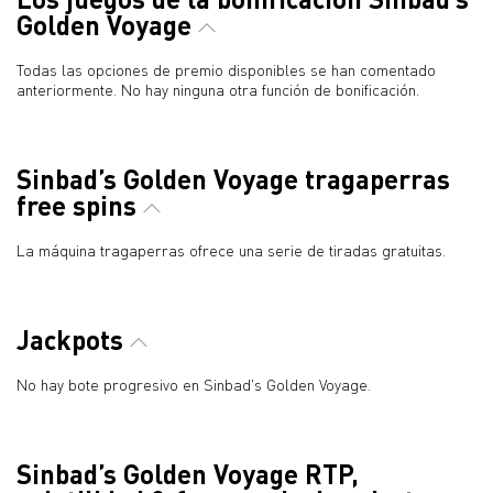
Golden Voyage
Todas las opciones de premio disponibles se han comentado
anteriormente. No hay ninguna otra función de bonificación.
Sinbad’s Golden Voyage tragaperras
free spins
La máquina tragaperras ofrece una serie de tiradas gratuitas.
Jackpots
No hay bote progresivo en Sinbad's Golden Voyage.
Sinbad’s Golden Voyage RTP,