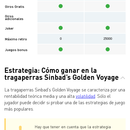
Giros Gratis
Giros
adicionales
Joker
0
25000
Máximo retiro
Juegos bonus
Estrategia: Cómo ganar en la
tragaperras Sinbad’s Golden Voyage
La tragaperras Sinbad's Golden Voyage se caracteriza por una
rentabilidad teórica media y una alta
volatilidad
. Sólo el
jugador puede decidir si probar una de las estrategias de juego
más populares.
Hay que tener en cuenta que la estrategia