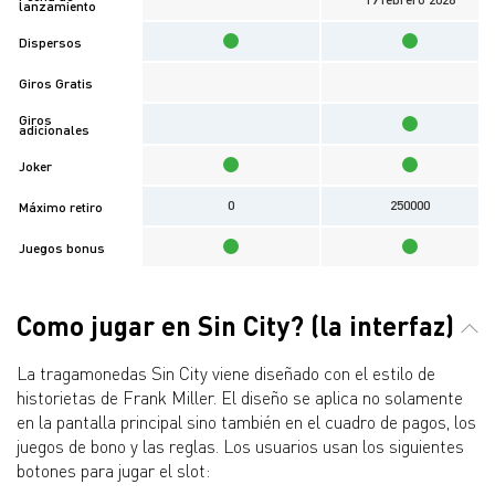
lanzamiento
Dispersos
Giros Gratis
Giros
adicionales
Joker
0
250000
Máximo retiro
Juegos bonus
Como jugar en Sin City? (la interfaz)
La tragamonedas Sin City viene diseñado con el estilo de
historietas de Frank Miller. El diseño se aplica no solamente
en la pantalla principal sino también en el cuadro de pagos, los
juegos de bono y las reglas. Los usuarios usan los siguientes
botones para jugar el slot: