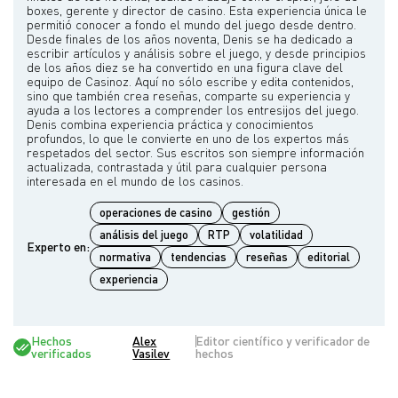
boxes, gerente y director de casino. Esta experiencia única le
permitió conocer a fondo el mundo del juego desde dentro.
Desde finales de los años noventa, Denis se ha dedicado a
escribir artículos y análisis sobre el juego, y desde principios
de los años diez se ha convertido en una figura clave del
equipo de Casinoz. Aquí no sólo escribe y edita contenidos,
sino que también crea reseñas, comparte su experiencia y
ayuda a los lectores a comprender los entresijos del juego.
Denis combina experiencia práctica y conocimientos
profundos, lo que le convierte en uno de los expertos más
respetados del sector. Sus escritos son siempre información
actualizada, contrastada y útil para cualquier persona
operaciones de casino
gestión
análisis del juego
RTP
volatilidad
Experto en:
normativa
tendencias
reseñas
editorial
experiencia
Hechos
Alex
Editor científico y verificador de
verificados
Vasilev
hechos