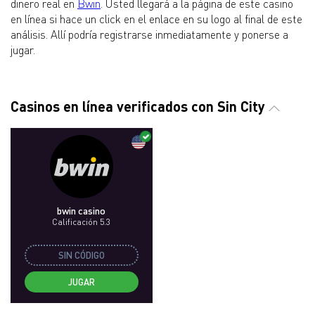
dinero real en
Bwin
. Usted llegará a la página de este casino
en línea si hace un click en el enlace en su logo al final de este
análisis. Allí podría registrarse inmediatamente y ponerse a
jugar.
Casinos en línea verificados con Sin City
bwin casino
Calificación 5.3
SIN CÓDIGO
JUGAR