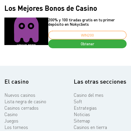
Los Mejores Bonos de Casino
200% y 100 tiradas gratis en tu primer
depósito en Nokycbets
WIN200
Obtener
El casino
Las otras secciones
Nuevos casinos
Casino del mes
Lista negra de casino
Soft
Casinos cerrados
Estrategias
Casino
Noticias
Juegos
Sitemap
Los torneos
Casinos en tierra