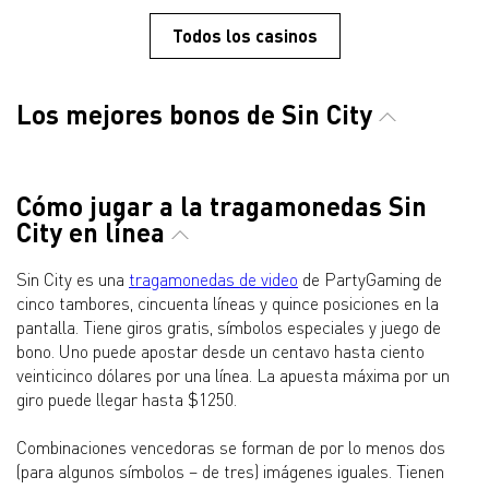
Todos los casinos
Los mejores bonos de Sin City
Cómo jugar a la tragamonedas Sin
City en línea
Sin City es una
tragamonedas de video
de PartyGaming de
cinco tambores, cincuenta líneas y quince posiciones en la
pantalla. Tiene giros gratis, símbolos especiales y juego de
bono. Uno puede apostar desde un centavo hasta ciento
veinticinco dólares por una línea. La apuesta máxima por un
giro puede llegar hasta $1250.
Combinaciones vencedoras se forman de por lo menos dos
(para algunos símbolos – de tres) imágenes iguales. Tienen