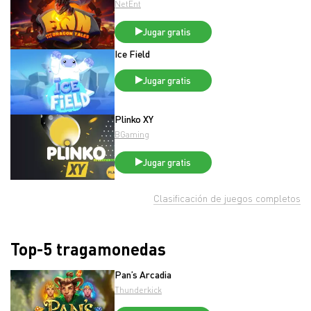
NetEnt
Jugar gratis
Ice Field
Jugar gratis
Plinko XY
BGaming
Jugar gratis
Clasificación de juegos completos
Top-5 tragamonedas
Pan’s Arcadia
Thunderkick