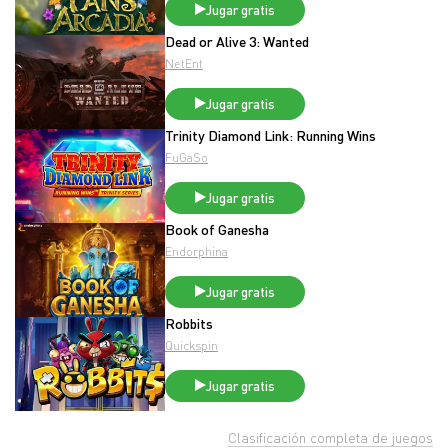
Jugar gratis
Dead or Alive 3: Wanted
NetEnt
Jugar gratis
Trinity Diamond Link: Running Wins
FuGaSo
Jugar gratis
Book of Ganesha
Endorphina
Jugar gratis
Robbits
Quickspin
Jugar gratis
Clasificación completa de juegos