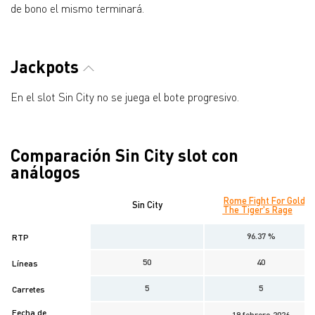
de bono el mismo terminará.
Jackpots
En el slot Sin City no se juega el bote progresivo.
Comparación Sin City slot con
análogos
Rome Fight For Gold
Sin City
The Tiger's Rage
96.37 %
RTP
50
40
Líneas
5
5
Carretes
Fecha de
19 febrero 2026