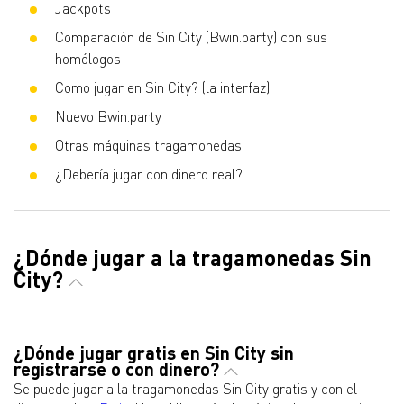
Jackpots
Comparación de Sin City (Bwin.party) con sus
homólogos
Como jugar en Sin City? (la interfaz)
Nuevo Bwin.party
Otras máquinas tragamonedas
¿Debería jugar con dinero real?
¿Dónde jugar a la tragamonedas Sin
City?
¿Dónde jugar gratis en Sin City sin
registrarse o con dinero?
Se puede jugar a la tragamonedas Sin City gratis y con el