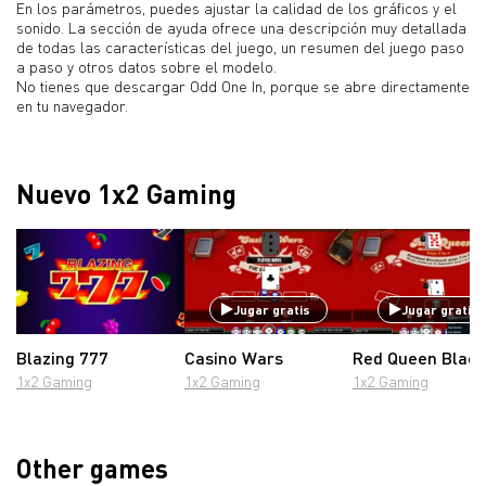
En los parámetros, puedes ajustar la calidad de los gráficos y el
sonido. La sección de ayuda ofrece una descripción muy detallada
de todas las características del juego, un resumen del juego paso
a paso y otros datos sobre el modelo.
No tienes que descargar Odd One In, porque se abre directamente
en tu navegador.
Nuevo 1x2 Gaming
Jugar gratis
Jugar gratis
Blazing 777
Casino Wars
Red Queen Black
1x2 Gaming
1x2 Gaming
1x2 Gaming
Other games