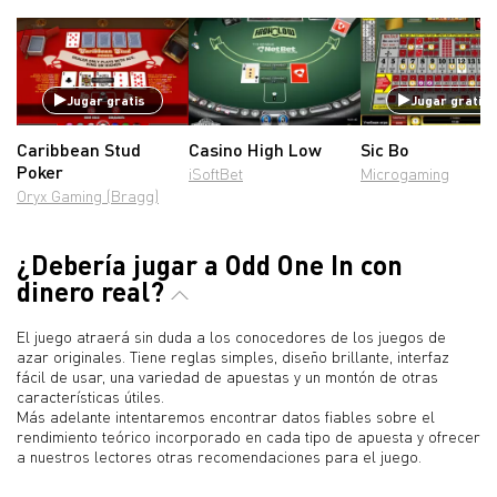
Jugar gratis
Jugar gratis
Caribbean Stud
Casino High Low
Sic Bo
Poker
iSoftBet
Microgaming
Oryx Gaming (Bragg)
¿Debería jugar a Odd One In con
dinero real?
El juego atraerá sin duda a los conocedores de los juegos de
azar originales. Tiene reglas simples, diseño brillante, interfaz
fácil de usar, una variedad de apuestas y un montón de otras
características útiles.
Más adelante intentaremos encontrar datos fiables sobre el
rendimiento teórico incorporado en cada tipo de apuesta y ofrecer
a nuestros lectores otras recomendaciones para el juego.