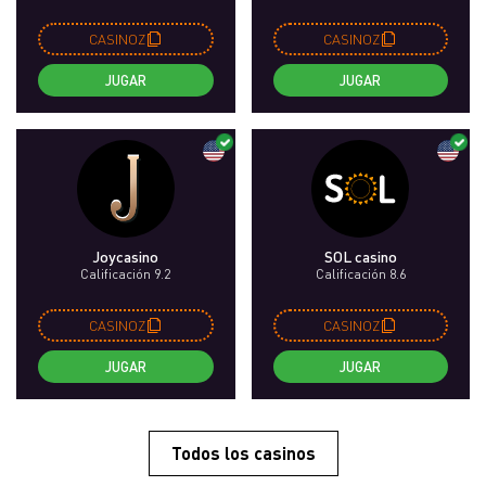
CASINOZ
CASINOZ
JUGAR
JUGAR
Joycasino
SOL casino
Calificación 9.2
Calificación 8.6
CASINOZ
CASINOZ
JUGAR
JUGAR
Todos los casinos