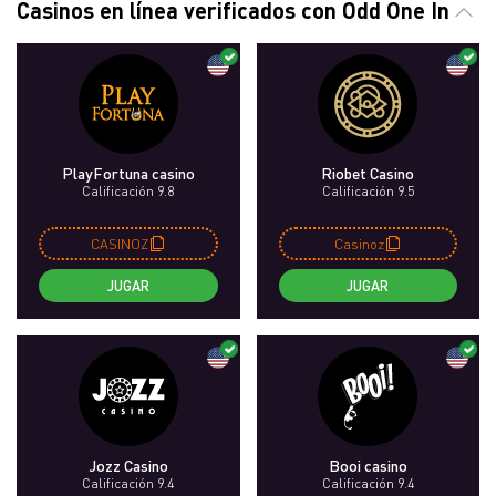
Casinos en línea verificados con Odd One In
PlayFortuna casino
Riobet Casino
Calificación 9.8
Calificación 9.5
CASINOZ
Casinoz
JUGAR
JUGAR
Jozz Casino
Booi casino
Calificación 9.4
Calificación 9.4