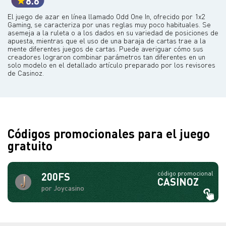
8.6
El juego de azar en línea llamado Odd One In, ofrecido por 1x2
Gaming, se caracteriza por unas reglas muy poco habituales. Se
asemeja a la ruleta o a los dados en su variedad de posiciones de
apuesta, mientras que el uso de una baraja de cartas trae a la
mente diferentes juegos de cartas. Puede averiguar cómo sus
creadores lograron combinar parámetros tan diferentes en un
solo modelo en el detallado artículo preparado por los revisores
de Casinoz.
Códigos promocionales para el juego
gratuito
código promocional
200FS
CASINOZ
por Joycasino