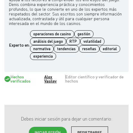
Denis combina experiencia práctica y conocimientos
profundos, lo que le convierte en uno de los expertos más
respetados del sector. Sus escritos son siempre información
actualizada, contrastada y útil para cualquier persona
operaciones de casino
gestión
análisis del juego
RTP
volatilidad
Experto en:
normativa
tendencias
reseñas
editorial
experiencia
Hechos
Alex
Editor científico y verificador de
verificados
Vasilev
hechos
Debes iniciar sesión para dejar un comentario:
INICIAR SESIÓN
REGISTRARSE