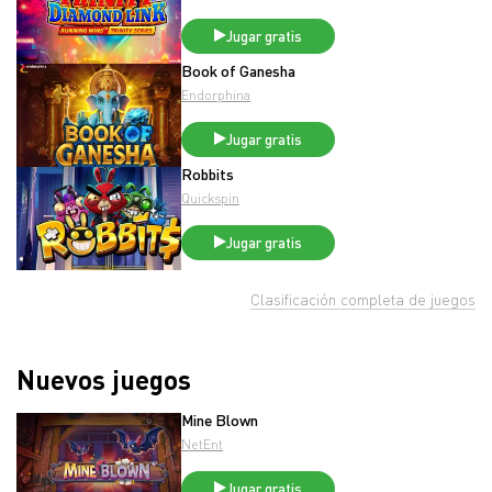
Jugar gratis
Book of Ganesha
Endorphina
Jugar gratis
Robbits
Quickspin
Jugar gratis
Clasificación completa de juegos
Nuevos juegos
Mine Blown
NetEnt
Jugar gratis