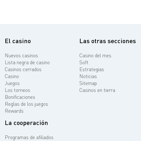
El casino
Las otras secciones
Nuevos casinos
Casino del mes
Lista negra de casino
Soft
Casinos cerrados
Estrategias
Casino
Noticias
Juegos
Sitemap
Los torneos
Casinos en tierra
Bonificaciones
Reglas de los juegos
Rewards
La cooperación
Programas de afiliados