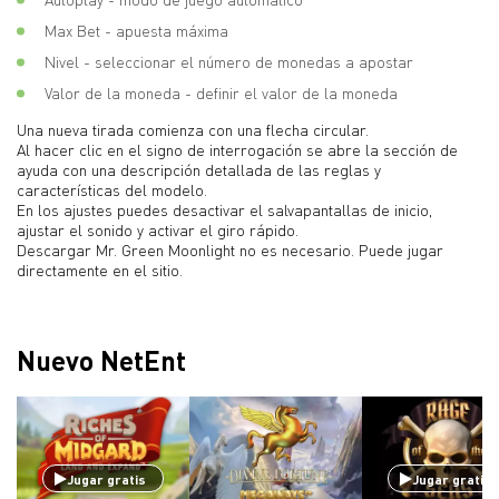
Max Bet - apuesta máxima
Nivel - seleccionar el número de monedas a apostar
Valor de la moneda - definir el valor de la moneda
Una nueva tirada comienza con una flecha circular.
Al hacer clic en el signo de interrogación se abre la sección de
ayuda con una descripción detallada de las reglas y
características del modelo.
En los ajustes puedes desactivar el salvapantallas de inicio,
ajustar el sonido y activar el giro rápido.
Descargar Mr. Green Moonlight no es necesario. Puede jugar
directamente en el sitio.
Nuevo NetEnt
Jugar gratis
Jugar gratis