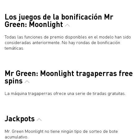
Los juegos de la bonificación Mr
Green: Moonlight
Todas las funciones de premio disponibles en el modelo han sido
consideradas anteriormente. No hay rondas de bonificación
temáticas.
Mr Green: Moonlight tragaperras free
spins
La máquina tragaperras ofrece una serie de tiradas gratuitas.
Jackpots
Mr. Green Moonlight no tiene ningún tipo de sorteo de bote
acumulativo.