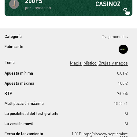
200FS
CASINOZ
por Joycasino
Categoría
Tragamonedas
Fabricante
Tema
Magia
Místico
Brujas y magos
,
,
Apuesta mínima
0.01 €
Apuesta máxima
100 €
RTP
96.7%
Multiplicación máxima
1500 : 1
La posibilidad del test gratuito
Sí
La versión móvil
Sí
Fecha de lanzamiento
1 01Europe/Moscow septiembre