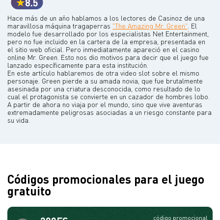
8.5
Hace más de un año hablamos a los lectores de Casinoz de una
maravillosa máquina tragaperras
"The Amazing Mr. Green"
. El
modelo fue desarrollado por los especialistas Net Entertainment,
pero no fue incluido en la cartera de la empresa, presentada en
el sitio web oficial. Pero inmediatamente apareció en el casino
online Mr. Green. Esto nos dio motivos para decir que el juego fue
lanzado específicamente para esta institución.
En este artículo hablaremos de otra video slot sobre el mismo
personaje. Green pierde a su amada novia, que fue brutalmente
asesinada por una criatura desconocida, como resultado de lo
cual el protagonista se convierte en un cazador de hombres lobo.
A partir de ahora no viaja por el mundo, sino que vive aventuras
extremadamente peligrosas asociadas a un riesgo constante para
su vida.
Códigos promocionales para el juego
gratuito
código promocional