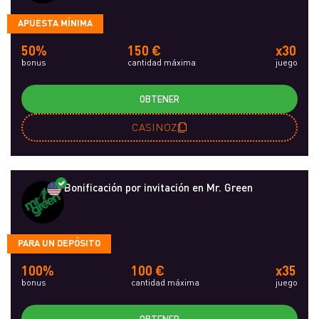
APUESTA MÍNIMA
50%
150 €
x30
bonus
cantidad máxima
juego
OBTENER
CASINOZ
Bonificación por invitación en Mr. Green
PARA UN DEPÓSITO
100%
100 €
x35
bonus
cantidad máxima
juego