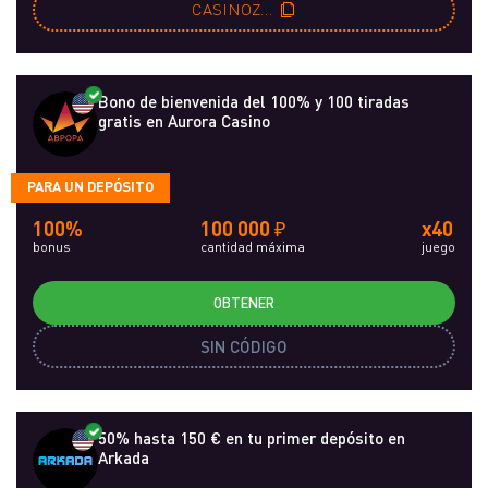
CASINOZRU
Bono de bienvenida del 100% y 100 tiradas
gratis en Aurora Casino
PARA UN DEPÓSITO
100%
100 000 ₽
x40
bonus
cantidad máxima
juego
OBTENER
SIN CÓDIGO
50% hasta 150 € en tu primer depósito en
Arkada