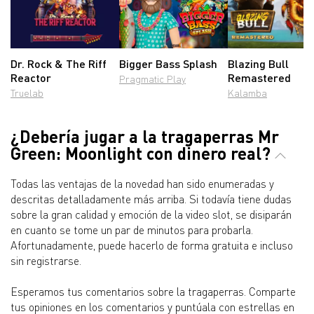
Dr. Rock & The Riff
Bigger Bass Splash
Blazing Bull
Reactor
Remastered
Pragmatic Play
Truelab
Kalamba
¿Debería jugar a la tragaperras Mr
Green: Moonlight con dinero real?
Todas las ventajas de la novedad han sido enumeradas y
descritas detalladamente más arriba. Si todavía tiene dudas
sobre la gran calidad y emoción de la video slot, se disiparán
en cuanto se tome un par de minutos para probarla.
Afortunadamente, puede hacerlo de forma gratuita e incluso
sin registrarse.
Esperamos tus comentarios sobre la tragaperras. Comparte
tus opiniones en los comentarios y puntúala con estrellas en