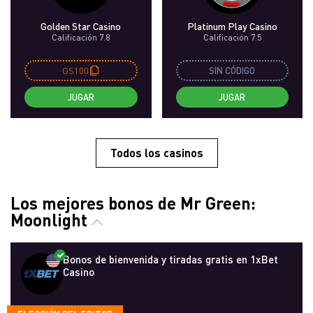
Golden Star Casino
Platinum Play Casino
Calificación 7.8
Calificación 7.5
GS100
SIN CÓDIGO
JUGAR
JUGAR
Todos los casinos
Los mejores bonos de Mr Green:
Moonlight
Bonos de bienvenida y tiradas gratis en 1xBet
Casino