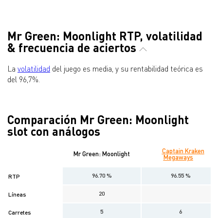
Mr Green: Moonlight RTP, volatilidad
& frecuencia de aciertos
La
volatilidad
del juego es media, y su rentabilidad teórica es
del 96,7%.
Comparación Mr Green: Moonlight
slot con análogos
Captain Kraken
Mr Green: Moonlight
Megaways
96.70 %
96.55 %
RTP
20
Líneas
5
6
Carretes