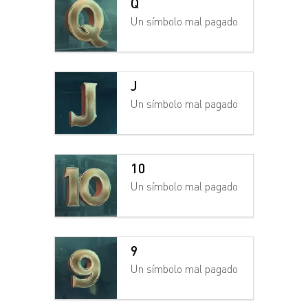
Q
Un símbolo mal pagado
J
Un símbolo mal pagado
10
Un símbolo mal pagado
9
Un símbolo mal pagado