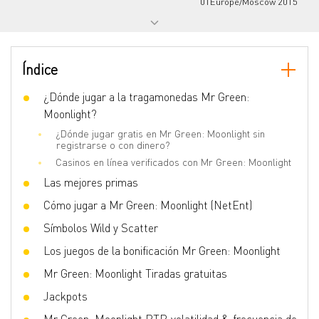
01Europe/Moscow 2015
Jackpot progresivo
No
El numero de los tambores
5
Índice
El numero de las líneas
20
Jokers
¿Dónde jugar a la tragamonedas Mr Green:
Sí
Moonlight?
Scatter
Sí
¿Dónde jugar gratis en Mr Green: Moonlight sin
Los juegos de bonificación
Free Spins, Multiplier, Scatter symbols,
registrarse o con dinero?
Wild
Casinos en línea verificados con Mr Green: Moonlight
La volatilidad
Middle
Las mejores primas
Respins
No
Cómo jugar a Mr Green: Moonlight (NetEnt)
Free spins
Sí
Símbolos Wild y Scatter
Los juegos de la bonificación Mr Green: Moonlight
Mr Green: Moonlight Tiradas gratuitas
Jackpots
Mr Green: Moonlight RTP, volatilidad & frecuencia de