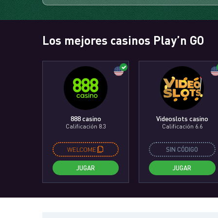
Los mejores casinos Play’n GO
888 casino
Videoslots сasino
Calificación 8.3
Calificación 6.6
WELCOME
SIN CÓDIGO
JUGAR
JUGAR