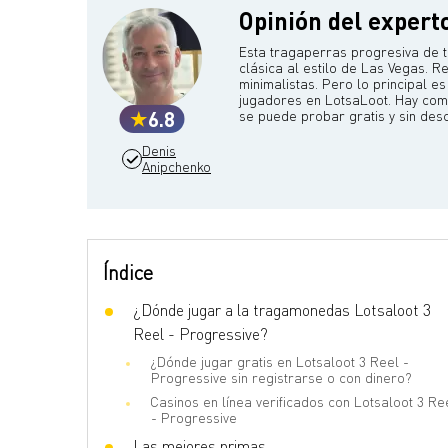
Opinión del expert
Esta tragaperras progresiva de t
clásica al estilo de Las Vegas. Re
minimalistas. Pero lo principal 
jugadores en LotsaLoot. Hay como
6.8
se puede probar gratis y sin des
Denis
Anipchenko
Índice
¿Dónde jugar a la tragamonedas Lotsaloot 3
Reel - Progressive?
¿Dónde jugar gratis en Lotsaloot 3 Reel -
Progressive sin registrarse o con dinero?
Casinos en línea verificados con Lotsaloot 3 Reel
- Progressive
Las mejores primas