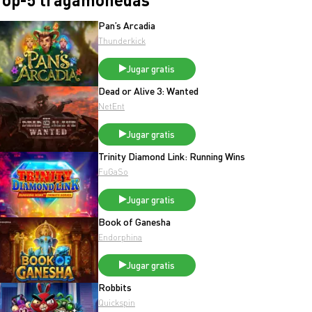
Pan’s Arcadia
Thunderkick
Jugar gratis
Dead or Alive 3: Wanted
NetEnt
Jugar gratis
Trinity Diamond Link: Running Wins
FuGaSo
Jugar gratis
Book of Ganesha
Endorphina
Jugar gratis
Robbits
Quickspin