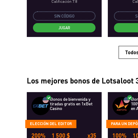
Calificación 7.8
Cal
SIN CÓDIGO
S
JUGAR
Todos
Los mejores bonos de Lotsaloot 
Bonos de bienvenida y
Bon
tiradas gratis en 1xBet
100
Casino
en 
ELECCIÓN DEL EDITOR
PARA UN DEPÓ
200%
1 500 $
x35
100%
1