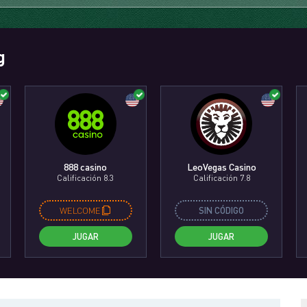
g
888 casino
LeoVegas Casino
Calificación 8.3
Calificación 7.8
WELCOME
SIN CÓDIGO
JUGAR
JUGAR