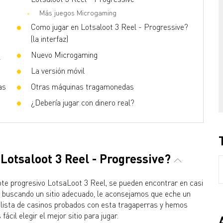
Más juegos Microgaming
Como jugar en Lotsaloot 3 Reel - Progressive?
(la interfaz)
Nuevo Microgaming
La versión móvil
as
Otras máquinas tragamonedas
¿Debería jugar con dinero real?
Lotsaloot 3 Reel - Progressive?
ote progresivo LotsaLoot 3 Reel, se pueden encontrar en casi
o buscando un sitio adecuado, le aconsejamos que eche un
a lista de casinos probados con esta tragaperras y hemos
cil elegir el mejor sitio para jugar.