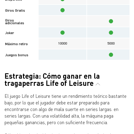
Giros Gratis
Giros
adicionales
Joker
10000
5000
Máximo retiro
Juegos bonus
Estrategia: Cómo ganar en la
tragaperras Life of Leisure
El juego Life of Leisure tiene un rendimiento teórico bastante
bajo, por lo que el jugador debe estar preparado para
encontrarse con algo de mala suerte en series largas. en
series largas. Con una volatilidad alta, la máquina paga
pequeñas ganancias, pero con suficiente frecuencia.