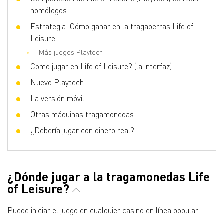
homólogos
Estrategia: Cómo ganar en la tragaperras Life of
Leisure
Más juegos Playtech
Como jugar en Life of Leisure? (la interfaz)
Nuevo Playtech
La versión móvil
Otras máquinas tragamonedas
¿Debería jugar con dinero real?
¿Dónde jugar a la tragamonedas Life
of Leisure?
Puede iniciar el juego en cualquier casino en línea popular.