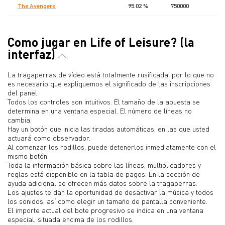
The Avengers
95.02 %
750000
Como jugar en Life of Leisure? (la
interfaz)
La tragaperras de vídeo está totalmente rusificada, por lo que no
es necesario que expliquemos el significado de las inscripciones
del panel.
Todos los controles son intuitivos. El tamaño de la apuesta se
determina en una ventana especial. El número de líneas no
cambia.
Hay un botón que inicia las tiradas automáticas, en las que usted
actuará como observador.
Al comenzar los rodillos, puede detenerlos inmediatamente con el
mismo botón.
Toda la información básica sobre las líneas, multiplicadores y
reglas está disponible en la tabla de pagos. En la sección de
ayuda adicional se ofrecen más datos sobre la tragaperras.
Los ajustes te dan la oportunidad de desactivar la música y todos
los sonidos, así como elegir un tamaño de pantalla conveniente.
El importe actual del bote progresivo se indica en una ventana
especial, situada encima de los rodillos.