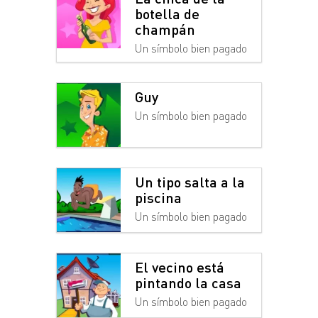
botella de
champán
Un símbolo bien pagado
Guy
Un símbolo bien pagado
Un tipo salta a la
piscina
Un símbolo bien pagado
El vecino está
pintando la casa
Un símbolo bien pagado