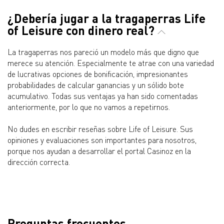
¿Debería jugar a la tragaperras Life
of Leisure con dinero real?
La tragaperras nos pareció un modelo más que digno que
merece su atención. Especialmente te atrae con una variedad
de lucrativas opciones de bonificación, impresionantes
probabilidades de calcular ganancias y un sólido bote
acumulativo. Todas sus ventajas ya han sido comentadas
anteriormente, por lo que no vamos a repetirnos.
No dudes en escribir reseñas sobre Life of Leisure. Sus
opiniones y evaluaciones son importantes para nosotros,
porque nos ayudan a desarrollar el portal Casinoz en la
dirección correcta.
Preguntas frecuentes