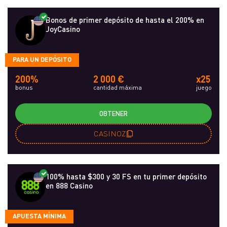
Bonos de primer depósito de hasta el 200% en
JoyCasino
PARA UN DEPÓSITO
200%
2 000 €
x25
bonus
cantidad máxima
juego
OBTENER
CASINOZ
100% hasta $300 y 30 FS en tu primer depósito
en 888 Casino
APUESTA MÍNIMA