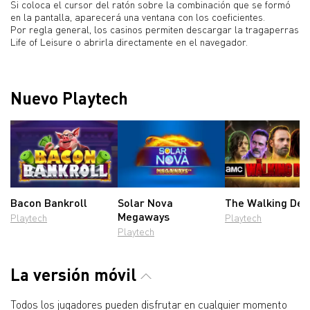
Si coloca el cursor del ratón sobre la combinación que se formó
en la pantalla, aparecerá una ventana con los coeficientes.
Por regla general, los casinos permiten descargar la tragaperras
Life of Leisure o abrirla directamente en el navegador.
Nuevo Playtech
Bacon Bankroll
Solar Nova
The Walking Dea
Megaways
Playtech
Playtech
Playtech
La versión móvil
Todos los jugadores pueden disfrutar en cualquier momento