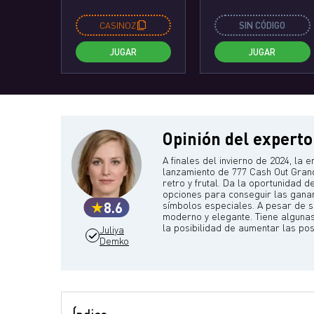
CASINOZ
SIN CÓDIGO
JUGAR
JUGAR
Opinión del experto
A finales del invierno de 2024, la
lanzamiento de 777 Cash Out Grand
retro y frutal. Da la oportunidad 
opciones para conseguir las ganan
8.6
símbolos especiales. A pesar de su
moderno y elegante. Tiene algunas 
la posibilidad de aumentar las pos
Juliya
Demko