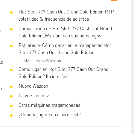
Hot Slot: 777 Cash Out Grand Gold Edition RTP,
volatilidad & frecuencia de aciertos
Comparación de Hot Slot: 777 Cash Out Grand
?
Gold Edition (Wazdan) con sus homólogos
Estrategia: Cómo ganar en la tragaperras Hot
Slot: 777 Cash Out Grand Gold Edition
Más juegos Wazdan
Como jugar en Hot Slot: 777 Cash Out Grand
Gold Edition? (la interfaz)
Nuevo Wazdan
La versión móvil
Otras máquinas tragamonedas
¿Debería jugar con dinero real?