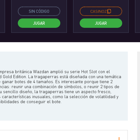
SIN CÓDIGO
CASINOZ
JUGAR
JUGAR
 empresa británica Wazdan amplió su serie Hot Slot con el
 Gold Edition. La tragaperras está diseñada con una temática
de ganar botes de 4 tamaños. Es interesante porque tiene 2
cias: reunir una combinación de símbolos, o reunir 2 tipos de
 sencillo diseño, la tragaperras tiene un aspecto fresco,
características inusuales, como la selección de volatilidad y
ibilidades de conseguir el bote.