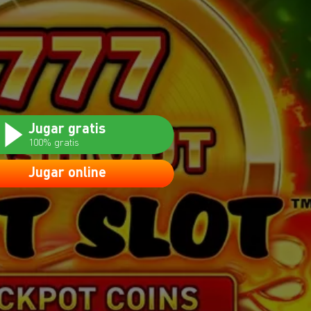
Jugar gratis
100% gratis
Jugar online