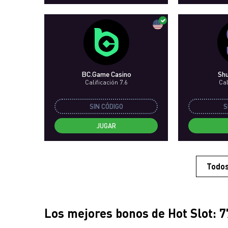
BC.Game Casino
Shu
Calificación 7.6
Cal
SIN CÓDIGO
S
JUGAR
Todos
Los mejores bonos de Hot Slot: 