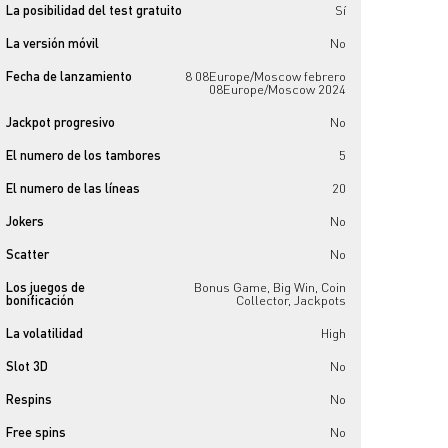
La posibilidad del test gratuito
Sí
La versión móvil
No
Fecha de lanzamiento
8 08Europe/Moscow febrero
08Europe/Moscow 2024
Jackpot progresivo
No
El numero de los tambores
5
El numero de las líneas
20
Jokers
No
Scatter
No
Los juegos de
Bonus Game, Big Win, Coin
bonificación
Collector, Jackpots
La volatilidad
High
Slot 3D
No
Respins
No
Free spins
No