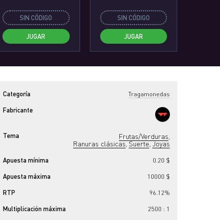
SIN CÓDIGO
SIN CÓDIGO
JUGAR
JUGAR
Categoría
Tragamonedas
Fabricante
Tema
Frutas/Verduras
,
Ranuras clásicas
Suerte
Joyas
,
,
Apuesta mínima
0.20 $
Apuesta máxima
10000 $
RTP
96.12%
Multiplicación máxima
2500 : 1