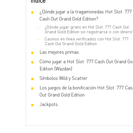
Índice
¿Dónde jugar a la tragamonedas Hot Slot: 777
Cash Out Grand Gold Edition?
¿Dónde jugar gratis en Hot Slot: 777 Cash Out
Grand Gold Edition sin registrarse o con dinero
Casinos en línea verificados con Hot Slot: 777
Cash Out Grand Gold Edition
Las mejores primas
Cómo jugar a Hot Slot: 777 Cash Out Grand Gold
Edition (Wazdan)
Símbolos Wild y Scatter
Los juegos de la bonificación Hot Slot: 777 Cash
Out Grand Gold Edition
Jackpots