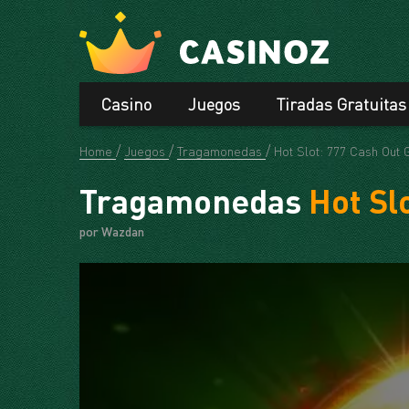
Casino
Juegos
Tiradas Gratuitas
Home
Juegos
Tragamonedas
Hot Slot: 777 Cash Out
Tragamonedas
Hot Sl
por Wazdan