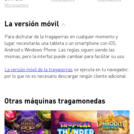
Microgaming
La versión móvil
Para disfrutar de la tragaperras en cualquier momento y
lugar, necesitarás una tableta o un smartphone con iOS,
Android o Windows Phone. Las reglas siguen siendo las
mismas, pero la interfaz puede cambiar para facilitar su uso.
La versión móvil de la tragaperras
se ejecuta en tu navegador,
por lo que no es necesario descargar ningún cliente adicional.
Otras máquinas tragamonedas