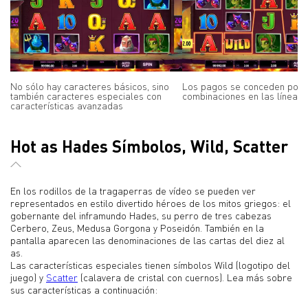
No sólo hay caracteres básicos, sino
Los pagos se conceden por
también caracteres especiales con
combinaciones en las líneas
características avanzadas
Hot as Hades Símbolos, Wild, Scatter
En los rodillos de la tragaperras de vídeo se pueden ver
representados en estilo divertido héroes de los mitos griegos: el
gobernante del inframundo Hades, su perro de tres cabezas
Cerbero, Zeus, Medusa Gorgona y Poseidón. También en la
pantalla aparecen las denominaciones de las cartas del diez al
as.
Las características especiales tienen símbolos Wild (logotipo del
juego) y
Scatter
(calavera de cristal con cuernos). Lea más sobre
sus características a continuación: