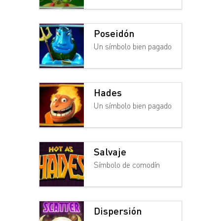
Poseidón
Un símbolo bien pagado
Hades
Un símbolo bien pagado
Salvaje
Símbolo de comodín
Dispersión