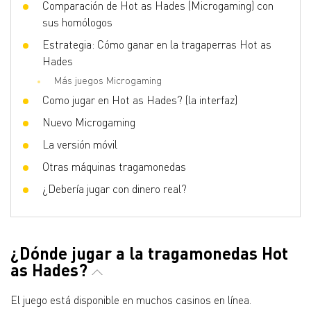
Comparación de Hot as Hades (Microgaming) con
sus homólogos
Estrategia: Cómo ganar en la tragaperras Hot as
Hades
Más juegos Microgaming
Como jugar en Hot as Hades? (la interfaz)
Nuevo Microgaming
La versión móvil
Otras máquinas tragamonedas
¿Debería jugar con dinero real?
¿Dónde jugar a la tragamonedas Hot
as Hades?
El juego está disponible en muchos casinos en línea.