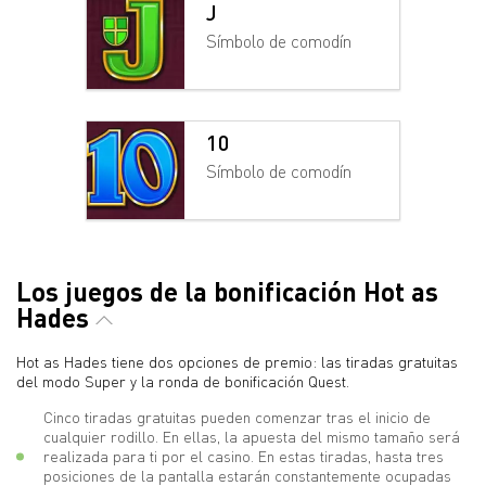
J
Símbolo de comodín
10
Símbolo de comodín
Los juegos de la bonificación Hot as
Hades
Hot as Hades tiene dos opciones de premio: las tiradas gratuitas
del modo Super y la ronda de bonificación Quest.
Cinco tiradas gratuitas pueden comenzar tras el inicio de
cualquier rodillo. En ellas, la apuesta del mismo tamaño será
realizada para ti por el casino. En estas tiradas, hasta tres
posiciones de la pantalla estarán constantemente ocupadas