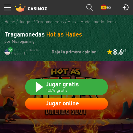
CASINOZ
JUGAR
ES
Home
Juegos
Tragamonedas
Hot as Hades modo demo
Tragamonedas
Hot as Hades
por Microgaming
8.6
Disponible desde
/10
Deja la primera opinión
Estados Unidos
Jugar gratis
100% gratis
Jugar online