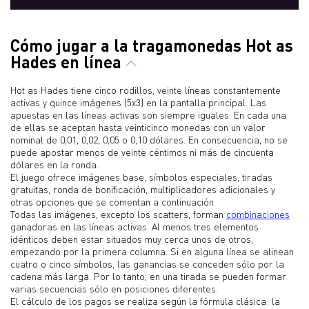
Cómo jugar a la tragamonedas Hot as
Hades en línea
Hot as Hades tiene cinco rodillos, veinte líneas constantemente
activas y quince imágenes (5x3) en la pantalla principal. Las
apuestas en las líneas activas son siempre iguales. En cada una
de ellas se aceptan hasta veinticinco monedas con un valor
nominal de 0,01, 0,02, 0,05 o 0,10 dólares. En consecuencia, no se
puede apostar menos de veinte céntimos ni más de cincuenta
dólares en la ronda.
El juego ofrece imágenes base, símbolos especiales, tiradas
gratuitas, ronda de bonificación, multiplicadores adicionales y
otras opciones que se comentan a continuación.
Todas las imágenes, excepto los scatters, forman
combinaciones
ganadoras en las líneas activas. Al menos tres elementos
idénticos deben estar situados muy cerca unos de otros,
empezando por la primera columna. Si en alguna línea se alinean
cuatro o cinco símbolos, las ganancias se conceden sólo por la
cadena más larga. Por lo tanto, en una tirada se pueden formar
varias secuencias sólo en posiciones diferentes.
El cálculo de los pagos se realiza según la fórmula clásica: la