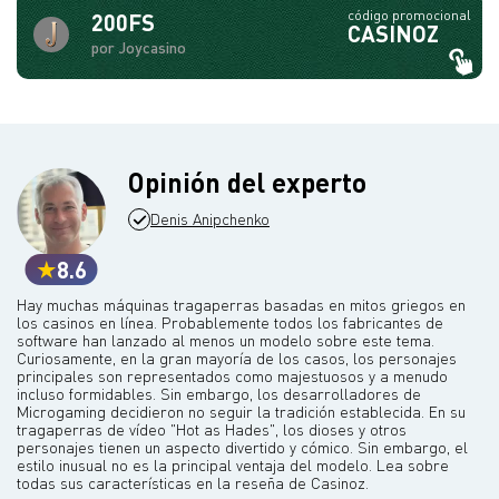
código promocional
200FS
CASINOZ
por Joycasino
Opinión del experto
Denis Anipchenko
8.6
Hay muchas máquinas tragaperras basadas en mitos griegos en
los casinos en línea. Probablemente todos los fabricantes de
software han lanzado al menos un modelo sobre este tema.
Curiosamente, en la gran mayoría de los casos, los personajes
principales son representados como majestuosos y a menudo
incluso formidables. Sin embargo, los desarrolladores de
Microgaming decidieron no seguir la tradición establecida. En su
tragaperras de vídeo "Hot as Hades", los dioses y otros
personajes tienen un aspecto divertido y cómico. Sin embargo, el
estilo inusual no es la principal ventaja del modelo. Lea sobre
todas sus características en la reseña de Casinoz.