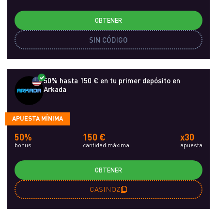
OBTENER
SIN CÓDIGO
50% hasta 150 € en tu primer depósito en
Arkada
APUESTA MÍNIMA
50%
150 €
x30
bonus
cantidad máxima
apuesta
OBTENER
CASINOZ