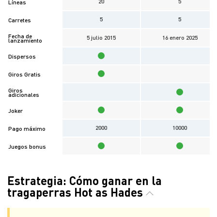
20
5
Líneas
5
5
Carretes
Fecha de
5 julio 2015
16 enero 2025
lanzamiento
Dispersos
Giros Gratis
Giros
adicionales
Joker
2000
10000
Pago máximo
Juegos bonus
Estrategia: Cómo ganar en la
tragaperras Hot as Hades