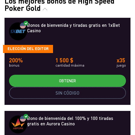
Los mejores bonos de High Speed
Poker Gold
Bonos de bienvenida y tiradas gratis en 1xBet
Casino
ELECCIÓN DEL EDITOR
200%
1 500 $
x35
bonus
cantidad máxima
juego
OBTENER
SIN CÓDIGO
Bono de bienvenida del 100% y 100 tiradas
gratis en Aurora Casino