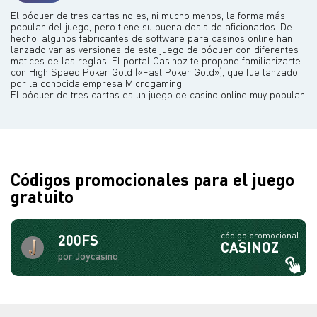
El póquer de tres cartas no es, ni mucho menos, la forma más
popular del juego, pero tiene su buena dosis de aficionados. De
hecho, algunos fabricantes de software para casinos online han
lanzado varias versiones de este juego de póquer con diferentes
matices de las reglas. El portal Casinoz te propone familiarizarte
con High Speed Poker Gold («Fast Poker Gold»), que fue lanzado
por la conocida empresa Microgaming.
El póquer de tres cartas es un juego de casino online muy popular.
Códigos promocionales para el juego
gratuito
código promocional
200FS
CASINOZ
por Joycasino