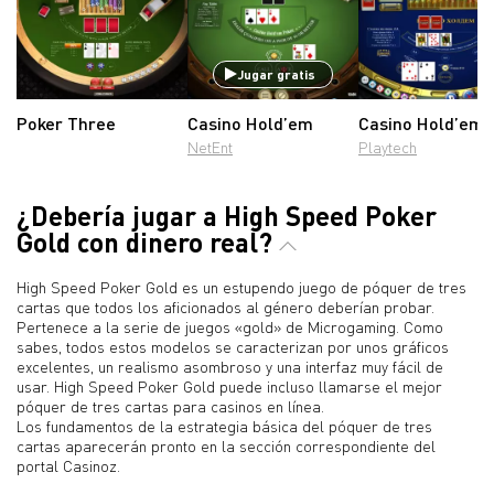
Jugar gratis
Poker Three
Casino Hold’em
Casino Hold’em
NetEnt
Playtech
¿Debería jugar a High Speed Poker
Gold con dinero real?
High Speed Poker Gold es un estupendo juego de póquer de tres
cartas que todos los aficionados al género deberían probar.
Pertenece a la serie de juegos «gold» de Microgaming. Como
sabes, todos estos modelos se caracterizan por unos gráficos
excelentes, un realismo asombroso y una interfaz muy fácil de
usar. High Speed Poker Gold puede incluso llamarse el mejor
póquer de tres cartas para casinos en línea.
Los fundamentos de la estrategia básica del póquer de tres
cartas aparecerán pronto en la sección correspondiente del
portal Casinoz.