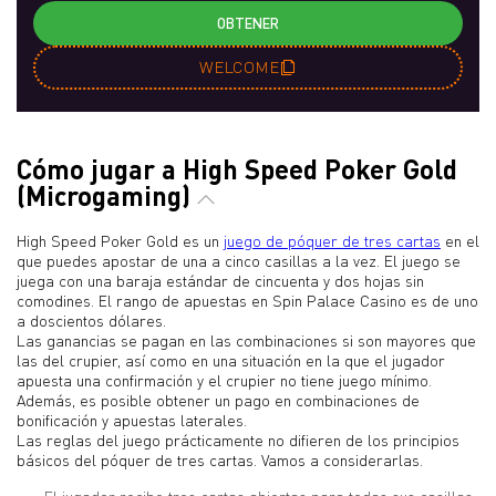
OBTENER
WELCOME
Cómo jugar a High Speed Poker Gold
(Microgaming)
High Speed Poker Gold es un
juego de póquer de tres cartas
en el
que puedes apostar de una a cinco casillas a la vez. El juego se
juega con una baraja estándar de cincuenta y dos hojas sin
comodines. El rango de apuestas en Spin Palace Casino es de uno
a doscientos dólares.
Las ganancias se pagan en las combinaciones si son mayores que
las del crupier, así como en una situación en la que el jugador
apuesta una confirmación y el crupier no tiene juego mínimo.
Además, es posible obtener un pago en combinaciones de
bonificación y apuestas laterales.
Las reglas del juego prácticamente no difieren de los principios
básicos del póquer de tres cartas. Vamos a considerarlas.