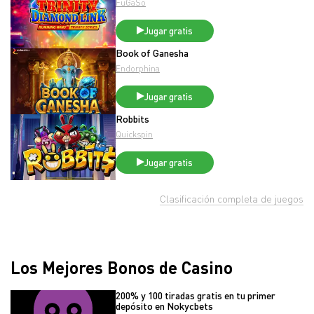
FuGaSo
Jugar gratis
Book of Ganesha
Endorphina
Jugar gratis
Robbits
Quickspin
Jugar gratis
Clasificación completa de juegos
Los Mejores Bonos de Casino
200% y 100 tiradas gratis en tu primer
depósito en Nokycbets