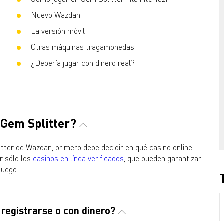
Nuevo Wazdan
La versión móvil
Otras máquinas tragamonedas
¿Debería jugar con dinero real?
 Gem Splitter?
tter de Wazdan, primero debe decidir en qué casino online
ir sólo los
casinos en línea verificados
, que pueden garantizar
juego.
 registrarse o con dinero?