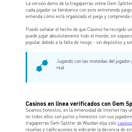
La versión demo de la tragaperras online Gem Splitter
cada jugador se familiarice con este entretenido juego
entienda cómo está organizado el juego y comprenda s
Puedo señalar el hecho de que Casinoz ha recogido u
puede jugar absolutamente todo el mundo, sin siquier
popular debido a la falta de riesgo - sin depósitos y sin
Jugando con las monedas del jugador p
real.
Casinos en línea verificados con Gem Sp
Seamos honestos, en la inmensidad de Internet hay una
no todos ellos son justos y honestos con sus jugadores.
tragaperras Gem Splitter de Wazdan elija sólo
casinos
reseñas y calificaciones le indicarán la decencia de 