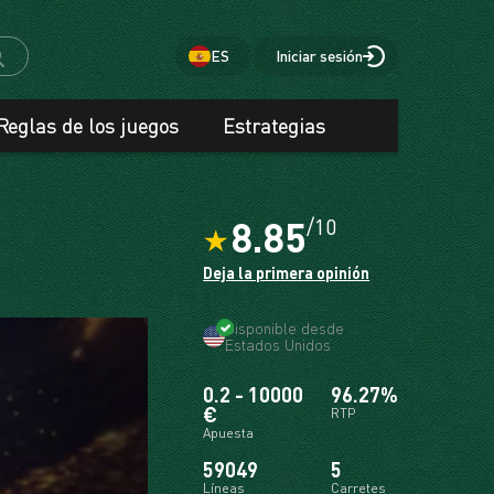
ES
Iniciar sesión
Reglas de los juegos
Estrategias
8.85
/10
Deja la primera opinión
Disponible desde
Estados Unidos
0.2 - 10000
96.27%
€
RTP
Apuesta
59049
5
Líneas
Carretes