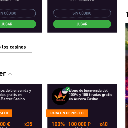
IN CÓDIGO
SIN CÓDIGO
JUGAR
JUGAR
 los casinos
ter
os de bienvenida y
Bono de bienvenida del
adas gratis en
100% y 100 tiradas gratis
nBetter Casino
en Aurora Casino
SITO
PARA UN DEPÓSITO
500 €
x35
100%
100 000 ₽
x40