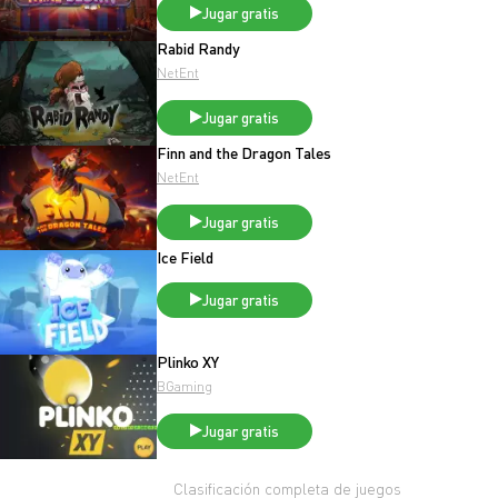
Jugar gratis
Rabid Randy
NetEnt
Jugar gratis
Finn and the Dragon Tales
NetEnt
Jugar gratis
Ice Field
Jugar gratis
Plinko XY
BGaming
Jugar gratis
Clasificación completa de juegos