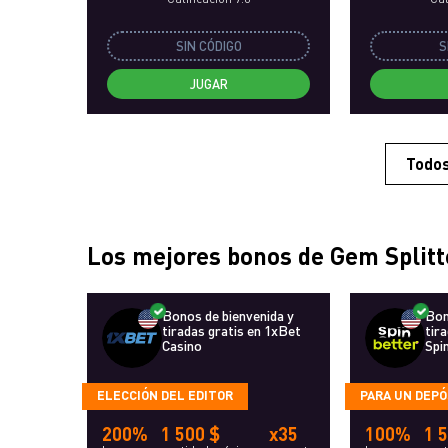
SIN CÓDIGO
S
JUGAR
Todos
Los mejores bonos de Gem Split
Bonos de bienvenida y
Bon
tiradas gratis en 1xBet
tir
Casino
Spi
ELECCIÓN DEL EDITOR
PARA UN DEPÓ
200%
1 500 $
x35
100%
1 