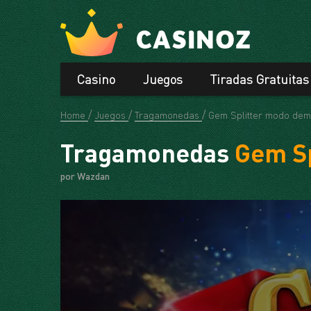
Casino
Juegos
Tiradas Gratuitas
Home
Juegos
Tragamonedas
Gem Splitter modo de
Tragamonedas
Gem Sp
por Wazdan