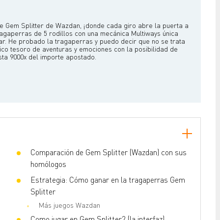
e Gem Splitter de Wazdan, ¡donde cada giro abre la puerta a
tragaperras de 5 rodillos con una mecánica Multiways única
r. He probado la tragaperras y puedo decir que no se trata
tico tesoro de aventuras y emociones con la posibilidad de
ta 9000x del importe apostado.
Comparación de Gem Splitter (Wazdan) con sus
homólogos
Estrategia: Cómo ganar en la tragaperras Gem
Splitter
Más juegos Wazdan
Como jugar en Gem Splitter? (la interfaz)