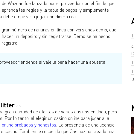
 de Wazdan fue lanzada por el proveedor con el fin de que
, aprenda las reglas y la tabla de pagos, y simplemente
i debe empezar a jugar con dinero real.
n gran número de ranuras en línea con versiones demo, que
T
a hacer un depósito y sin registrarse. Demo se ha hecho
 registro.
¿
C
roveedor entiende si vale la pena hacer una apuesta
T
T
t
litter
 gran cantidad de ofertas de varios casinos en línea, pero
 Por lo tanto, al elegir un casino online para jugar a la
 online probados y honestos
. La presencia de una licencia,
este casino. También le recuerdo que Casinoz ha creado una