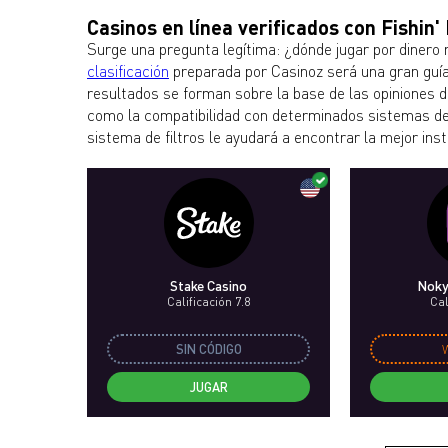
Casinos en línea verificados con Fishin
Surge una pregunta legítima: ¿dónde jugar por dinero re
clasificación
preparada por Casinoz será una gran guía.
resultados se forman sobre la base de las opiniones de
como la compatibilidad con determinados sistemas de 
sistema de filtros le ayudará a encontrar la mejor ins
Stake Casino
Noky
Calificación 7.8
Cal
SIN CÓDIGO
JUGAR