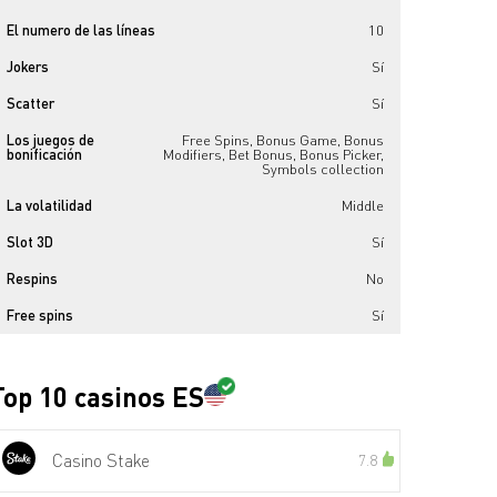
El numero de las líneas
10
Jokers
Sí
Scatter
Sí
Los juegos de
Free Spins, Bonus Game, Bonus
bonificación
Modifiers, Bet Bonus, Bonus Picker,
Symbols collection
La volatilidad
Middle
Slot 3D
Sí
Respins
No
Free spins
Sí
Top 10 casinos ES
Casino Stake
7.8