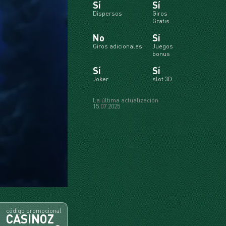
Sí
Sí
Dispersos
Giros
Gratis
No
Sí
Giros adicionales
Juegos
bonus
Sí
Sí
Joker
slot 3D
La última actualización
15.07.2025
código promocional
CASINOZ