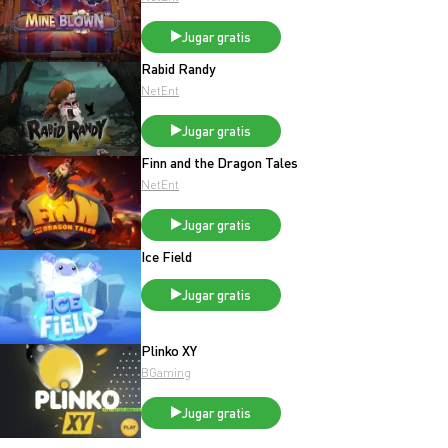
Jugar gratis
Rabid Randy
NetEnt
Jugar gratis
Finn and the Dragon Tales
NetEnt
Jugar gratis
Ice Field
Jugar gratis
Plinko XY
BGaming
Jugar gratis