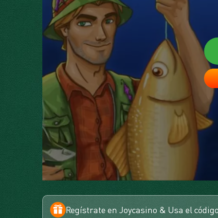
Regístrate en Joycasino & Usa el códi