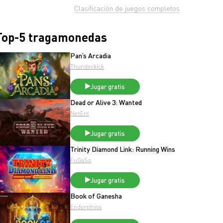
Clasificación de juegos completos
Top-5 tragamonedas
Pan’s Arcadia
Thunderkick
Jugar gratis
Dead or Alive 3: Wanted
NetEnt
Jugar gratis
Trinity Diamond Link: Running Wins
FuGaSo
Jugar gratis
Book of Ganesha
Endorphina