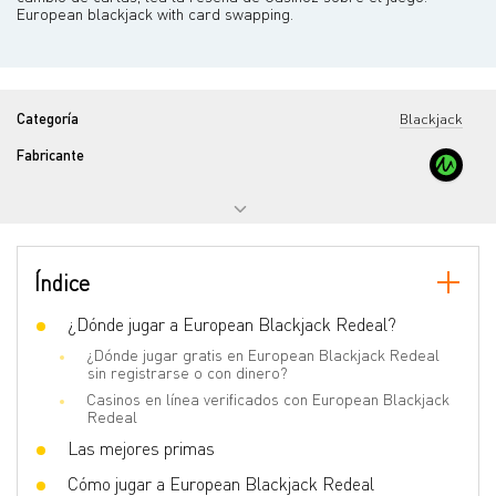
European blackjack with card swapping
.
Categoría
Blackjack
Fabricante
Índice
¿Dónde jugar a European Blackjack Redeal?
¿Dónde jugar gratis en European Blackjack Redeal
sin registrarse o con dinero?
Casinos en línea verificados con European Blackjack
Redeal
Las mejores primas
Cómo jugar a European Blackjack Redeal