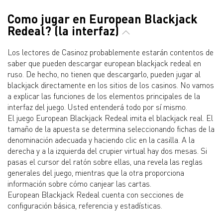
Como jugar en European Blackjack
Redeal? (la interfaz)
Los lectores de Casinoz probablemente estarán contentos de
saber que pueden descargar european blackjack redeal en
ruso. De hecho, no tienen que descargarlo, pueden jugar al
blackjack directamente en los sitios de los casinos. No vamos
a explicar las funciones de los elementos principales de la
interfaz del juego. Usted entenderá todo por sí mismo.
El juego European Blackjack Redeal imita el blackjack real. El
tamaño de la apuesta se determina seleccionando fichas de la
denominación adecuada y haciendo clic en la casilla. A la
derecha y a la izquierda del crupier virtual hay dos mesas. Si
pasas el cursor del ratón sobre ellas, una revela las reglas
generales del juego, mientras que la otra proporciona
información sobre cómo canjear las cartas.
European Blackjack Redeal cuenta con secciones de
configuración básica, referencia y estadísticas.