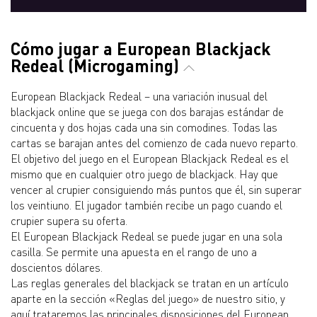
Cómo jugar a European Blackjack
Redeal (Microgaming)
European Blackjack Redeal – una variación inusual del
blackjack online que se juega con dos barajas estándar de
cincuenta y dos hojas cada una sin comodines. Todas las
cartas se barajan antes del comienzo de cada nuevo reparto.
El objetivo del juego en el European Blackjack Redeal es el
mismo que en cualquier otro juego de blackjack. Hay que
vencer al crupier consiguiendo más puntos que él, sin superar
los veintiuno. El jugador también recibe un pago cuando el
crupier supera su oferta.
El European Blackjack Redeal se puede jugar en una sola
casilla. Se permite una apuesta en el rango de uno a
doscientos dólares.
Las reglas generales del blackjack se tratan en un artículo
aparte en la sección «Reglas del juego» de nuestro sitio, y
aquí trataremos las principales disposiciones del European