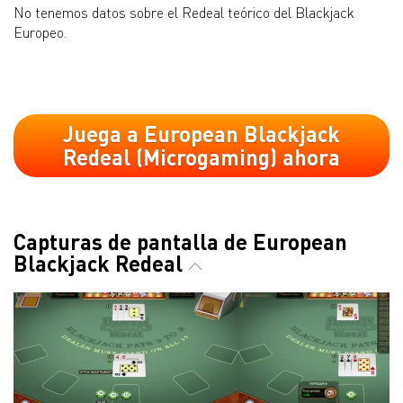
No tenemos datos sobre el Redeal teórico del Blackjack
Europeo.
Juega a European Blackjack
Redeal (Microgaming) ahora
Capturas de pantalla de European
Blackjack Redeal