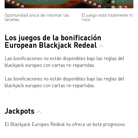
Oportunidad única de retomar las
El juego está totalmente trad
tarjetas
ruso
Los juegos de la bonificación
European Blackjack Redeal
Las bonificaciones no están disponibles bajo las reglas del
blackjack europeo con cartas re-repartidas.
Las bonificaciones no están disponibles bajo las reglas del
blackjack europeo con cartas re-repartidas.
Jackpots
El Blackjack Europeo Redeal no ofrece un bote progresivo.