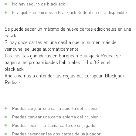
No hay seguro de blackjack.
El alquiler en European Blackjack Redeal no está disponible.
.
Se puede sacar un máximo de nueve cartas adicionales en una
casilla.
Si hay once cartas en una casilla que no sumen más de
veintiuna, se juega automáticamente.
Las casillas ganadoras en European Blackjack Redeal se
pagan a las probabilidades habituales: 1:1 o 3:2 en el
blackjack.
Ahora vamos a entender las reglas del European Blackjack
Redeal:
.
Puedes canjear una carta abierta del crupier.
Puedes canjear una carta abierta del crupier.
Puedes redimir la última carta de un jugador.
Puedes revender las dos cartas de un jugador.