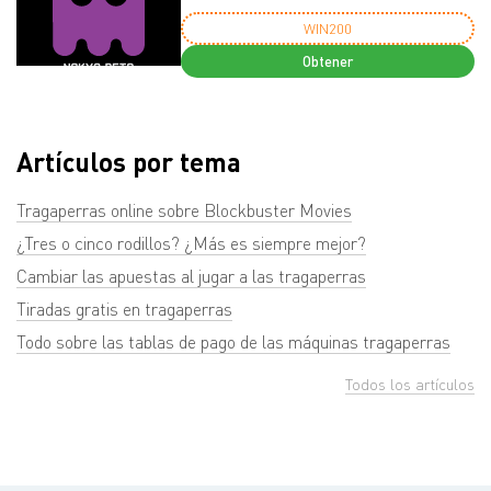
WIN200
Obtener
Artículos por tema
Tragaperras online sobre Blockbuster Movies
¿Tres o cinco rodillos? ¿Más es siempre mejor?
Cambiar las apuestas al jugar a las tragaperras
Tiradas gratis en tragaperras
Todo sobre las tablas de pago de las máquinas tragaperras
Todos los artículos