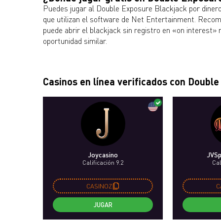
Puedes jugar al Double Exposure Blackjack por dinero 
que utilizan el software de Net Entertainment. Reco
puede abrir el blackjack sin registro en «on interest»
oportunidad similar.
Casinos en línea verificados con Doubl
Joycasino
JVSp
Calificación 9.2
Cal
CASINOZ
C
JUGAR