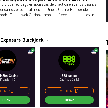
o probar el juego en apuestas de práctica en varios casinos
mendamos prestar atención a Unibet Casino Red, donde se
 modo. El sitio web Casinoz también ofrece a los lectores una
e Exposure Blackjack
inBet Casino
888 casino
ificación 8.3
Calificación 8.3
ASINOZ
WELCOME
JUGAR
JUGAR