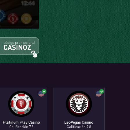
código promocional
CASINOZ
Platinum Play Casino
LeoVegas Casino
Calificación 7.5
Calificación 7.8