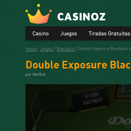
Casino
Juegos
Tiradas Gratuitas
Home
Juegos
Blackjack
Double Exposure Blackjack 
Double Exposure Blac
por NetEnt