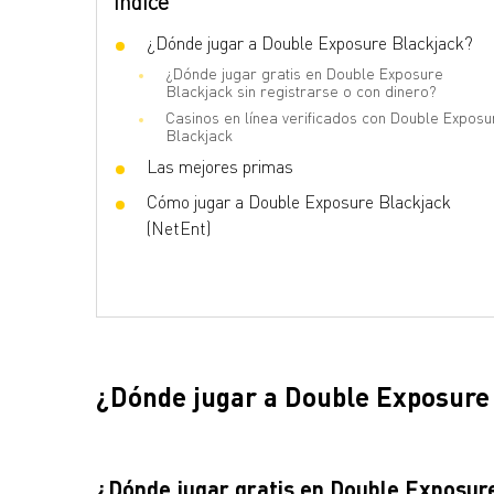
Índice
¿Dónde jugar a Double Exposure Blackjack?
¿Dónde jugar gratis en Double Exposure
Blackjack sin registrarse o con dinero?
Casinos en línea verificados con Double Exposure
Blackjack
Las mejores primas
Cómo jugar a Double Exposure Blackjack
(NetEnt)
¿Dónde jugar a Double Exposure
¿Dónde jugar gratis en Double Exposure