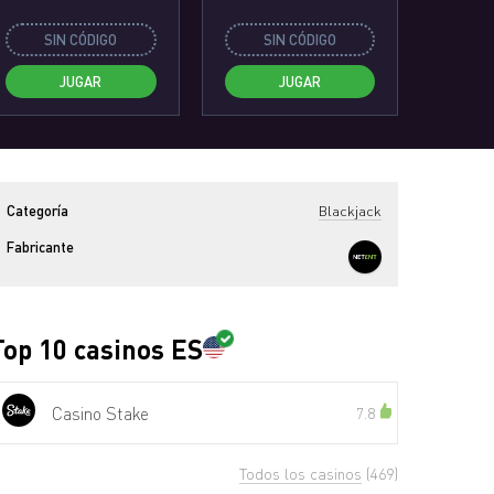
SIN CÓDIGO
SIN CÓDIGO
JUGAR
JUGAR
Categoría
Blackjack
Fabricante
Top 10 casinos ES
Casino Stake
7.8
Todos los casinos
(469)