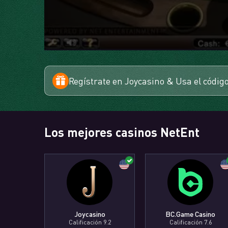
Regístrate en Joycasino & Usa el códi
Los mejores casinos NetEnt
Joycasino
BC.Game Casino
Calificación 9.2
Calificación 7.6