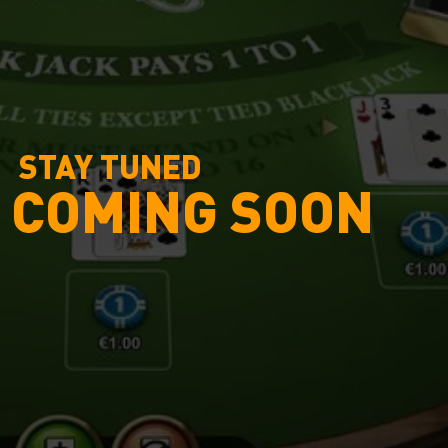
STAY TUNED
 COMING SOON