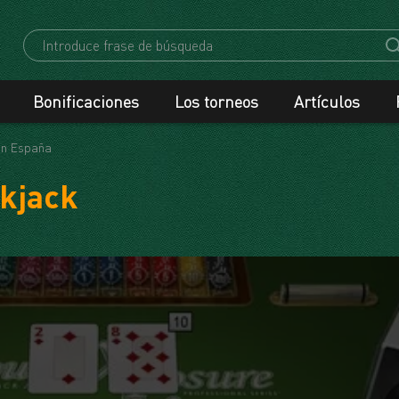
Bonificaciones
Los torneos
Artículos
en España
kjack