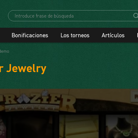
Bonificaciones
Los torneos
Artículos
 demo
r Jewelry