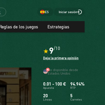
ES
Iniciar sesión
Reglas de los juegos
Estrategias
9
/10
Deja la primera opinión
No disponible desde
Estados Unidos
0.01 - 100 €
94.94%
Apuesta
RTP
20
5
Líneas
Carretes