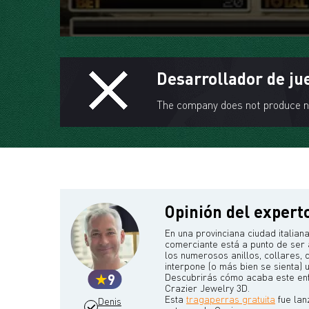
Desarrollador de ju
The company does not produce new
Opinión del expert
En una provinciana ciudad italian
comerciante está a punto de ser 
los numerosos anillos, collares, 
interpone (o más bien se sienta)
9
Descubrirás cómo acaba este enf
Crazier Jewelry 3D.
Esta
tragaperras gratuita
fue lan
Denis