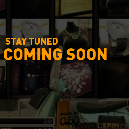
STAY TUNED
 COMING SOON