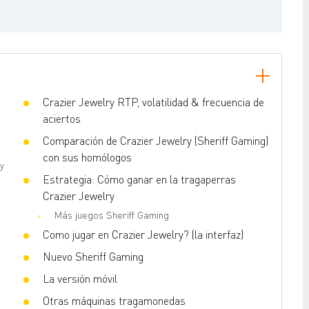
Crazier Jewelry RTP, volatilidad & frecuencia de
aciertos
Comparación de Crazier Jewelry (Sheriff Gaming)
con sus homólogos
y
Estrategia: Cómo ganar en la tragaperras
Crazier Jewelry
Más juegos Sheriff Gaming
Como jugar en Crazier Jewelry? (la interfaz)
Nuevo Sheriff Gaming
La versión móvil
Otras máquinas tragamonedas