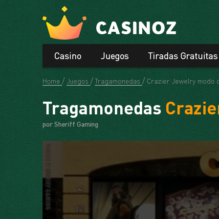
Casino
Juegos
Tiradas Gratuitas
Home
Juegos
Tragamonedas
Crazier Jewelry modo
Tragamonedas
Crazie
por Sheriff Gaming