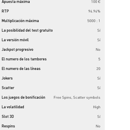
Apuesta máxima
100 €
RTP
94.94%
Multiplicación máxima
5000 : 1
La posibilidad del test gratuito
Sí
La versión móvil
Sí
Jackpot progresivo
No
El numero de los tambores
5
El numero de las líneas
20
Jokers
Sí
Scatter
Sí
Los juegos de bonificación
Free Spins, Scatter symbols
La volatilidad
High
Slot 3D
Sí
Respins
No