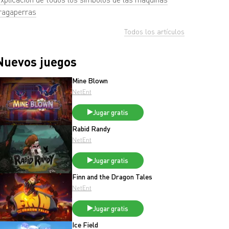
ragaperras
Todos los artículos
Nuevos juegos
Mine Blown
NetEnt
Jugar gratis
Rabid Randy
NetEnt
Jugar gratis
Finn and the Dragon Tales
NetEnt
Jugar gratis
Ice Field