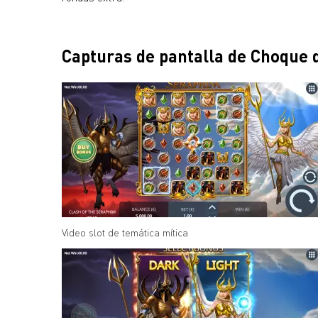
Capturas de pantalla de Choque 
Video slot de temática mítica