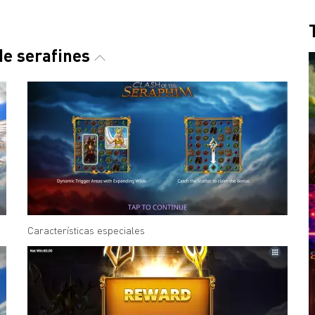
de serafines
Características especiales