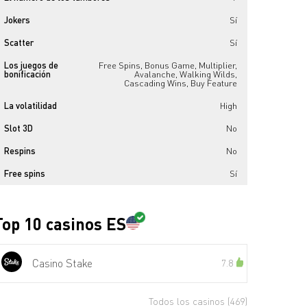
Jokers
Sí
Scatter
Sí
Los juegos de
Free Spins, Bonus Game, Multiplier,
bonificación
Avalanche, Walking Wilds,
Cascading Wins, Buy Feature
La volatilidad
High
Slot 3D
No
Respins
No
Free spins
Sí
Top 10 casinos ES
Casino Stake
7.8
Todos los casinos
(469)