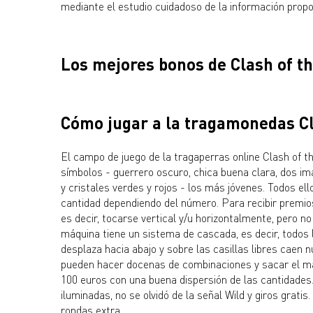
mediante el estudio cuidadoso de la información propo
Los mejores bonos de Clash of 
Cómo jugar a la tragamonedas Cl
El campo de juego de la tragaperras online Clash of th
símbolos - guerrero oscuro, chica buena clara, dos i
y cristales verdes y rojos - los más jóvenes. Todos el
cantidad dependiendo del número. Para recibir premios
es decir, tocarse vertical y/u horizontalmente, pero n
máquina tiene un sistema de cascada, es decir, todos 
desplaza hacia abajo y sobre las casillas libres caen 
pueden hacer docenas de combinaciones y sacar el má
100 euros con una buena dispersión de las cantidades.
iluminadas, no se olvidó de la señal Wild y giros grat
rondas extra.