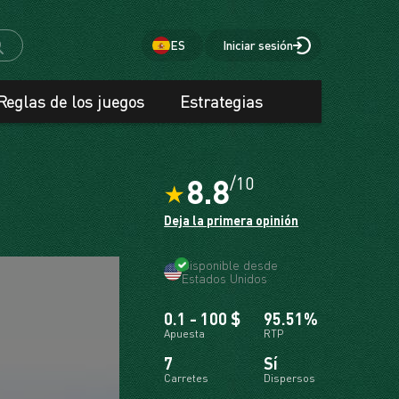
ES
Iniciar sesión
Reglas de los juegos
Estrategias
8.8
/10
Deja la primera opinión
Disponible desde
Estados Unidos
0.1 - 100 $
95.51%
Apuesta
RTP
7
Sí
Carretes
Dispersos