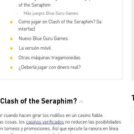
of the Seraphim
Más juegos Blue Guru Games
Como jugar en Clash of the Seraphim? (la
interfaz)
Nuevo Blue Guru Games
La versión móvil
Otras máquinas tragamonedas
¿Debería jugar con dinero real?
 Clash of the Seraphim?
 cuando hacen girar los rodillos en un casino fiable.
as cosas, los
casinos verificados
no reducen las posibilidades
en torneos y promociones. Así que ejecute la ranura en línea