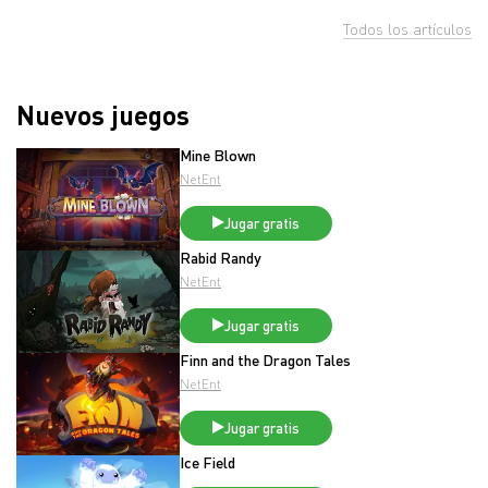
Todos los artículos
Nuevos juegos
Mine Blown
NetEnt
Jugar gratis
Rabid Randy
NetEnt
Jugar gratis
Finn and the Dragon Tales
NetEnt
Jugar gratis
Ice Field