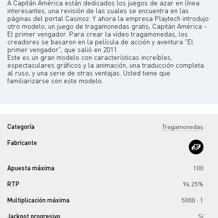
A Capitán América están dedicados los juegos de azar en línea
interesantes, una revisión de las cuales se encuentra en las
páginas del portal Casinoz. Y ahora la empresa Playtech introdujo
otro modelo, un juego de tragamonedas gratis, Capitán América -
El primer vengador. Para crear la vídeo tragamonedas, los
creadores se basaron en la película de acción y aventura "El
primer vengador", que salió en 2011.
Este es un gran modelo con características increíbles,
espectaculares gráficos y la animación, una traducción completa
al ruso, y una serie de otras ventajas. Usted tiene que
familiarizarse con este modelo.
Categoría
Tragamonedas
Fabricante
Apuesta máxima
100
RTP
94.25%
Multiplicación máxima
5000 : 1
Jackpot progresivo
Sí