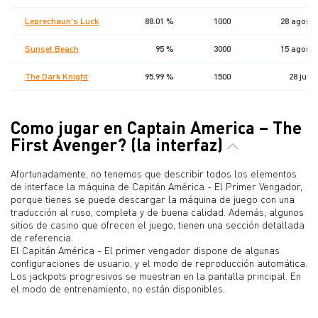
Leprechaun's Luck
88.01 %
1000
28 agosto
Sunset Beach
95 %
3000
15 agosto
The Dark Knight
95.99 %
1500
28 juni
Como jugar en Captain America – The
First Avenger? (la interfaz)
Afortunadamente, no tenemos que describir todos los elementos
de interface la máquina de Capitán América - El Primer Vengador,
porque tienes se puede descargar la máquina de juego con una
traducción al ruso, completa y de buena calidad. Además, algunos
sitios de casino que ofrecen el juego, tienen una sección detallada
de referencia.
El Capitán América - El primer vengador dispone de algunas
configuraciones de usuario, y el modo de reproducción automática.
Los jackpots progresivos se muestran en la pantalla principal. En
el modo de entrenamiento, no están disponibles.