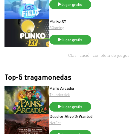
Jugar gratis
Plinko XY
BGaming
Jugar gratis
Clasificación completa de juegos
Top-5 tragamonedas
Pan’s Arcadia
Thunderkick
Jugar gratis
Dead or Alive 3: Wanted
NetEnt