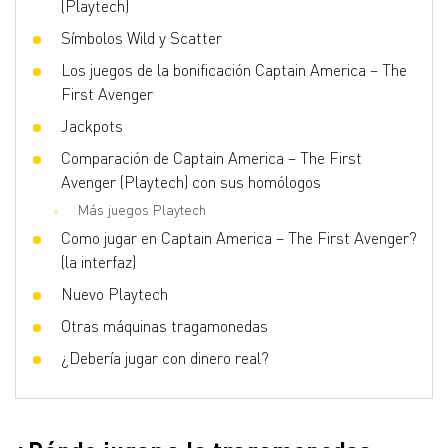
(Playtech)
Símbolos Wild y Scatter
Los juegos de la bonificación Captain America – The
First Avenger
Jackpots
Comparación de Captain America – The First
Avenger (Playtech) con sus homólogos
Más juegos Playtech
Como jugar en Captain America – The First Avenger?
(la interfaz)
Nuevo Playtech
Otras máquinas tragamonedas
¿Debería jugar con dinero real?