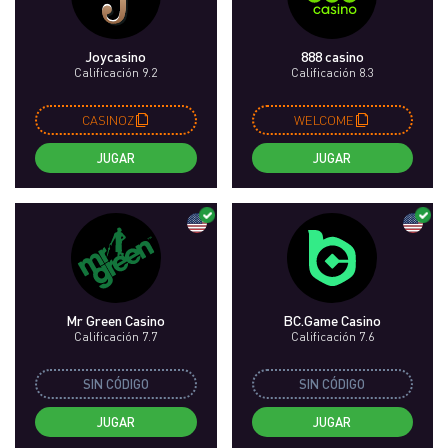
Joycasino
888 casino
Calificación 9.2
Calificación 8.3
CASINOZ
WELCOME
JUGAR
JUGAR
Mr Green Casino
BC.Game Casino
Calificación 7.7
Calificación 7.6
SIN CÓDIGO
SIN CÓDIGO
JUGAR
JUGAR