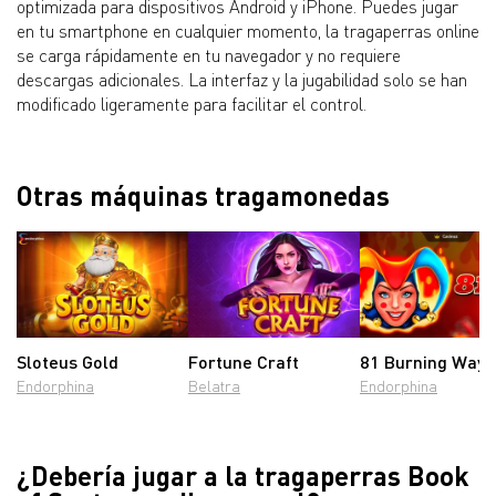
optimizada para dispositivos Android y iPhone. Puedes jugar
en tu smartphone en cualquier momento, la tragaperras online
se carga rápidamente en tu navegador y no requiere
descargas adicionales. La interfaz y la jugabilidad solo se han
modificado ligeramente para facilitar el control.
Otras máquinas tragamonedas
Sloteus Gold
Fortune Craft
81 Burning Ways
Endorphina
Belatra
Endorphina
¿Debería jugar a la tragaperras Book