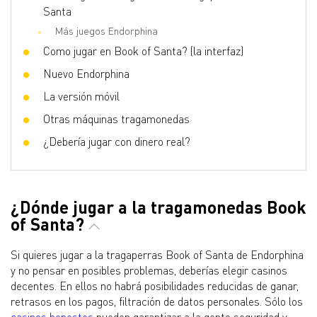
Santa
Más juegos Endorphina
Como jugar en Book of Santa? (la interfaz)
Nuevo Endorphina
La versión móvil
Otras máquinas tragamonedas
¿Debería jugar con dinero real?
¿Dónde jugar a la tragamonedas Book
of Santa?
Si quieres jugar a la tragaperras Book of Santa de Endorphina
y no pensar en posibles problemas, deberías elegir casinos
decentes. En ellos no habrá posibilidades reducidas de ganar,
retrasos en los pagos, filtración de datos personales. Sólo los
casinos honestos
pueden garantizar a la gente seguridad y