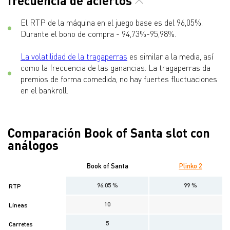
frecuencia de aciertos
El RTP de la máquina en el juego base es del 96,05%.
Durante el bono de compra - 94,73%-95,98%.
La volatilidad de la tragaperras
es similar a la media, así
como la frecuencia de las ganancias. La tragaperras da
premios de forma comedida, no hay fuertes fluctuaciones
en el bankroll.
Comparación Book of Santa slot con
análogos
Book of Santa
Plinko 2
96.05 %
99 %
RTP
10
Líneas
5
Carretes