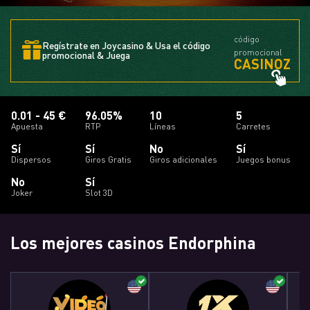
código
Regístrate en Joycasino & Usa el código
promocional
promocional & Juega
CASINOZ
0.01 - 45 €
96.05%
10
5
Apuesta
RTP
Líneas
Carretes
Sí
Sí
No
Sí
Dispersos
Giros Gratis
Giros adicionales
Juegos bonus
No
Sí
Joker
Slot 3D
Los mejores casinos Endorphina