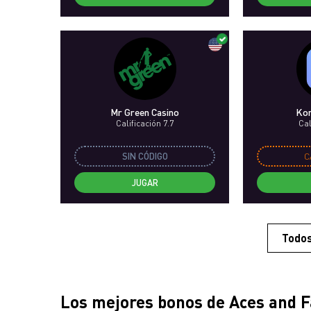
Mr Green Casino
Kom
Calificación 7.7
Cal
SIN CÓDIGO
C
JUGAR
Todos
Los mejores bonos de Aces and 