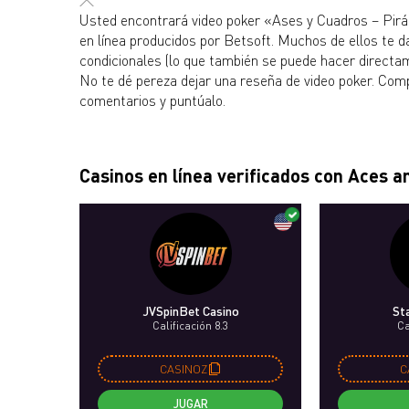
Usted encontrará video poker «Ases y Cuadros – Pirá
en línea producidos por Betsoft. Muchos de ellos te d
condicionales (lo que también se puede hacer directa
No te dé pereza dejar una reseña de video poker. Co
comentarios y puntúalo.
Casinos en línea verificados con Aces 
JVSpinBet Casino
St
Calificación 8.3
Ca
CASINOZ
C
JUGAR