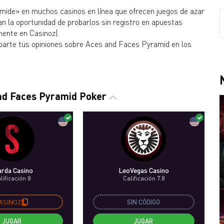
mide» en muchos casinos en línea que ofrecen juegos de azar
an la oportunidad de probarlos sin registro en apuestas
mente en Casinoz).
mparte tus opiniones sobre Aces and Faces Pyramid en los
and Faces Pyramid Poker
arda Casino
LeoVegas Casino
lificación 8
Calificación 7.8
ASINOZ
SIN CÓDIGO
JUGAR
JUGAR