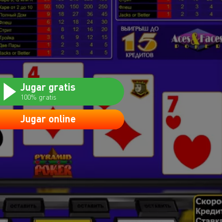
Jugar gratis
100% gratis
Jugar online