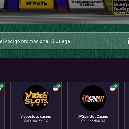
 el código promocional & Juega
Videoslots сasino
JVSpinBet Casino
Calificación 6.6
Calificación 8.3