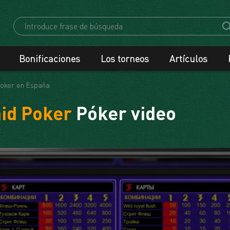
Bonificaciones
Los torneos
Artículos
oker en España
id Poker
Póker video