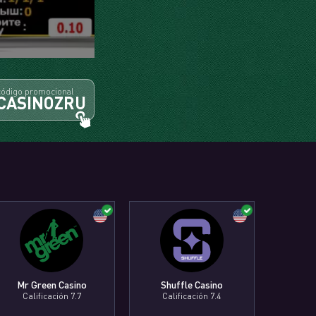
código promocional
CASINOZRU
Mr Green Casino
Shuffle Casino
Calificación 7.7
Calificación 7.4