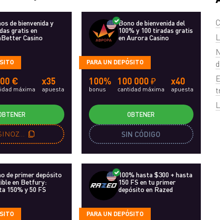
C
os de bienvenida y
Bono de bienvenida del
adas gratis en
100% y 100 tiradas gratis
L
nBetter Casino
en Aurora Casino
N
SITO
PARA UN DEPÓSITO
d
E
500 €
x35
100%
100 000 ₽
x40
tidad máxima
apuesta
bonus
cantidad máxima
apuesta
t
L
OBTENER
OBTENER
CASINOZRU
SIN CÓDIGO
o de primer depósito
100% hasta $300 + hasta
xible en Betfury:
150 FS en tu primer
ta 150% y 50 FS
depósito en Razed
SITO
PARA UN DEPÓSITO