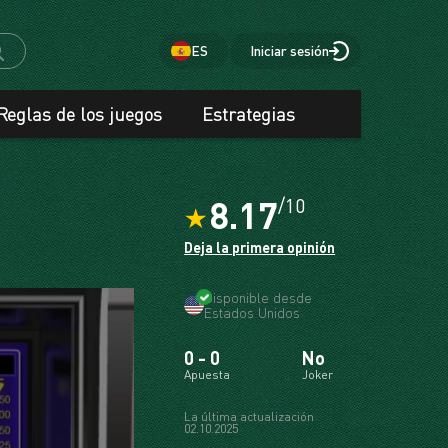
ES
Iniciar sesión
Reglas de los juegos
Estrategias
8.17
/10
Deja la primera opinión
Disponible desde
Estados Unidos
0 - 0
No
Apuesta
Joker
La última actualización
02.10.2025