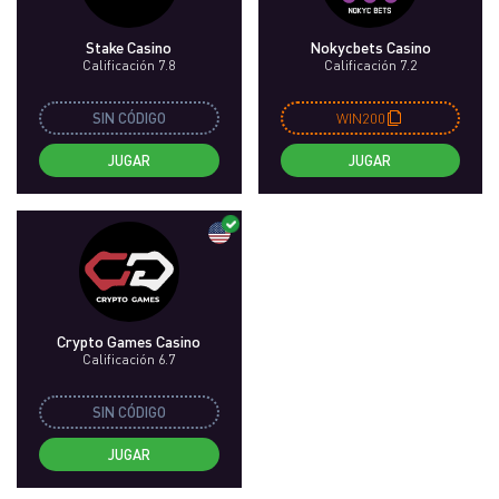
Stake Casino
Nokycbets Casino
Calificación 7.8
Calificación 7.2
SIN CÓDIGO
WIN200
JUGAR
JUGAR
Crypto Games Casino
Calificación 6.7
SIN CÓDIGO
JUGAR