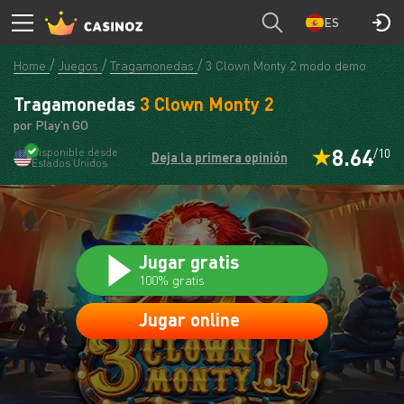
CASINOZ
JUGAR
ES
Home
Juegos
Tragamonedas
3 Clown Monty 2 modo demo
Tragamonedas
3 Clown Monty 2
por Play’n GO
8.64
Disponible desde
/10
Deja la primera opinión
Estados Unidos
Jugar gratis
100% gratis
Jugar online