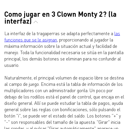
Como jugar en 3 Clown Monty 2? (la
interfaz)
La interfaz de la tragaperras se adapta perfectamente a
las
funciones que se le asignan
, proporcionando al jugador la
máxima información sobre la situación actual y facilidad de
manejo. Toda la funcionalidad necesaria se sitúa en la pantalla
principal, los demás botones se eliminan para no confundir al
usuario.
Naturalmente, el principal volumen de espacio libre se destina
al campo de juego. Encima está la tabla de información de los
multiplicadores con un administrador gorila. Un poco por
debajo de los rodillos está el panel de control, que encaja en el
diseño general. Allí se puede estudiar la tabla de pagos, ayuda
general sobre las reglas con bonificaciones, sólo pulsando el
botón "i", se puede ver el estado del saldo. Los botones "+" y
"-" son responsables del tamaño de la apuesta. "Girar" inicia
las rondas, y al pulsar "Girar automáticamente" aparece un