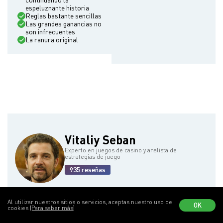
espeluznante historia
Reglas bastante sencillas
Las grandes ganancias no
son infrecuentes
La ranura original
Vitaliy Seban
Experto en juegos de casino y analista de
estrategias de juego
935 reseñas
Vitaliy es un experto en juegos de casino nacido en 1982 en
Al utilizar nuestros sitios o servicios, aceptas nuestro uso de
Kaliningrado. Creció en una familia de cirujanos, pero eligió un
OK
cookies
(Para saber más)
camino alejado de la medicina: dominó el ajedrez desde muy
joven, participó en torneos regionales y más tarde se