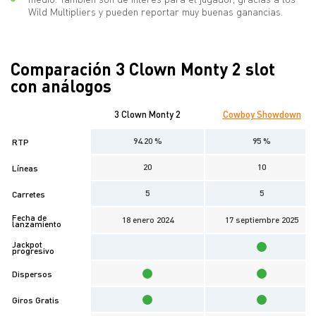
Wild Multipliers y pueden reportar muy buenas ganancias.
Comparación 3 Clown Monty 2 slot
con análogos
3 Clown Monty 2
Cowboy Showdown
94.20 %
95 %
RTP
20
10
Líneas
5
5
Carretes
Fecha de
18 enero 2024
17 septiembre 2025
lanzamiento
Jackpot
progresivo
Dispersos
Giros Gratis