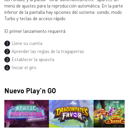
menú de ajustes para la reproducción automática. En la parte
inferior de la pantalla hay opciones del sistema: sonido, modo
Turbo y teclas de acceso rápido.
El primer lanzamiento requerirá:
Llene su cuenta.
Aprender las reglas de la tragaperras.
Establecer la apuesta.
Iniciar el giro.
Nuevo Play’n GO