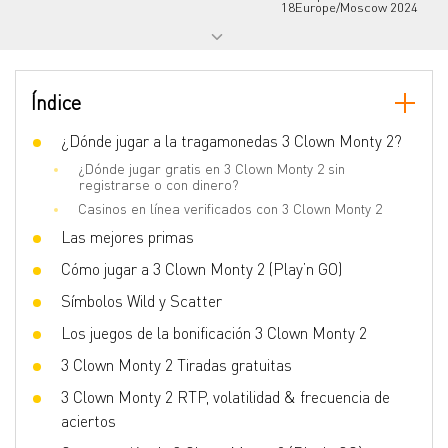
18Europe/Moscow 2024
Jackpot progresivo
No
El numero de los tambores
5
Índice
El numero de las líneas
20
Jokers
¿Dónde jugar a la tragamonedas 3 Clown Monty 2?
Sí
¿Dónde jugar gratis en 3 Clown Monty 2 sin
Scatter
Sí
registrarse o con dinero?
Los juegos de bonificación
Free Spins, Bonus Game, Big Win,
Casinos en línea verificados con 3 Clown Monty 2
Multiplier, Wild Multipliers, Walking Wilds,
Free Spin Boosters
Las mejores primas
La volatilidad
High
Cómo jugar a 3 Clown Monty 2 (Play’n GO)
Slot 3D
Sí
Símbolos Wild y Scatter
Respins
No
Los juegos de la bonificación 3 Clown Monty 2
Free spins
3 Clown Monty 2 Tiradas gratuitas
Sí
3 Clown Monty 2 RTP, volatilidad & frecuencia de
aciertos