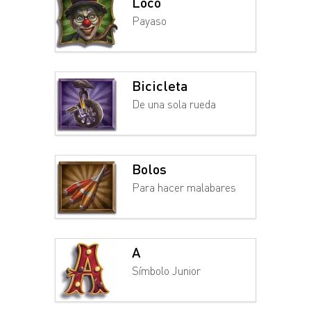
Loco
Payaso
Bicicleta
De una sola rueda
Bolos
Para hacer malabares
A
Símbolo Junior