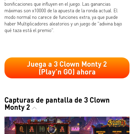
bonificaciones que influyen en el juego. Las ganancias
máximas son x10000 de la apuesta de la ronda actual. El
modo normal no carece de funciones extra, ya que puede
haber Multiplicadores aleatorios y un juego de "adivina bajo
qué taza está el premio".
Juega a 3 Clown Monty 2
(Play’n GO) ahora
Capturas de pantalla de 3 Clown
Monty 2