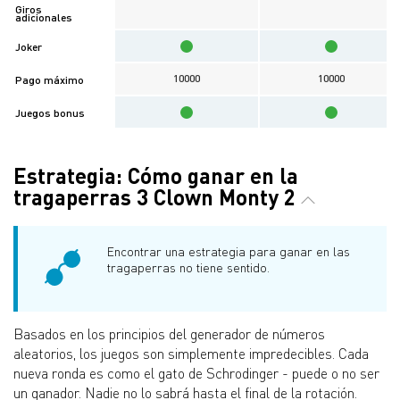
Giros
adicionales
Joker
10000
10000
Pago máximo
Juegos bonus
Estrategia: Cómo ganar en la
tragaperras 3 Clown Monty 2
Encontrar una estrategia para ganar en las
tragaperras no tiene sentido.
Basados en los principios del generador de números
aleatorios, los juegos son simplemente impredecibles. Cada
nueva ronda es como el gato de Schrodinger - puede o no ser
un ganador. Nadie no lo sabrá hasta el final de la rotación.