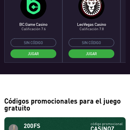
BC.Game Casino
LeoVegas Casino
Calificación 7.6
Calificación 7.8
SIN CÓDIGO
SIN CÓDIGO
JUGAR
JUGAR
Códigos promocionales para el juego
gratuito
código promocional
200FS
CASINOZ