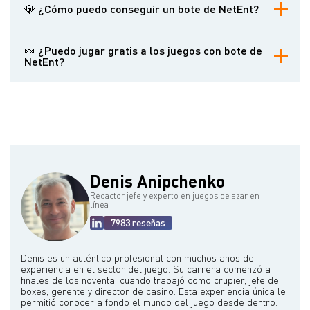
como tragaperras de vídeo, póquer, keno, etc. Puedes leer las
💎 ¿Cómo puedo conseguir un bote de NetEnt?
reseñas y probar juegos gratis en Casinoz.
En primer lugar, debe encontrar un casino en línea fiable que
ofrezca juegos progresivos con licencia de NetEnt. A continuación,
🍬 ¿Puedo jugar gratis a los juegos con bote de
debe registrar una cuenta, realizar un depósito y empezar a jugar
NetEnt?
a juegos con bote por dinero real.
Sí, puede hacerlo. La empresa permite a los jugadores probar
todos sus juegos de forma gratuita. Por supuesto, si quieres
llevarte el premio gordo, debes jugar con dinero real.
Denis Anipchenko
Redactor jefe y experto en juegos de azar en
línea
7983 reseñas
Denis es un auténtico profesional con muchos años de
experiencia en el sector del juego. Su carrera comenzó a
finales de los noventa, cuando trabajó como crupier, jefe de
boxes, gerente y director de casino. Esta experiencia única le
permitió conocer a fondo el mundo del juego desde dentro.