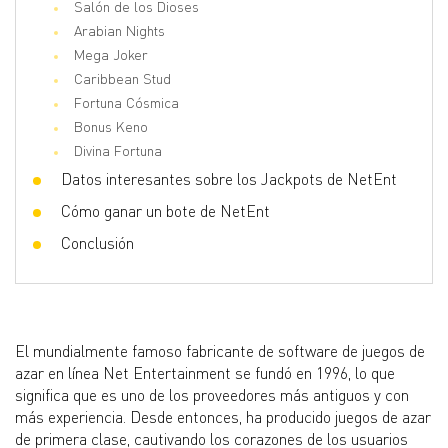
Salón de los Dioses
Arabian Nights
Mega Joker
Caribbean Stud
Fortuna Cósmica
Bonus Keno
Divina Fortuna
Datos interesantes sobre los Jackpots de NetEnt
Cómo ganar un bote de NetEnt
Conclusión
El mundialmente famoso fabricante de software de juegos de
azar en línea Net Entertainment se fundó en 1996, lo que
significa que es uno de los proveedores más antiguos y con
más experiencia. Desde entonces, ha producido juegos de azar
de primera clase, cautivando los corazones de los usuarios