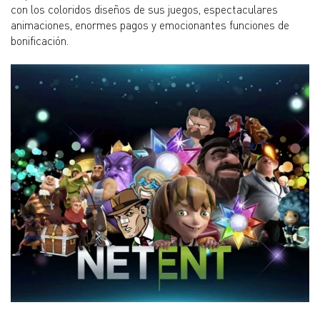
con los coloridos diseños de sus juegos, espectaculares
animaciones, enormes pagos y emocionantes funciones de
bonificación.