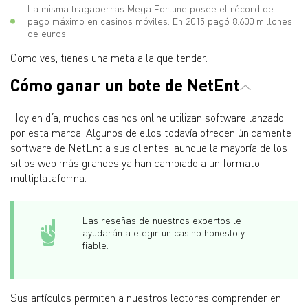
La misma tragaperras Mega Fortune posee el récord de
pago máximo en casinos móviles. En 2015 pagó 8.600 millones
de euros.
Como ves, tienes una meta a la que tender.
Cómo ganar un bote de NetEnt
Hoy en día, muchos casinos online utilizan software lanzado
por esta marca. Algunos de ellos todavía ofrecen únicamente
software de NetEnt a sus clientes, aunque la mayoría de los
sitios web más grandes ya han cambiado a un formato
multiplataforma.
Las reseñas de nuestros expertos le
ayudarán a elegir un casino honesto y
fiable.
Sus artículos permiten a nuestros lectores comprender en