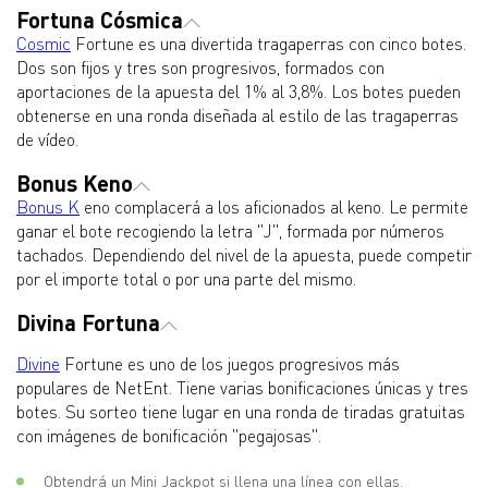
Fortuna Cósmica
Cosmic
Fortune es una divertida tragaperras con cinco botes.
Dos son fijos y tres son progresivos, formados con
aportaciones de la apuesta del 1% al 3,8%. Los botes pueden
obtenerse en una ronda diseñada al estilo de las tragaperras
de vídeo.
Bonus Keno
Bonus K
eno complacerá a los aficionados al keno. Le permite
ganar el bote recogiendo la letra "J", formada por números
tachados. Dependiendo del nivel de la apuesta, puede competir
por el importe total o por una parte del mismo.
Divina Fortuna
Divine
Fortune es uno de los juegos progresivos más
populares de NetEnt. Tiene varias bonificaciones únicas y tres
botes. Su sorteo tiene lugar en una ronda de tiradas gratuitas
con imágenes de bonificación "pegajosas".
Obtendrá un Mini Jackpot si llena una línea con ellas.