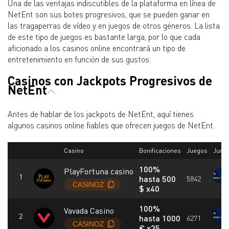
Una de las ventajas indiscutibles de la plataforma en línea de
NetEnt son sus botes progresivos, que se pueden ganar en
las tragaperras de vídeo y en juegos de otros géneros. La lista
de este tipo de juegos es bastante larga, por lo que cada
aficionado a los casinos online encontrará un tipo de
entretenimiento en función de sus gustos.
Casinos con Jackpots Progresivos de
NetEnt
Antes de hablar de los jackpots de NetEnt, aquí tienes
algunos casinos online fiables que ofrecen juegos de NetEnt.
Casino
Bonificaciones
Juegos
Juris
100%
PlayFortuna casino
hasta 500
5842
$ x40
100%
Vavada Casino
hasta 1000
6271
€ x35