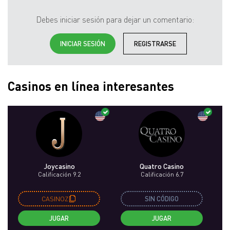
Debes iniciar sesión para dejar un comentario:
INICIAR SESIÓN
REGISTRARSE
Casinos en línea interesantes
Joycasino
Quatro Casino
Calificación 9.2
Calificación 6.7
CASINOZ
SIN CÓDIGO
JUGAR
JUGAR