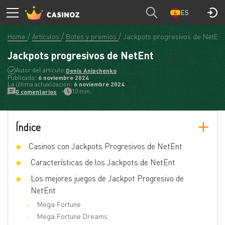
ES
Home
Artículos
Botes y premios
Jackpots progresivos de NetEnt
Jackpots progresivos de NetEnt
Autor del artículo:
Denis Anipchenko
Publicado:
6 noviembre 2024
La última actualización:
6 noviembre 2024
10 min.
0 comentarios
Índice
Casinos con Jackpots Progresivos de NetEnt
Características de los Jackpots de NetEnt
Los mejores juegos de Jackpot Progresivo de
NetEnt
Mega Fortune
Mega Fortune Dreams