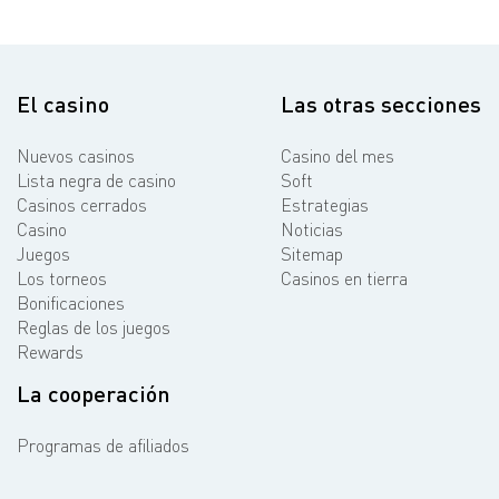
El casino
Las otras secciones
Nuevos casinos
Casino del mes
Lista negra de casino
Soft
Casinos cerrados
Estrategias
Casino
Noticias
Juegos
Sitemap
Los torneos
Casinos en tierra
Bonificaciones
Reglas de los juegos
Rewards
La cooperación
Programas de afiliados