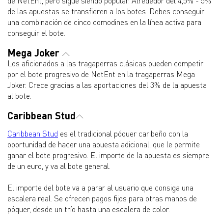
de NetEnt, pero sigue siendo popular. Alrededor del 4,5% - 5%
de las apuestas se transfieren a los botes. Debes conseguir
una combinación de cinco comodines en la línea activa para
conseguir el bote.
Mega Joker
Los aficionados a las tragaperras clásicas pueden competir
por el bote progresivo de NetEnt en la tragaperras Mega
Joker. Crece gracias a las aportaciones del 3% de la apuesta
al bote.
Caribbean Stud
Caribbean Stud
es el tradicional póquer caribeño con la
oportunidad de hacer una apuesta adicional, que le permite
ganar el bote progresivo. El importe de la apuesta es siempre
de un euro, y va al bote general.
El importe del bote va a parar al usuario que consiga una
escalera real. Se ofrecen pagos fijos para otras manos de
póquer, desde un trío hasta una escalera de color.