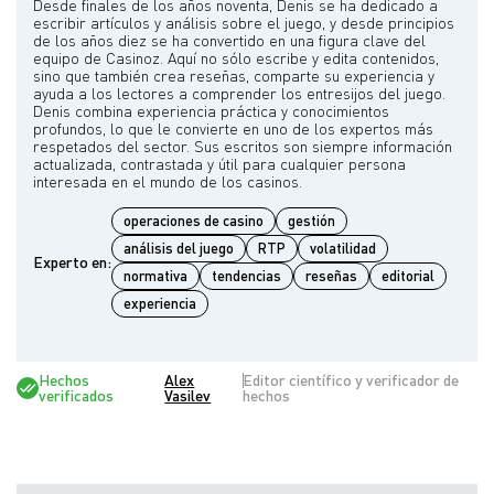
Desde finales de los años noventa, Denis se ha dedicado a
escribir artículos y análisis sobre el juego, y desde principios
de los años diez se ha convertido en una figura clave del
equipo de Casinoz. Aquí no sólo escribe y edita contenidos,
sino que también crea reseñas, comparte su experiencia y
ayuda a los lectores a comprender los entresijos del juego.
Denis combina experiencia práctica y conocimientos
profundos, lo que le convierte en uno de los expertos más
respetados del sector. Sus escritos son siempre información
actualizada, contrastada y útil para cualquier persona
operaciones de casino
gestión
análisis del juego
RTP
volatilidad
Experto en:
normativa
tendencias
reseñas
editorial
experiencia
Hechos
Alex
Editor científico y verificador de
verificados
Vasilev
hechos