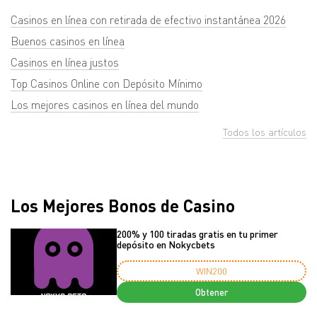
Casinos en línea con retirada de efectivo instantánea 2026
Buenos casinos en línea
Casinos en línea justos
Top Casinos Online con Depósito Mínimo
Los mejores casinos en línea del mundo
Todos los artículos
Los Mejores Bonos de Casino
200% y 100 tiradas gratis en tu primer
depósito en Nokycbets
WIN200
Obtener