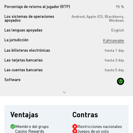
Porcentaje de retorno al jugador (RTP)
95 %
Los sistemas de operaciones
Android, Apple iOS, Blackberry,
apoyados
Windows
Las lenguas apoyadas
English
La jurisdicción
Kahnawake
Las billeteras electrónicas
hasta 1 day
Las tarjetas bancarias
hasta 3 day
Las cuentas bancarias
hasta 5 day
Software
No permitido en países
Francia,
Reino Unido,
Israel,
Estados Unidos
La fecha de establecido
2010
Ventajas
Contras
Reglas actuales
Historial de versiones
Miembro del grupo
Restricciones nacionales
Casino Rewards
Juegos de un solo