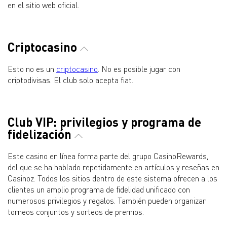
en el sitio web oficial.
Criptocasino
Esto no es un
criptocasino
. No es posible jugar con
criptodivisas. El club solo acepta fiat.
Club VIP: privilegios y programa de
fidelización
Este casino en línea forma parte del grupo CasinoRewards,
del que se ha hablado repetidamente en artículos y reseñas en
Casinoz. Todos los sitios dentro de este sistema ofrecen a los
clientes un amplio programa de fidelidad unificado con
numerosos privilegios y regalos. También pueden organizar
torneos conjuntos y sorteos de premios.