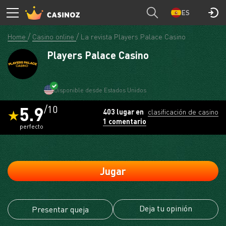
Players Palace Casino
JUGAR
ES
Home
Casino online
La revista Players Palace Casino
Players Palace Casino
Disponible desde Estados Unidos
5.9
/10
403 lugar en
clasificación de casino
1 comentario
perfecto
Jugar
Deja tu opinión
Presentar queja