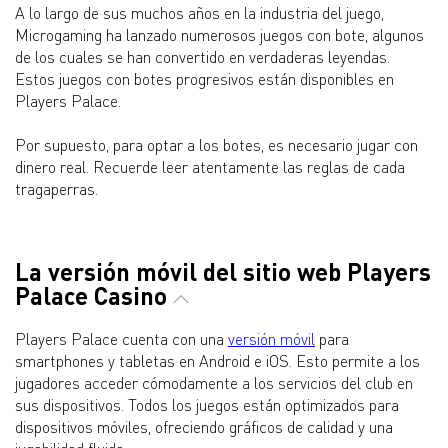
A lo largo de sus muchos años en la industria del juego,
Microgaming ha lanzado numerosos juegos con bote, algunos
de los cuales se han convertido en verdaderas leyendas.
Estos juegos con botes progresivos están disponibles en
Players Palace.
Por supuesto, para optar a los botes, es necesario jugar con
dinero real. Recuerde leer atentamente las reglas de cada
tragaperras.
La versión móvil del sitio web Players
Palace Casino
Players Palace cuenta con una
versión móvil
para
smartphones y tabletas en Android e iOS. Esto permite a los
jugadores acceder cómodamente a los servicios del club en
sus dispositivos. Todos los juegos están optimizados para
dispositivos móviles, ofreciendo gráficos de calidad y una