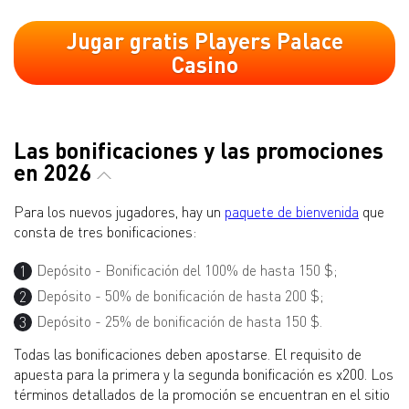
Jugar gratis Players Palace
Casino
Las bonificaciones y las promociones
en 2026
Para los nuevos jugadores, hay un
paquete de bienvenida
que
consta de tres bonificaciones:
Depósito - Bonificación del 100% de hasta 150 $;
Depósito - 50% de bonificación de hasta 200 $;
Depósito - 25% de bonificación de hasta 150 $.
Todas las bonificaciones deben apostarse. El requisito de
apuesta para la primera y la segunda bonificación es x200. Los
términos detallados de la promoción se encuentran en el sitio