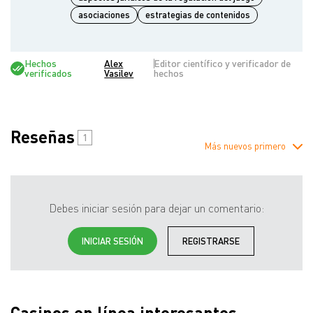
asociaciones
estrategias de contenidos
Hechos
Alex
Editor científico y verificador de
verificados
Vasilev
hechos
Reseñas
1
Más nuevos primero
Debes iniciar sesión para dejar un comentario:
INICIAR SESIÓN
REGISTRARSE
Casinos en línea interesantes