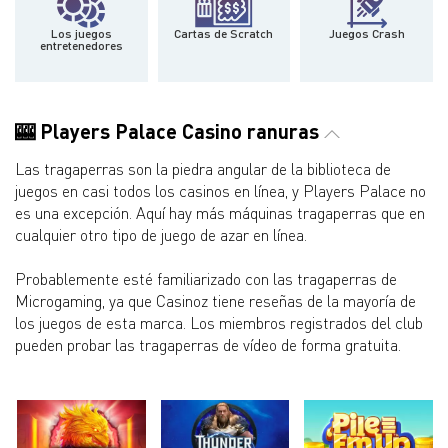
Los juegos
Cartas de Scratch
Juegos Crash
entretenedores
🎰 Players Palace Casino ranuras
Las tragaperras son la piedra angular de la biblioteca de
juegos en casi todos los casinos en línea, y Players Palace no
es una excepción. Aquí hay más máquinas tragaperras que en
cualquier otro tipo de juego de azar en línea.
Probablemente esté familiarizado con las tragaperras de
Microgaming, ya que Casinoz tiene reseñas de la mayoría de
los juegos de esta marca. Los miembros registrados del club
pueden probar las tragaperras de vídeo de forma gratuita.