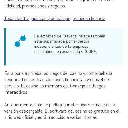
fidelidad, promociones y regalos.
Todas las tragaperras y demás juegos tienen licencia
.
La actividad de Players Palace también
está supervisada por expertos
independientes de la empresa
mundialmente reconocida eCOGRA.
Ésta pone a prueba los juegos del casino y comprueba la
seguridad de las transacciones financieras y el nivel de
servicio. El casino es miembro del Consejo de Juegos
Interactivos.
Anteriormente, sólo se podía jugar al Players Palace en la
versión descargable. El software del casino es gratuito en el
sitio web oficial y está traducido a varios idiomas.