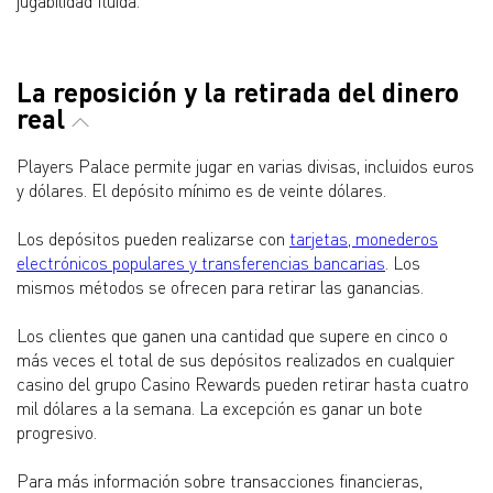
jugabilidad fluida.
La reposición y la retirada del dinero
real
Players Palace permite jugar en varias divisas, incluidos euros
y dólares. El depósito mínimo es de veinte dólares.
Los depósitos pueden realizarse con
tarjetas, monederos
electrónicos populares y transferencias bancarias
. Los
mismos métodos se ofrecen para retirar las ganancias.
Los clientes que ganen una cantidad que supere en cinco o
más veces el total de sus depósitos realizados en cualquier
casino del grupo Casino Rewards pueden retirar hasta cuatro
mil dólares a la semana. La excepción es ganar un bote
progresivo.
Para más información sobre transacciones financieras,