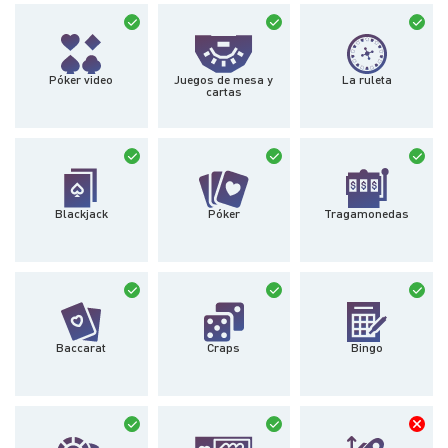
Póker video
Juegos de mesa y
La ruleta
cartas
Blackjack
Póker
Tragamonedas
Baccarat
Craps
Bingo