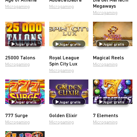
Megaways
Microgaming
Microgaming
Microgaming
Jugar gratis
Jugar gratis
Jugar gratis
25000 Talons
Royal League
Magical Reels
Spin City Lux
Microgaming
Microgaming
Microgaming
Jugar gratis
Jugar gratis
Jugar gratis
777 Surge
Golden Elixir
7 Elements
Microgaming
Microgaming
Microgaming