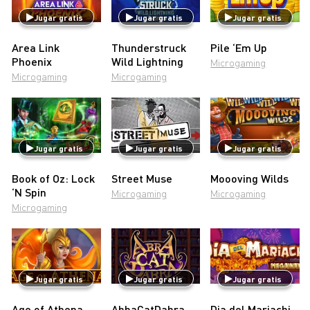
Jugar gratis
Jugar gratis
Jugar gratis
Area Link
Thunderstruck
Pile ‘Em Up
Phoenix
Wild Lightning
Microgaming
Microgaming
Microgaming
Jugar gratis
Jugar gratis
Jugar gratis
Book of Oz: Lock
Street Muse
Moooving Wilds
‘N Spin
Microgaming
Microgaming
Microgaming
Jugar gratis
Jugar gratis
Jugar gratis
Age of Athena
AbbaCatDabra
Dia del Mariachi