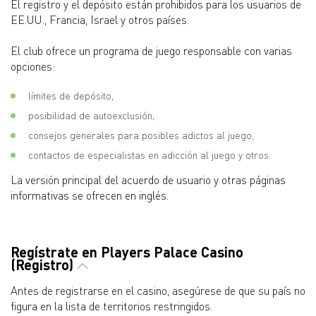
El registro y el depósito están prohibidos para los usuarios de
EE.UU., Francia, Israel y otros países.
El club ofrece un programa de juego responsable con varias
opciones:
límites de depósito,
posibilidad de autoexclusión,
consejos generales para posibles adictos al juego,
contactos de especialistas en adicción al juego y otros.
La versión principal del acuerdo de usuario y otras páginas
informativas se ofrecen en inglés.
Regístrate en Players Palace Casino
(Registro)
Antes de registrarse en el casino, asegúrese de que su país no
figura en la lista de territorios restringidos.