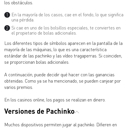
los obstáculos.
En la mayoría de los casos, cae en el fondo, lo que significa
una pérdida.
Si cae en uno de los bolsillos especiales, te conviertes en
el propietario de bolas adicionales.
Los diferentes tipos de símbolos aparecen en la pantalla de la
mayoría de las máquinas, lo que es una característica
estándar de las pachinko y las vídeo tragaperras. Si coinciden,
se proporcionan bolas adicionales.
A continuación, puede decidir qué hacer con las ganancias
obtenidas. Como ya se ha mencionado, se pueden canjear por
varios premios.
En los casinos online, los pagos se realizan en dinero.
Versiones de Pachinko
Muchos dispositivos permiten jugar al pachinko. Difieren en