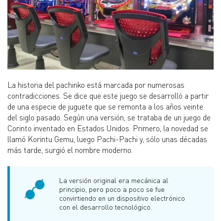
La historia del pachinko está marcada por numerosas
contradicciones. Se dice que este juego se desarrolló a partir
de una especie de juguete que se remonta a los años veinte
del siglo pasado. Según una versión, se trataba de un juego de
Corinto inventado en Estados Unidos. Primero, la novedad se
llamó Korintu Gemu, luego Pachi-Pachi y, sólo unas décadas
más tarde, surgió el nombre moderno.
La versión original era mecánica al
principio, pero poco a poco se fue
convirtiendo en un dispositivo electrónico
con el desarrollo tecnológico.