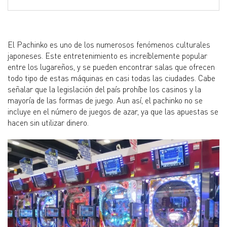
El Pachinko es uno de los numerosos fenómenos culturales
japoneses. Este entretenimiento es increíblemente popular
entre los lugareños, y se pueden encontrar salas que ofrecen
todo tipo de estas máquinas en casi todas las ciudades. Cabe
señalar que la legislación del país prohíbe los casinos y la
mayoría de las formas de juego. Aun así, el pachinko no se
incluye en el número de juegos de azar, ya que las apuestas se
hacen sin utilizar dinero.