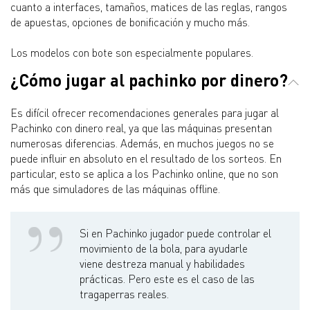
cuanto a interfaces, tamaños, matices de las reglas, rangos
de apuestas, opciones de bonificación y mucho más.
Los modelos con bote son especialmente populares.
¿Cómo jugar al pachinko por dinero?
Es difícil ofrecer recomendaciones generales para jugar al
Pachinko con dinero real, ya que las máquinas presentan
numerosas diferencias. Además, en muchos juegos no se
puede influir en absoluto en el resultado de los sorteos. En
particular, esto se aplica a los Pachinko online, que no son
más que simuladores de las máquinas offline.
Si en Pachinko jugador puede controlar el
movimiento de la bola, para ayudarle
viene destreza manual y habilidades
prácticas. Pero este es el caso de las
tragaperras reales.