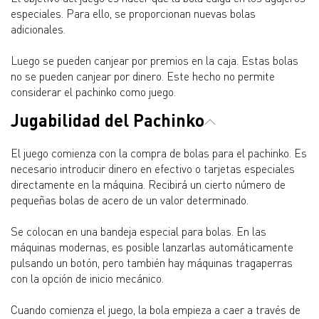
especiales. Para ello, se proporcionan nuevas bolas
adicionales.
Luego se pueden canjear por premios en la caja. Estas bolas
no se pueden canjear por dinero. Este hecho no permite
considerar el pachinko como juego.
Jugabilidad del Pachinko
El juego comienza con la compra de bolas para el pachinko. Es
necesario introducir dinero en efectivo o tarjetas especiales
directamente en la máquina. Recibirá un cierto número de
pequeñas bolas de acero de un valor determinado.
Se colocan en una bandeja especial para bolas. En las
máquinas modernas, es posible lanzarlas automáticamente
pulsando un botón, pero también hay máquinas tragaperras
con la opción de inicio mecánico.
Cuando comienza el juego, la bola empieza a caer a través de