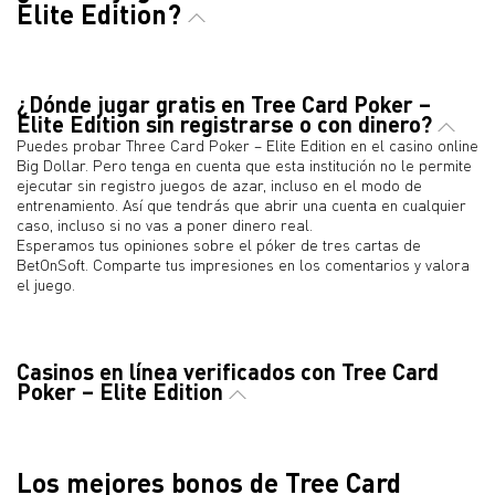
Elite Edition?
¿Dónde jugar gratis en Tree Card Poker –
Elite Edition sin registrarse o con dinero?
Puedes probar Three Card Poker – Elite Edition en el casino online
Big Dollar. Pero tenga en cuenta que esta institución no le permite
ejecutar sin registro juegos de azar, incluso en el modo de
entrenamiento. Así que tendrás que abrir una cuenta en cualquier
caso, incluso si no vas a poner dinero real.
Esperamos tus opiniones sobre el póker de tres cartas de
BetOnSoft. Comparte tus impresiones en los comentarios y valora
el juego.
Casinos en línea verificados con Tree Card
Poker – Elite Edition
Los mejores bonos de Tree Card