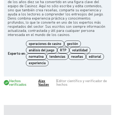
de los años diez se ha convertido en una figura clave del
equipo de Casinoz. Aquí no sólo escribe y edita contenidos,
sino que también crea reseñas, comparte su experiencia y
ayuda a los lectores a comprender los entresijos del juego.
Denis combina experiencia práctica y conocimientos
profundos, lo que le convierte en uno de los expertos más
respetados del sector. Sus escritos son siempre información
actualizada, contrastada y útil para cualquier persona
operaciones de casino
gestión
análisis del juego
RTP
volatilidad
Experto en:
normativa
tendencias
reseñas
editorial
experiencia
Hechos
Alex
Editor científico y verificador de
verificados
Vasilev
hechos