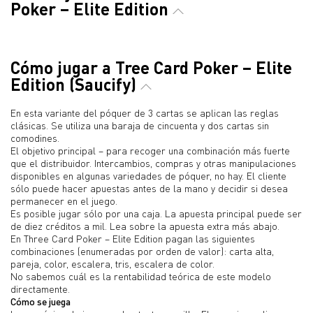
Poker – Elite Edition
Cómo jugar a Tree Card Poker – Elite
Edition (Saucify)
En esta variante del póquer de 3 cartas se aplican las reglas
clásicas. Se utiliza una baraja de cincuenta y dos cartas sin
comodines.
El objetivo principal – para recoger una combinación más fuerte
que el distribuidor. Intercambios, compras y otras manipulaciones
disponibles en algunas variedades de póquer, no hay. El cliente
sólo puede hacer apuestas antes de la mano y decidir si desea
permanecer en el juego.
Es posible jugar sólo por una caja. La apuesta principal puede ser
de diez créditos a mil. Lea sobre la apuesta extra más abajo.
En Three Card Poker – Elite Edition pagan las siguientes
combinaciones (enumeradas por orden de valor): carta alta,
pareja, color, escalera, tris, escalera de color.
No sabemos cuál es la rentabilidad teórica de este modelo
directamente.
Cómo se juega