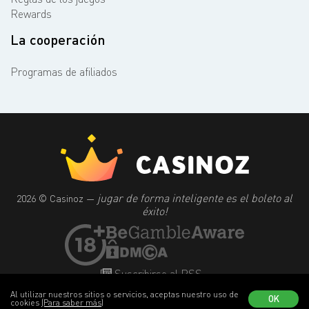
Rewards
La cooperación
Programas de afiliados
jugar de forma inteligente es el boleto al
2026 © Casinoz —
éxito!
Suscribirse al RSS
Al utilizar nuestros sitios o servicios, aceptas nuestro uso de
OK
cookies
(Para saber más)