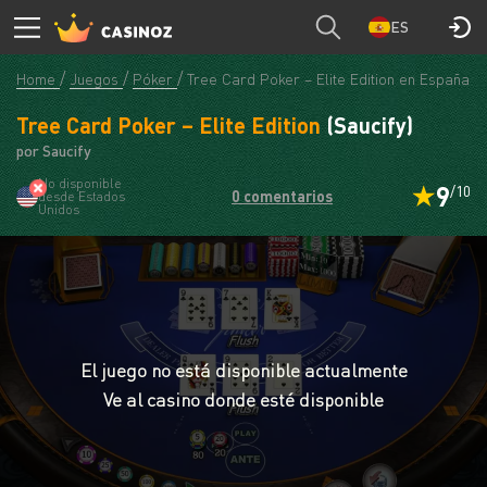
ES
Home
Juegos
Póker
Tree Card Poker – Elite Edition en España
Tree Card Poker – Elite Edition
(Saucify)
por Saucify
No disponible
9
/10
0 comentarios
desde Estados
Unidos
El juego no está disponible actualmente
Ve al casino donde esté disponible