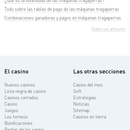
¿Qué es la volatilidad de las máquinas tragaperras?
Todo sobre las tablas de pago de las máquinas tragaperras
Combinaciones ganadoras y pagos en máquinas tragaperras
Todos los artículos
El casino
Las otras secciones
Nuevos casinos
Casino del mes
Lista negra de casino
Soft
Casinos cerrados
Estrategias
Casino
Noticias
Juegos
Sitemap
Los torneos
Casinos en tierra
Bonificaciones
Reglas de los juegos