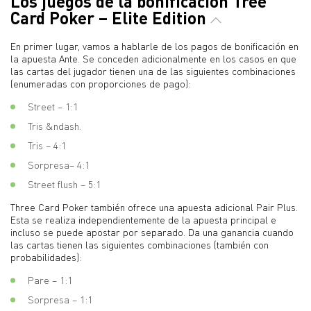
Los juegos de la bonificación Tree
Card Poker – Elite Edition
En primer lugar, vamos a hablarle de los pagos de bonificación en
la apuesta Ante. Se conceden adicionalmente en los casos en que
las cartas del jugador tienen una de las siguientes combinaciones
(enumeradas con proporciones de pago):
Street – 1:1
Tris &ndash.
Tris – 4:1
Sorpresa– 4:1
Street flush – 5:1
Three Card Poker también ofrece una apuesta adicional Pair Plus.
Esta se realiza independientemente de la apuesta principal e
incluso se puede apostar por separado. Da una ganancia cuando
las cartas tienen las siguientes combinaciones (también con
probabilidades):
Pare – 1:1
Sorpresa – 1:1