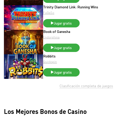
Trinity Diamond Link: Running Wins
FuGaSo
Jugar gratis
Book of Ganesha
Endorphina
Jugar gratis
Robbits
Quickspin
Jugar gratis
Clasificación completa de juegos
Los Mejores Bonos de Casino