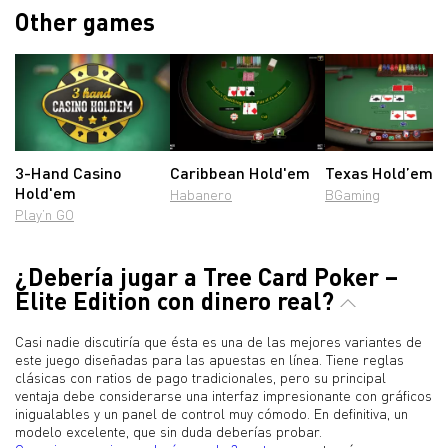
Other games
3-Hand Casino
Caribbean Hold'em
Texas Hold’em P
Hold'em
Habanero
BGaming
Play’n GO
¿Debería jugar a Tree Card Poker –
Elite Edition con dinero real?
Casi nadie discutiría que ésta es una de las mejores variantes de
este juego diseñadas para las apuestas en línea. Tiene reglas
clásicas con ratios de pago tradicionales, pero su principal
ventaja debe considerarse una interfaz impresionante con gráficos
inigualables y un panel de control muy cómodo. En definitiva, un
modelo excelente, que sin duda deberías probar.