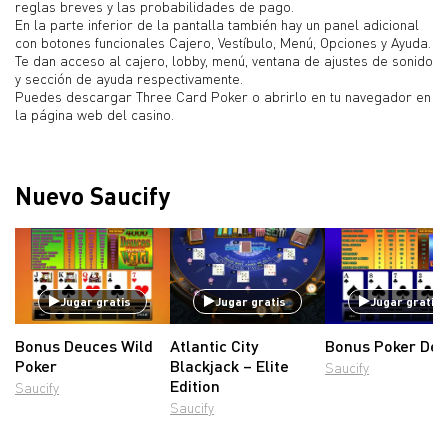
reglas breves y las probabilidades de pago.
En la parte inferior de la pantalla también hay un panel adicional
con botones funcionales Cajero, Vestíbulo, Menú, Opciones y Ayuda.
Te dan acceso al cajero, lobby, menú, ventana de ajustes de sonido
y sección de ayuda respectivamente.
Puedes descargar Three Card Poker o abrirlo en tu navegador en
la página web del casino.
Nuevo Saucify
Jugar gratis
Jugar gratis
Jugar gratis
Bonus Deuces Wild
Atlantic City
Bonus Poker Del
Poker
Blackjack – Elite
Saucify
Edition
Saucify
Saucify