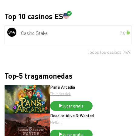
Top 10 casinos ES
Casino Stake
7.8
Todos los casinos
(469)
Top-5 tragamonedas
Pan’s Arcadia
Thunderkick
Jugar gratis
Dead or Alive 3: Wanted
NetEnt
Jugar gratis