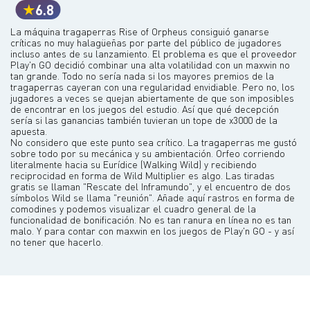
6.8
La máquina tragaperras Rise of Orpheus consiguió ganarse
críticas no muy halagüeñas por parte del público de jugadores
incluso antes de su lanzamiento. El problema es que el proveedor
Play'n GO decidió combinar una alta volatilidad con un maxwin no
tan grande. Todo no sería nada si los mayores premios de la
tragaperras cayeran con una regularidad envidiable. Pero no, los
jugadores a veces se quejan abiertamente de que son imposibles
de encontrar en los juegos del estudio. Así que qué decepción
sería si las ganancias también tuvieran un tope de x3000 de la
apuesta.
No considero que este punto sea crítico. La tragaperras me gustó
sobre todo por su mecánica y su ambientación. Orfeo corriendo
literalmente hacia su Eurídice (Walking Wild) y recibiendo
reciprocidad en forma de Wild Multiplier es algo. Las tiradas
gratis se llaman "Rescate del Inframundo", y el encuentro de dos
símbolos Wild se llama "reunión". Añade aquí rastros en forma de
comodines y podemos visualizar el cuadro general de la
funcionalidad de bonificación. No es tan ranura en línea no es tan
malo. Y para contar con maxwin en los juegos de Play'n GO - y así
no tener que hacerlo.