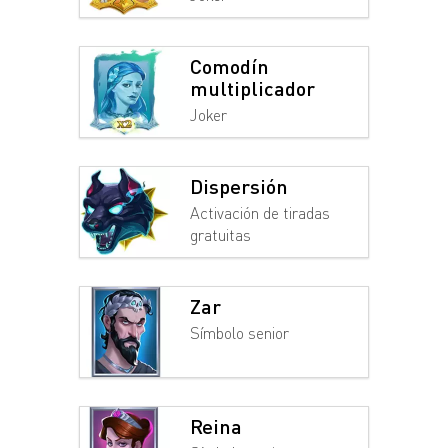
Comodín
multiplicador
Joker
Dispersión
Activación de tiradas
gratuitas
Zar
Símbolo senior
Reina