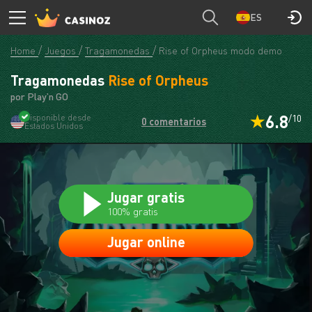
CASINOZ
JUGAR
ES
Home
Juegos
Tragamonedas
Rise of Orpheus modo demo
Tragamonedas
Rise of Orpheus
por Play’n GO
6.8
Disponible desde
/10
0 comentarios
Estados Unidos
Jugar gratis
100% gratis
Jugar online