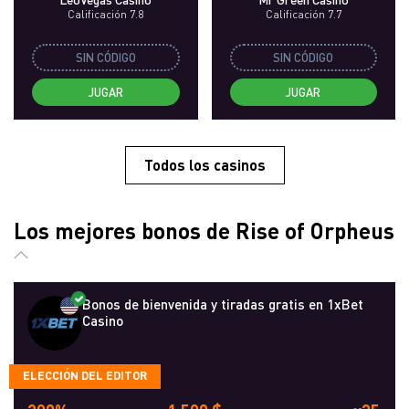
Calificación 7.8
Calificación 7.7
SIN CÓDIGO
SIN CÓDIGO
JUGAR
JUGAR
Todos los casinos
Los mejores bonos de Rise of Orpheus
Bonos de bienvenida y tiradas gratis en 1xBet
Casino
ELECCIÓN DEL EDITOR