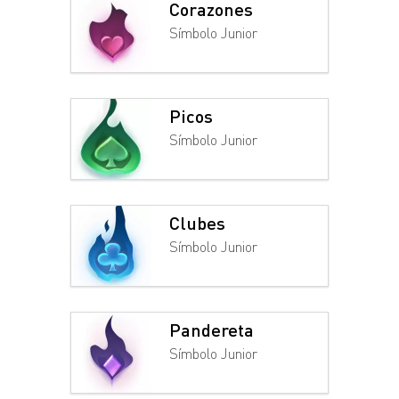
Corazones
Símbolo Junior
Picos
Símbolo Junior
Clubes
Símbolo Junior
Pandereta
Símbolo Junior