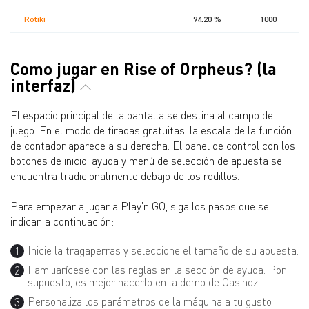
Rotiki
94.20 %
1000
Como jugar en Rise of Orpheus? (la
interfaz)
El espacio principal de la pantalla se destina al campo de
juego. En el modo de tiradas gratuitas, la escala de la función
de contador aparece a su derecha. El panel de control con los
botones de inicio, ayuda y menú de selección de apuesta se
encuentra tradicionalmente debajo de los rodillos.
Para empezar a jugar a Play'n GO, siga los pasos que se
indican a continuación:
Inicie la tragaperras y seleccione el tamaño de su apuesta.
Familiarícese con las reglas en la sección de ayuda. Por
supuesto, es mejor hacerlo en la demo de Casinoz.
Personaliza los parámetros de la máquina a tu gusto