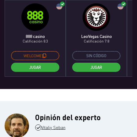
888 casino
LeoVegas Casino
Calificación 8.3
Calificación 7.8
WELCOME
SIN CÓDIGO
JUGAR
JUGAR
Opinión del experto
Vitaliy Seban