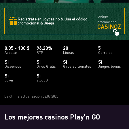
código
Regístrate en Joycasino & Usa el código
promocional
promocional & Juega
CASINOZ
0.05 - 100 $
96.20%
20
5
Apostar
RTP
Líneas
Carretes
Sí
Sí
Sí
Sí
Dispersos
Giros Gratis
Giros adicionales
Juegos bonus
Sí
Sí
Joker
slot 3D
La última actualización 08.07.2025
Los mejores casinos Play’n GO