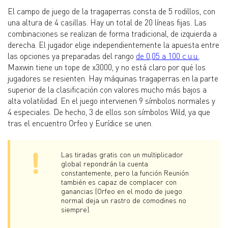
El campo de juego de la tragaperras consta de 5 rodillos, con
una altura de 4 casillas. Hay un total de 20 líneas fijas. Las
combinaciones se realizan de forma tradicional, de izquierda a
derecha. El jugador elige independientemente la apuesta entre
las opciones ya preparadas del rango
de 0,05 a 100 c.u.u.
.
Maxwin tiene un tope de x3000, y no está claro por qué los
jugadores se resienten. Hay máquinas tragaperras en la parte
superior de la clasificación con valores mucho más bajos a
alta volatilidad. En el juego intervienen 9 símbolos normales y
4 especiales. De hecho, 3 de ellos son símbolos Wild, ya que
tras el encuentro Orfeo y Eurídice se unen.
Las tiradas gratis con un multiplicador
global repondrán la cuenta
constantemente, pero la función Reunión
también es capaz de complacer con
ganancias (Orfeo en el modo de juego
normal deja un rastro de comodines no
siempre).