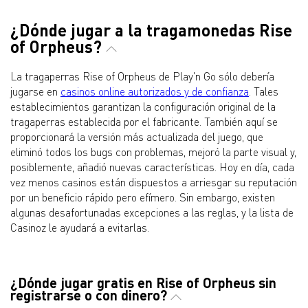
¿Dónde jugar a la tragamonedas Rise
of Orpheus?
La tragaperras Rise of Orpheus de Play'n Go sólo debería
jugarse en
casinos online autorizados y de confianza
. Tales
establecimientos garantizan la configuración original de la
tragaperras establecida por el fabricante. También aquí se
proporcionará la versión más actualizada del juego, que
eliminó todos los bugs con problemas, mejoró la parte visual y,
posiblemente, añadió nuevas características. Hoy en día, cada
vez menos casinos están dispuestos a arriesgar su reputación
por un beneficio rápido pero efímero. Sin embargo, existen
algunas desafortunadas excepciones a las reglas, y la lista de
Casinoz le ayudará a evitarlas.
¿Dónde jugar gratis en Rise of Orpheus sin
registrarse o con dinero?