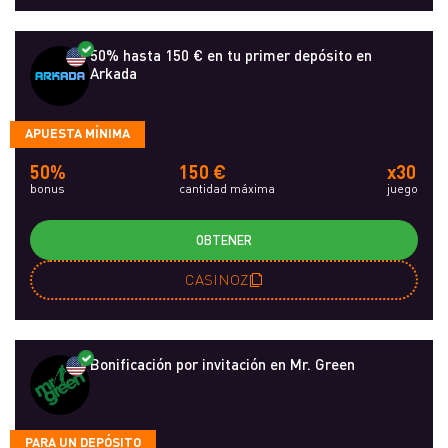
50% hasta 150 € en tu primer depósito en
Arkada
APUESTA MÍNIMA
50%
150 €
x30
bonus
cantidad máxima
juego
OBTENER
CASINOZ
Bonificación por invitación en Mr. Green
PARA UN DEPÓSITO