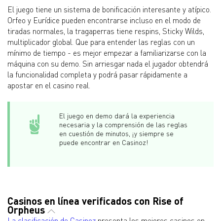
El juego tiene un sistema de bonificación interesante y atípico.
Orfeo y Eurídice pueden encontrarse incluso en el modo de
tiradas normales, la tragaperras tiene respins, Sticky Wilds,
multiplicador global. Que para entender las reglas con un
mínimo de tiempo - es mejor empezar a familiarizarse con la
máquina con su demo. Sin arriesgar nada el jugador obtendrá
la funcionalidad completa y podrá pasar rápidamente a
apostar en el casino real.
El juego en demo dará la experiencia
necesaria y la comprensión de las reglas
en cuestión de minutos, ¡y siempre se
puede encontrar en Casinoz!
Casinos en línea verificados con Rise of
Orpheus
La clasificación de Casinoz
presenta los mejores casinos en