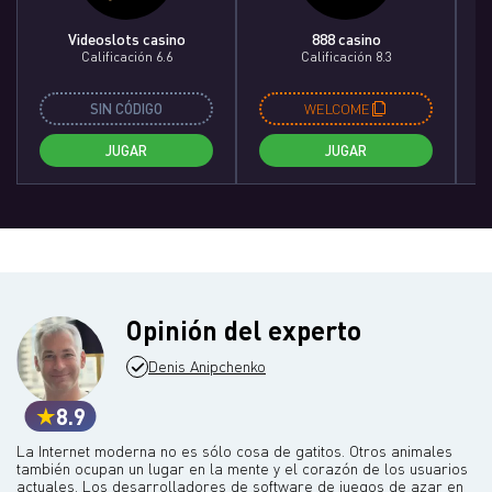
Videoslots сasino
888 casino
Calificación 6.6
Calificación 8.3
SIN CÓDIGO
WELCOME
JUGAR
JUGAR
Opinión del experto
Denis Anipchenko
8.9
La Internet moderna no es sólo cosa de gatitos. Otros animales
también ocupan un lugar en la mente y el corazón de los usuarios
actuales. Los desarrolladores de software de juegos de azar en