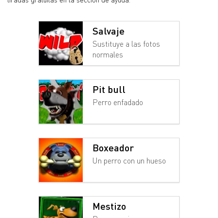
Salvaje
Sustituye a las fotos
normales
Pit bull
Perro enfadado
Boxeador
Un perro con un hueso
Mestizo