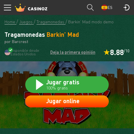
WELCOME
JUGAR
ES
Home
Juegos
Tragamonedas
Barkin’ Mad modo demo
Tragamonedas
Barkin’ Mad
por Barcrest
8.88
Disponible desde
/10
Deja la primera opinión
Estados Unidos
Jugar gratis
100% gratis
Jugar online