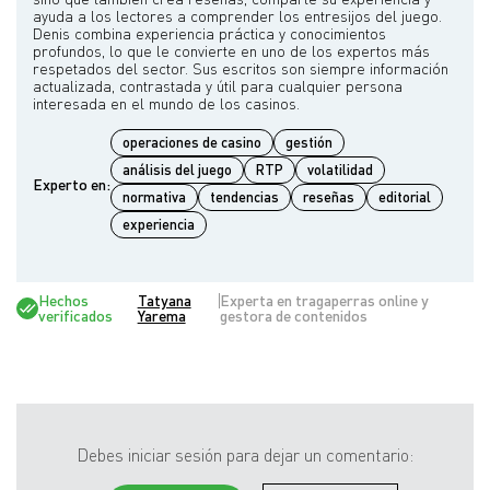
ayuda a los lectores a comprender los entresijos del juego.
Denis combina experiencia práctica y conocimientos
profundos, lo que le convierte en uno de los expertos más
respetados del sector. Sus escritos son siempre información
actualizada, contrastada y útil para cualquier persona
operaciones de casino
gestión
análisis del juego
RTP
volatilidad
Experto en:
normativa
tendencias
reseñas
editorial
experiencia
Hechos
Tatyana
Experta en tragaperras online y
verificados
Yarema
gestora de contenidos
Debes iniciar sesión para dejar un comentario: