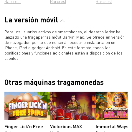
Barcrest
Barcrest
Barcrest
La versión móvil
Para los usuarios activos de smartphones, el desarrollador ha
lanzado una tragaperras móvil Barkin' Mad. Se ofrece en versión
de navegador, por lo que no será necesario instalarla en un
iPhone, iPad o gadget Android. En este formato, todas las
bonificaciones y funciones adicionales están a disposición de los
clientes.
Otras máquinas tragamonedas
Finger Lick’n Free
Victorious MAX
Immortal Ways M