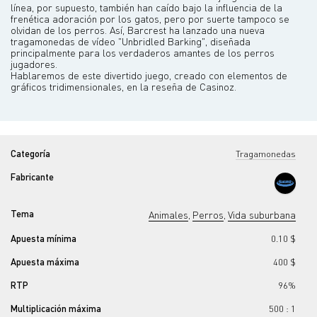
línea, por supuesto, también han caído bajo la influencia de la
frenética adoración por los gatos, pero por suerte tampoco se
olvidan de los perros. Así, Barcrest ha lanzado una nueva
tragamonedas de vídeo "Unbridled Barking", diseñada
principalmente para los verdaderos amantes de los perros
jugadores.
Hablaremos de este divertido juego, creado con elementos de
gráficos tridimensionales, en la reseña de Casinoz.
Categoría
Tragamonedas
Fabricante
Tema
Animales
Perros
Vida suburbana
,
,
Apuesta mínima
0.10 $
Apuesta máxima
400 $
RTP
96%
Multiplicación máxima
500 : 1