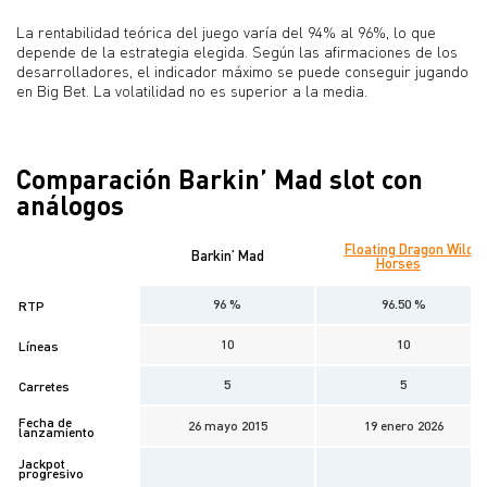
La rentabilidad teórica del juego varía del 94% al 96%, lo que
depende de la estrategia elegida. Según las afirmaciones de los
desarrolladores, el indicador máximo se puede conseguir jugando
en Big Bet. La volatilidad no es superior a la media.
Comparación Barkin’ Mad slot con
análogos
Floating Dragon Wild
Barkin’ Mad
Horses
96 %
96.50 %
RTP
10
10
Líneas
5
5
Carretes
Fecha de
26 mayo 2015
19 enero 2026
lanzamiento
Jackpot
progresivo