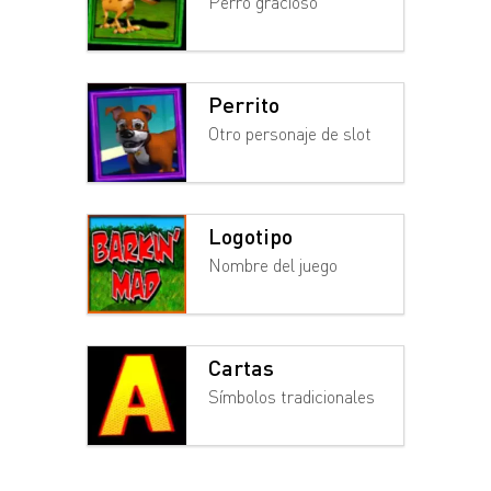
Perro gracioso
Perrito
Otro personaje de slot
Logotipo
Nombre del juego
Cartas
Símbolos tradicionales