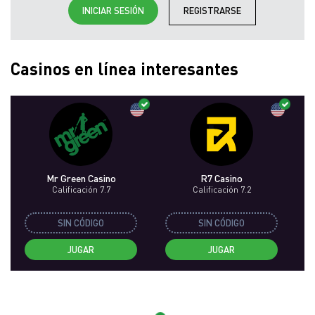
INICIAR SESIÓN
REGISTRARSE
Casinos en línea interesantes
Mr Green Casino
R7 Casino
Bl
Calificación 7.7
Calificación 7.2
SIN CÓDIGO
SIN CÓDIGO
JUGAR
JUGAR