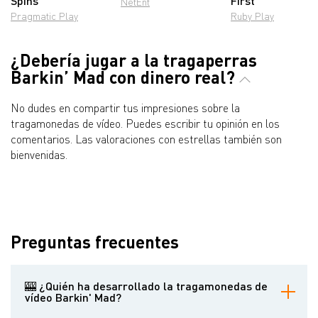
Spins
First
NetEnt
Pragmatic Play
Ruby Play
¿Debería jugar a la tragaperras
Barkin’ Mad con dinero real?
No dudes en compartir tus impresiones sobre la
tragamonedas de vídeo. Puedes escribir tu opinión en los
comentarios. Las valoraciones con estrellas también son
bienvenidas.
Preguntas frecuentes
🎰 ¿Quién ha desarrollado la tragamonedas de
vídeo Barkin' Mad?