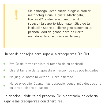
Sin embargo, usted puede elegir cualquier
metodología que le guste: Martingala,
Parlay, d'Alamber o alguna otra. No
reducen la superioridad matemática de la
institución sobre el cliente y no aumentan la
probabilidad de ganar, pero en cierta
medida agilizan el proceso de juego.
Un par de consejos para jugar a la tragaperras Big Bet:
Evalúe de forma realista el tamaño de su bankroll.
Elija el tamaño de la apuesta en función de sus posibilidades.
No juegue "hasta la victoria". Pare a tiempo.
No se precipite. Cuanto más despacio juegue, más despacio le
quitará el dinero el casino.
Lo principal: disfruta del proceso. De lo contrario, no debería
jugar a las tragaperras con dinero real.