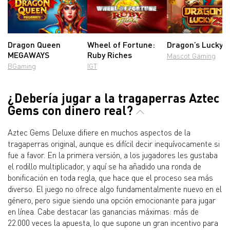
Dragon Queen
Wheel of Fortune:
Dragon’s Lucky 
MEGAWAYS
Ruby Riches
Mascot Gaming
BGaming
IGT
¿Debería jugar a la tragaperras Aztec
Gems con dinero real?
Aztec Gems Deluxe difiere en muchos aspectos de la
tragaperras original, aunque es difícil decir inequívocamente si
fue a favor. En la primera versión, a los jugadores les gustaba
el rodillo multiplicador, y aquí se ha añadido una ronda de
bonificación en toda regla, que hace que el proceso sea más
diverso. El juego no ofrece algo fundamentalmente nuevo en el
género, pero sigue siendo una opción emocionante para jugar
en línea. Cabe destacar las ganancias máximas: más de
22.000 veces la apuesta, lo que supone un gran incentivo para