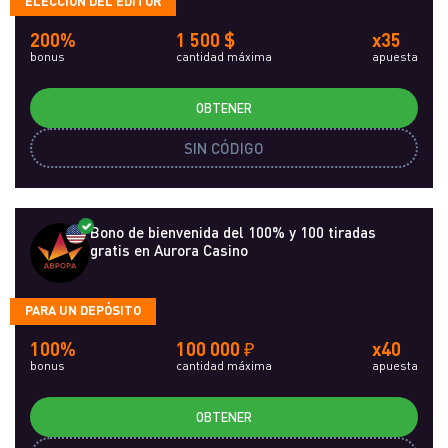
ELECCIÓN DEL EDITOR
200%
1 500 $
x35
bonus
cantidad máxima
apuesta
OBTENER
SIN CÓDIGO
Bono de bienvenida del 100% y 100 tiradas
gratis en Aurora Casino
PARA UN DEPÓSITO
100%
100 000 ₽
x40
bonus
cantidad máxima
apuesta
OBTENER