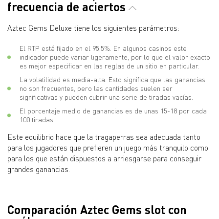
frecuencia de aciertos
Aztec Gems Deluxe tiene los siguientes parámetros:
El RTP está fijado en el 95,5%. En algunos casinos este
indicador puede variar ligeramente, por lo que el valor exacto
es mejor especificar en las reglas de un sitio en particular.
La volatilidad es media-alta. Esto significa que las ganancias
no son frecuentes, pero las cantidades suelen ser
significativas y pueden cubrir una serie de tiradas vacías.
El porcentaje medio de ganancias es de unas 15-18 por cada
100 tiradas.
Este equilibrio hace que la tragaperras sea adecuada tanto
para los jugadores que prefieren un juego más tranquilo como
para los que están dispuestos a arriesgarse para conseguir
grandes ganancias.
Comparación Aztec Gems slot con