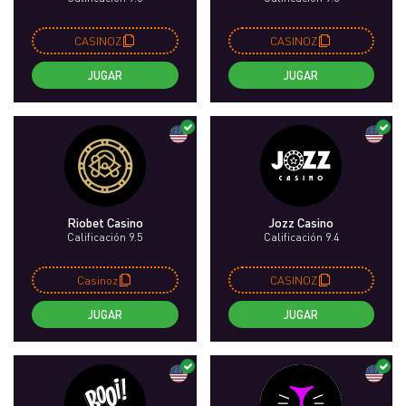
CASINOZ
CASINOZ
JUGAR
JUGAR
Riobet Casino
Jozz Casino
Calificación 9.5
Calificación 9.4
Casinoz
CASINOZ
JUGAR
JUGAR