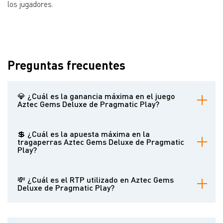
los jugadores.
Preguntas frecuentes
💎 ¿Cuál es la ganancia máxima en el juego
Aztec Gems Deluxe de Pragmatic Play?
x1000
💲 ¿Cuál es la apuesta máxima en la
tragaperras Aztec Gems Deluxe de Pragmatic
Play?
90
💸 ¿Cuál es el RTP utilizado en Aztec Gems
Deluxe de Pragmatic Play?
96.52%