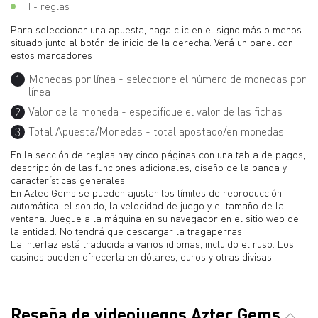
I - reglas
Para seleccionar una apuesta, haga clic en el signo más o menos
situado junto al botón de inicio de la derecha. Verá un panel con
estos marcadores:
Monedas por línea - seleccione el número de monedas por
línea
Valor de la moneda - especifique el valor de las fichas
Total Apuesta/Monedas - total apostado/en monedas
En la sección de reglas hay cinco páginas con una tabla de pagos,
descripción de las funciones adicionales, diseño de la banda y
características generales.
En Aztec Gems se pueden ajustar los límites de reproducción
automática, el sonido, la velocidad de juego y el tamaño de la
ventana. Juegue a la máquina en su navegador en el sitio web de
la entidad. No tendrá que descargar la tragaperras.
La interfaz está traducida a varios idiomas, incluido el ruso. Los
casinos pueden ofrecerla en dólares, euros y otras divisas.
Reseña de videojuegos Aztec Gems