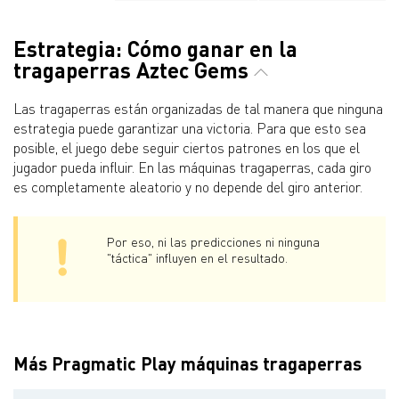
Estrategia: Cómo ganar en la
tragaperras Aztec Gems
Las tragaperras están organizadas de tal manera que ninguna
estrategia puede garantizar una victoria. Para que esto sea
posible, el juego debe seguir ciertos patrones en los que el
jugador pueda influir. En las máquinas tragaperras, cada giro
es completamente aleatorio y no depende del giro anterior.
Por eso, ni las predicciones ni ninguna
"táctica" influyen en el resultado.
Más Pragmatic Play máquinas tragaperras