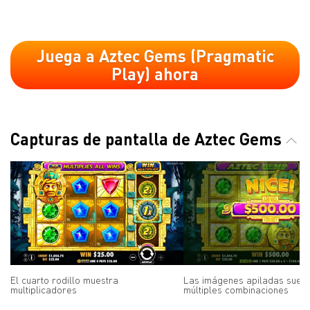
Juega a Aztec Gems (Pragmatic
Play) ahora
Capturas de pantalla de Aztec Gems
El cuarto rodillo muestra
Las imágenes apiladas suele
multiplicadores
múltiples combinaciones