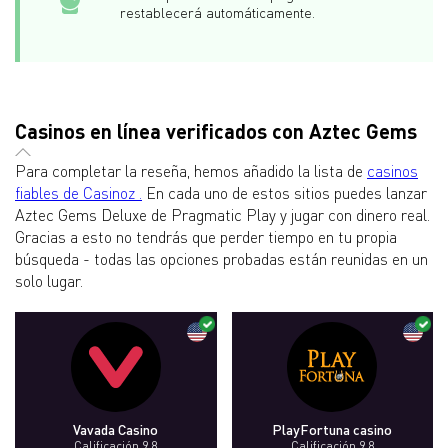
restablecerá automáticamente.
Casinos en línea verificados con Aztec Gems
Para completar la reseña, hemos añadido la lista de
casinos
fiables de Casinoz .
En cada uno de estos sitios puedes lanzar
Aztec Gems Deluxe de Pragmatic Play y jugar con dinero real.
Gracias a esto no tendrás que perder tiempo en tu propia
búsqueda - todas las opciones probadas están reunidas en un
solo lugar.
Vavada Casino
PlayFortuna casino
Calificación 9.8
Calificación 9.8