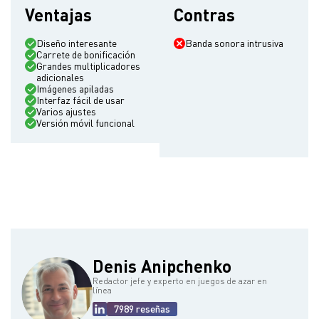
Ventajas
Contras
Diseño interesante
Banda sonora intrusiva
Carrete de bonificación
Grandes multiplicadores
adicionales
Imágenes apiladas
Interfaz fácil de usar
Varios ajustes
Versión móvil funcional
Denis Anipchenko
Redactor jefe y experto en juegos de azar en
línea
7989 reseñas