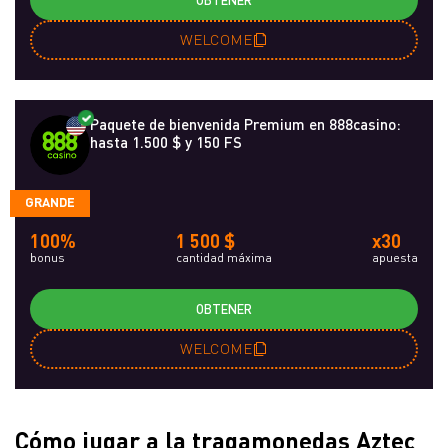
WELCOME
Paquete de bienvenida Premium en 888casino:
hasta 1.500 $ y 150 FS
GRANDE
100%
1 500 $
x30
bonus
cantidad máxima
apuesta
OBTENER
WELCOME
Cómo jugar a la tragamonedas Aztec