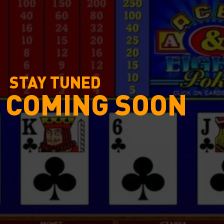
STAY TUNED
 COMING SOON