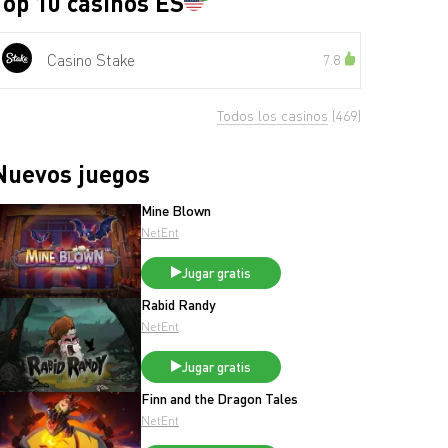
Top 10 casinos ES
Casino Stake
7.8
Todos los casinos
(469)
Nuevos juegos
Mine Blown
NetEnt
Jugar gratis
Rabid Randy
NetEnt
Jugar gratis
Finn and the Dragon Tales
NetEnt