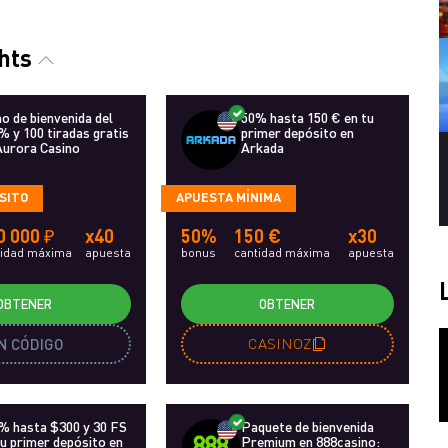
ghts
o de bienvenida del
50% hasta 150 € en tu
% y 100 tiradas gratis
primer depósito en
Aurora Casino
Arkada
SITO
APUESTA MÍNIMA
0 000 ₽
x40
50%
150 €
x30
tidad máxima
apuesta
bonus
cantidad máxima
apuesta
OBTENER
OBTENER
CASINOZ
N CÓDIGO
% hasta $300 y 30 FS
Paquete de bienvenida
tu primer depósito en
Premium en 888casino: