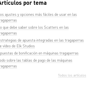
Artículos por tema
os ajustes y opciones más fáciles de usar en las
ragaperras
o que debe saber sobre los Scatters en las
ragaperras
strategias de apuesta integradas en las tragaperras
e vídeo de Elk Studios
puestas de bonificación en máquinas tragaperras
odo sobre las tablas de pago de las máquinas
ragaperras
Todos los artículos