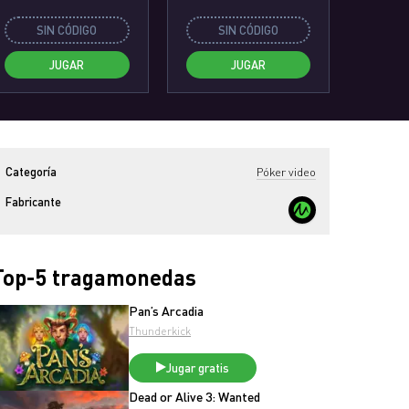
SIN CÓDIGO
SIN CÓDIGO
JUGAR
JUGAR
Categoría
Póker video
Fabricante
Top-5 tragamonedas
Pan’s Arcadia
Thunderkick
Jugar gratis
Dead or Alive 3: Wanted