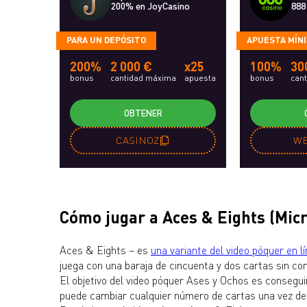
200% en JoyCasino
888
PARA UN DEPÓSITO
APUESTA MÍN
200%
2 000 €
x25
100%
30
bonus
cantidad máxima
apuesta
bonus
can
OBTENER
CASINOZ
W
Cómo jugar a Aces & Eights (Mi
Aces & Eights – es
una variante del video póquer en l
juega con una baraja de cincuenta y dos cartas sin co
El objetivo del video póquer Ases y Ochos es consegui
puede cambiar cualquier número de cartas una vez de 