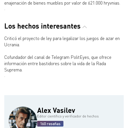
enajenación de bienes muebles por valor de 621.000 hryvnias.
.
Los hechos interesantes
Criticó el proyecto de ley para legalizar los juegos de azar en
Ucrania.
Cofundador del canal de Telegram PolitEyes, que ofrece
información entre bastidores sobre la vida de la Rada
Suprema.
.
Alex Vasilev
Editor científico y verificador de hechos
160 reseñas