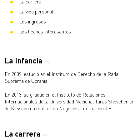
La carrera
La vida personal
Los ingresos
Los hechos interesantes
La infancia
En 2009, estudió en el Instituto de Derecho de la Rada
Suprema de Ucrania.
En 2013, se graduó en el Instituto de Relaciones
Internacionales de la Universidad Nacional Taras Shevchenko
de Kiev con un máster en Negocios Internacionales.
.
La carrera