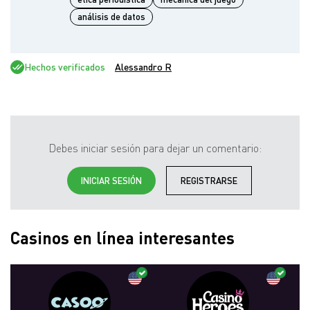
análisis de datos
Hechos verificados
Alessandro R
Debes iniciar sesión para dejar un comentario:
INICIAR SESIÓN
REGISTRARSE
Casinos en línea interesantes