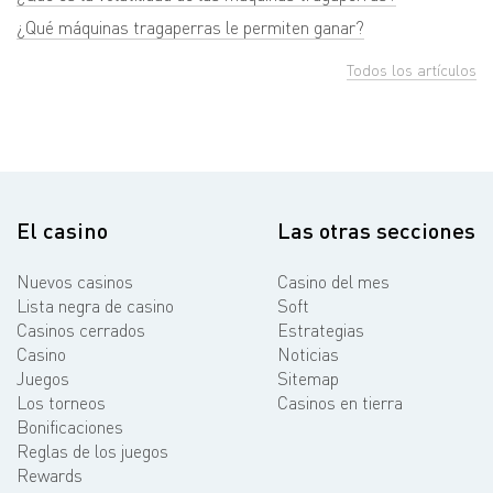
¿Qué máquinas tragaperras le permiten ganar?
Todos los artículos
El casino
Las otras secciones
Nuevos casinos
Casino del mes
Lista negra de casino
Soft
Casinos cerrados
Estrategias
Casino
Noticias
Juegos
Sitemap
Los torneos
Casinos en tierra
Bonificaciones
Reglas de los juegos
Rewards