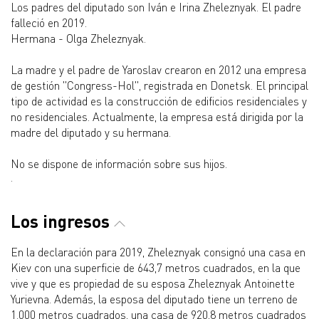
Los padres del diputado son Iván e Irina Zheleznyak. El padre
falleció en 2019.
Hermana - Olga Zheleznyak.
La madre y el padre de Yaroslav crearon en 2012 una empresa
de gestión "Congress-Hol", registrada en Donetsk. El principal
tipo de actividad es la construcción de edificios residenciales y
no residenciales. Actualmente, la empresa está dirigida por la
madre del diputado y su hermana.
No se dispone de información sobre sus hijos.
.
Los ingresos
En la declaración para 2019, Zheleznyak consignó una casa en
Kiev con una superficie de 643,7 metros cuadrados, en la que
vive y que es propiedad de su esposa Zheleznyak Antoinette
Yurievna. Además, la esposa del diputado tiene un terreno de
1.000 metros cuadrados, una casa de 920,8 metros cuadrados