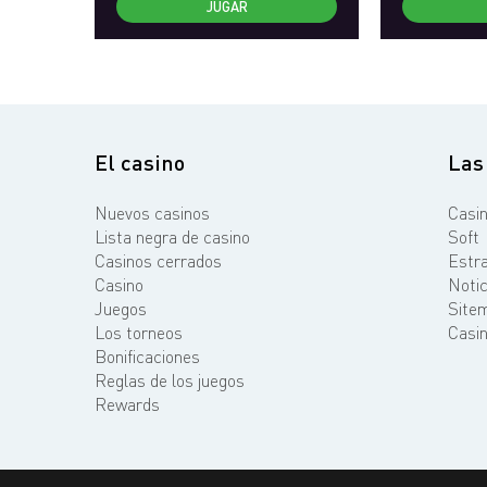
JUGAR
El casino
Las
Nuevos casinos
Casin
Lista negra de casino
Soft
Casinos cerrados
Estra
Casino
Notic
Juegos
Site
Los torneos
Casin
Bonificaciones
Reglas de los juegos
Rewards