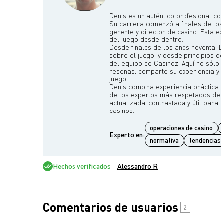
Denis es un auténtico profesional c
Su carrera comenzó a finales de los
gerente y director de casino. Esta 
del juego desde dentro.
Desde finales de los años noventa, D
sobre el juego, y desde principios d
del equipo de Casinoz. Aquí no sólo
reseñas, comparte su experiencia y 
juego.
Denis combina experiencia práctica 
de los expertos más respetados del
actualizada, contrastada y útil par
operaciones de casino
Experto en:
normativa
tendencias
Hechos verificados
Alessandro R
Comentarios de usuarios
2