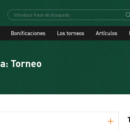
Bonificaciones
Los torneos
Artículos
ra: Torneo