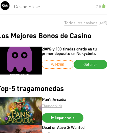
Casino Stake
7.8
Todos los casinos
(469)
Los Mejores Bonos de Casino
200% y 100 tiradas gratis en tu
primer depósito en Nokycbets
WIN200
Obtener
Top-5 tragamonedas
Pan’s Arcadia
Thunderkick
Jugar gratis
Dead or Alive 3: Wanted