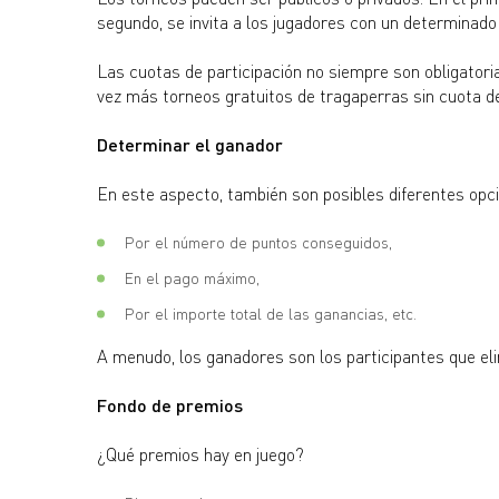
segundo, se invita a los jugadores con un determinado
Las cuotas de participación no siempre son obligatoria
vez más torneos gratuitos de tragaperras sin cuota de
Determinar el ganador
En este aspecto, también son posibles diferentes op
Por el número de puntos conseguidos,
En el pago máximo,
Por el importe total de las ganancias, etc.
A menudo, los ganadores son los participantes que eli
Fondo de premios
¿Qué premios hay en juego?