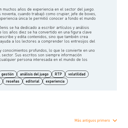
on muchos años de experiencia en el sector del juego.
 noventa, cuando trabajó como crupier, jefe de boxes,
experiencia única le permitió conocer a fondo el mundo
enis se ha dedicado a escribir artículos y análisis
e los años diez se ha convertido en una figura clave
 escribe y edita contenidos, sino que también crea
ayuda a los lectores a comprender los entresijos del
y conocimientos profundos, lo que le convierte en uno
 sector. Sus escritos son siempre información
a cualquier persona interesada en el mundo de los
gestión
análisis del juego
RTP
volatilidad
reseñas
editorial
experiencia
Más antiguos primero