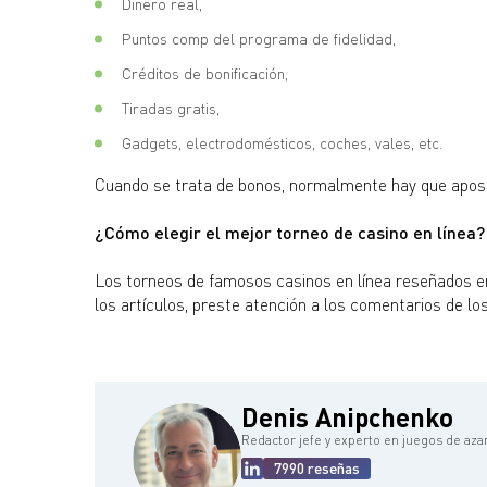
Dinero real,
Puntos comp del programa de fidelidad,
Créditos de bonificación,
Tiradas gratis,
Gadgets, electrodomésticos, coches, vales, etc.
Cuando se trata de bonos, normalmente hay que apost
¿Cómo elegir el mejor torneo de casino en línea?
Los torneos de famosos casinos en línea reseñados en 
los artículos, preste atención a los comentarios de los
Denis Anipchenko
Redactor jefe y experto en juegos de azar
7990 reseñas