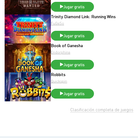
Jugar gratis
Trinity Diamond Link: Running Wins
FuGaSo
Jugar gratis
Book of Ganesha
Endorphina
Jugar gratis
Robbits
Quickspin
Jugar gratis
Clasificación completa de juegos