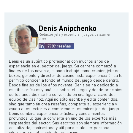
Denis Anipchenko
Redactor jefe y experto en juegos de azar en
línea
7989 reseñas
Denis es un auténtico profesional con muchos años de
experiencia en el sector del juego. Su carrera comenzó a
finales de los noventa, cuando trabajó como crupier, jefe de
boxes, gerente y director de casino. Esta experiencia única le
permitió conocer a fondo el mundo del juego desde dentro.
Desde finales de los años noventa, Denis se ha dedicado a
escribir artículos y análisis sobre el juego, y desde principios
de los años diez se ha convertido en una figura clave del
equipo de Casinoz. Aquí no sólo escribe y edita contenidos,
sino que también crea reseñas, comparte su experiencia y
ayuda a los lectores a comprender los entresijos del juego.
Denis combina experiencia práctica y conocimientos
profundos, lo que le convierte en uno de los expertos más
respetados del sector. Sus escritos son siempre información
actualizada, contrastada y útil para cualquier persona