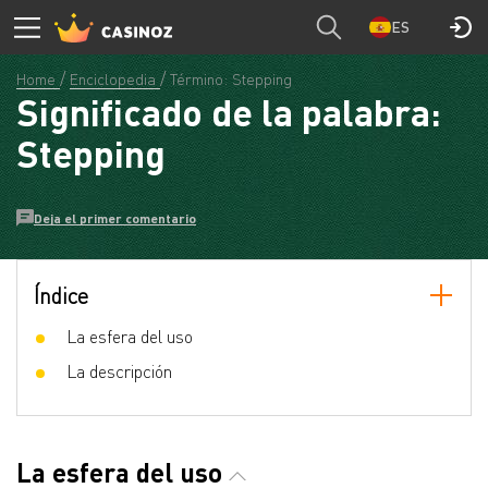
ES
Home
Enciclopedia
Término: Stepping
Significado de la palabra:
Stepping
Deja el primer comentario
Índice
La esfera del uso
La descripción
La esfera del uso