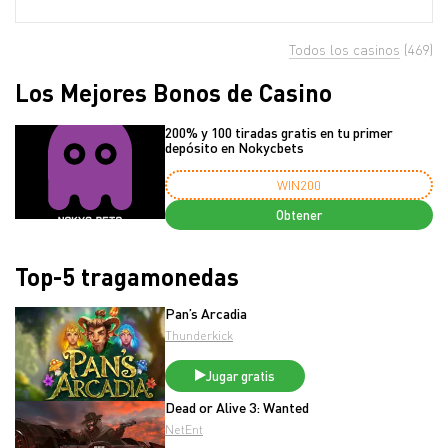
Todos los casinos
(469)
Los Mejores Bonos de Casino
200% y 100 tiradas gratis en tu primer
depósito en Nokycbets
WIN200
Obtener
Top-5 tragamonedas
Pan’s Arcadia
Thunderkick
Jugar gratis
Dead or Alive 3: Wanted
NetEnt