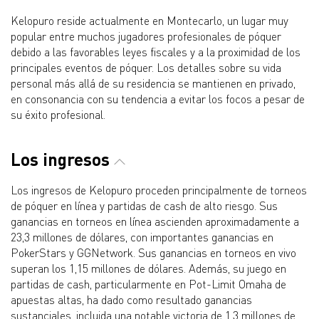
Kelopuro reside actualmente en Montecarlo, un lugar muy
popular entre muchos jugadores profesionales de póquer
debido a las favorables leyes fiscales y a la proximidad de los
principales eventos de póquer. Los detalles sobre su vida
personal más allá de su residencia se mantienen en privado,
en consonancia con su tendencia a evitar los focos a pesar de
su éxito profesional.
Los ingresos
Los ingresos de Kelopuro proceden principalmente de torneos
de póquer en línea y partidas de cash de alto riesgo. Sus
ganancias en torneos en línea ascienden aproximadamente a
23,3 millones de dólares, con importantes ganancias en
PokerStars y GGNetwork. Sus ganancias en torneos en vivo
superan los 1,15 millones de dólares. Además, su juego en
partidas de cash, particularmente en Pot-Limit Omaha de
apuestas altas, ha dado como resultado ganancias
sustanciales, incluida una notable victoria de 1,3 millones de