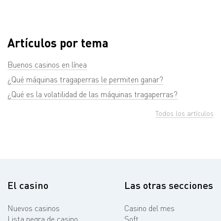
Artículos por tema
Buenos casinos en línea
¿Qué máquinas tragaperras le permiten ganar?
¿Qué es la volatilidad de las máquinas tragaperras?
Todos los artículos
El casino
Las otras secciones
Nuevos casinos
Casino del mes
Lista negra de casino
Soft