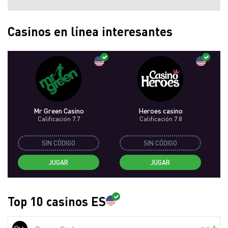
Casinos en línea interesantes
Mr Green Casino
Heroes casino
Calificación 7.7
Calificación 7.8
SIN CÓDIGO
SIN CÓDIGO
JUGAR
JUGAR
Top 10 casinos ES