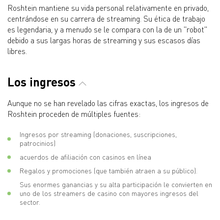
Roshtein mantiene su vida personal relativamente en privado,
centrándose en su carrera de streaming. Su ética de trabajo
es legendaria, y a menudo se le compara con la de un "robot"
debido a sus largas horas de streaming y sus escasos días
libres.
Los ingresos
Aunque no se han revelado las cifras exactas, los ingresos de
Roshtein proceden de múltiples fuentes:
Ingresos por streaming (donaciones, suscripciones,
patrocinios)
acuerdos de afiliación con casinos en línea
Regalos y promociones (que también atraen a su público).
Sus enormes ganancias y su alta participación le convierten en
uno de los streamers de casino con mayores ingresos del
sector.