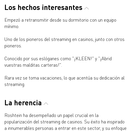
Los hechos interesantes
Empezó a retransmitir desde su dormitorio con un equipo
mínimo.
Uno de los pioneros del streaming en casinos, junto con otros
pioneros.
Conocido por sus eslóganes como "¡KLEEN!" y "¡Abrid
vuestras malditas carteras!".
Rara vez se toma vacaciones, lo que acentúa su dedicación al
streaming.
La herencia
Roshtein ha desempeñado un papel crucial en la
popularización del streaming de casinos. Su éxito ha inspirado
a innumerables personas a entrar en este sector, y su enfoque