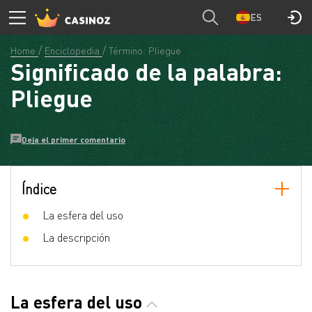
ES
Home
Enciclopedia
Término: Pliegue
Significado de la palabra:
Pliegue
Deja el primer comentario
Índice
La esfera del uso
La descripción
La esfera del uso