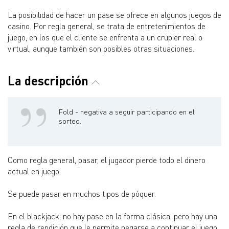
La posibilidad de hacer un pase se ofrece en algunos juegos de
casino. Por regla general, se trata de entretenimientos de
juego, en los que el cliente se enfrenta a un crupier real o
virtual, aunque también son posibles otras situaciones.
La descripción
Fold - negativa a seguir participando en el
sorteo.
Como regla general, pasar, el jugador pierde todo el dinero
actual en juego.
Se puede pasar en muchos tipos de póquer.
En el blackjack, no hay pase en la forma clásica, pero hay una
regla de rendición que le permite negarse a continuar el juego