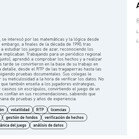
B
¿
¿
, se interesó por las matemáticas y la lógica desde
n embargo, a finales de la década de 1990, tras
 a estudiar los juegos de azar, reconociendo los
 implicaban. Trabajando para un periódico regional
junto), aprendió a comprobar los hechos y a realizar
ás tarde se convirtieron en la base de su trabajo en
detalle, desde el RTP de las tragaperras hasta las
exigiendo pruebas documentales. Sus colegas le
su meticulosidad a la hora de verificar los datos. No
no que también enseña a los jugadores estrategias,
casinos sin escrúpulos, convirtiendo el juego de un
ios confían en sus recomendaciones, sabiendo que
ión
volatilidad
RTP
licencias
gestión de fondos
verificación de hechos
ánica del juego
análisis de datos