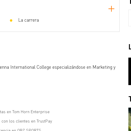
La carrera
nna International College especializándose en Marketing y
tas en Tom Horn Enterprise
con los clientes en TrustPay
licencia en OBZ SPORTS