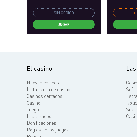
SIN CÓDIGO
C
JUGAR
El casino
Las
Nuevos casinos
Casin
Lista negra de casino
Soft
Casinos cerrados
Estra
Casino
Notic
Juegos
Site
Los torneos
Casin
Bonificaciones
Reglas de los juegos
Rewards