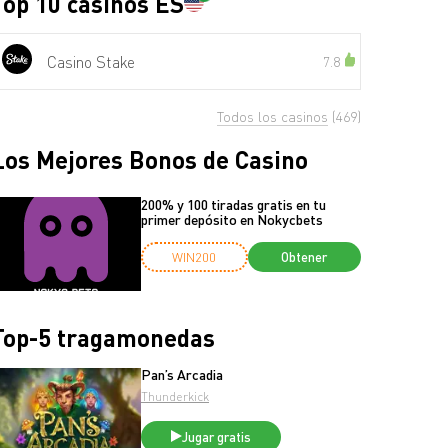
Top 10 casinos ES
Casino Stake
7.8
Todos los casinos
(469)
Los Mejores Bonos de Casino
200% y 100 tiradas gratis en tu
primer depósito en Nokycbets
WIN200
Obtener
Top-5 tragamonedas
Pan’s Arcadia
Thunderkick
Jugar gratis