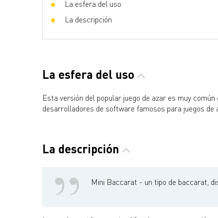
La esfera del uso
La descripción
La esfera del uso
Esta versión del popular juego de azar es muy común e
desarrolladores de software famosos para juegos de a
La descripción
Mini Baccarat - un tipo de baccarat, di