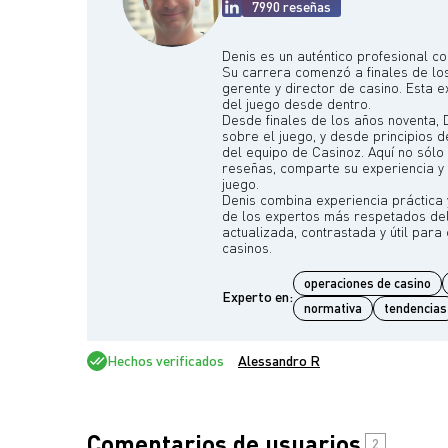
7990 reseñas
Denis es un auténtico profesional c
Su carrera comenzó a finales de los
gerente y director de casino. Esta 
del juego desde dentro.
Desde finales de los años noventa, D
sobre el juego, y desde principios d
del equipo de Casinoz. Aquí no sólo
reseñas, comparte su experiencia y 
juego.
Denis combina experiencia práctica 
de los expertos más respetados del
actualizada, contrastada y útil par
operaciones de casino
Experto en:
normativa
tendencias
Hechos verificados
Alessandro R
Comentarios de usuarios
2