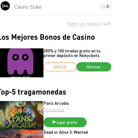
Casino Stake
7.8
Todos los casinos
(469)
Los Mejores Bonos de Casino
200% y 100 tiradas gratis en tu
primer depósito en Nokycbets
WIN200
Obtener
Top-5 tragamonedas
Pan’s Arcadia
Thunderkick
Jugar gratis
Dead or Alive 3: Wanted