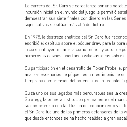
La carrera del Sr. Caro se caracteriza por una notable
incursión inicial en el mundo del juego le permitió e
demuestran sus siete finales con dinero en las Serie
significativas se sitúan más allá del fieltro.
En 1978, la destreza analítica del Sr. Caro fue recono
escribió el capítulo sobre el póquer draw para la ob
inició su influyente carrera como teórico y autor de 
numerosos casinos, aportando valiosas ideas sobre el c
Su participación en el desarrollo de Poker Probe, el
analizar escenarios de póquer, es un testimonio de su
temprana comprensión del potencial de la tecnología p
Quizá uno de sus legados más perdurables sea la crea
Strategy, la primera institución permanente del mundo
su compromiso con la difusión del conocimiento y el
el Sr. Caro fue uno de los primeros defensores de la vi
que desde entonces se ha hecho realidad a gran escal