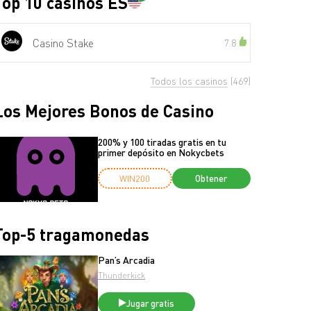
Top 10 casinos ES
Casino Stake
7.8
Todos los casinos
(469)
Los Mejores Bonos de Casino
200% y 100 tiradas gratis en tu
primer depósito en Nokycbets
WIN200
Obtener
Top-5 tragamonedas
Pan’s Arcadia
Thunderkick
Jugar gratis