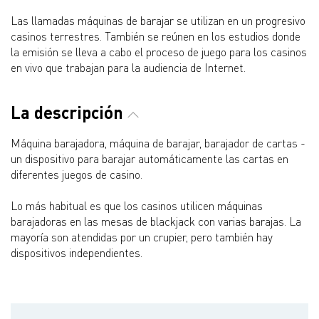
Las llamadas máquinas de barajar se utilizan en un progresivo
casinos terrestres. También se reúnen en los estudios donde
la emisión se lleva a cabo el proceso de juego para los casinos
en vivo que trabajan para la audiencia de Internet.
La descripción
Máquina barajadora, máquina de barajar, barajador de cartas -
un dispositivo para barajar automáticamente las cartas en
diferentes juegos de casino.
Lo más habitual es que los casinos utilicen máquinas
barajadoras en las mesas de blackjack con varias barajas. La
mayoría son atendidas por un crupier, pero también hay
dispositivos independientes.