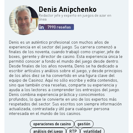
Denis Anipchenko
Redactor jefe y experto en juegos de azar en
línea
7990 reseñas
Denis es un auténtico profesional con muchos años de
experiencia en el sector del juego. Su carrera comenzó a
finales de los noventa, cuando trabajó como crupier, jefe de
boxes, gerente y director de casino. Esta experiencia única le
permitió conocer a fondo el mundo del juego desde dentro.
Desde finales de los años noventa, Denis se ha dedicado a
escribir artículos y análisis sobre el juego, y desde principios
de los años diez se ha convertido en una figura clave del
equipo de Casinoz. Aquí no sólo escribe y edita contenidos,
sino que también crea reseñas, comparte su experiencia y
ayuda a los lectores a comprender los entresijos del juego.
Denis combina experiencia práctica y conocimientos
profundos, lo que le convierte en uno de los expertos más
respetados del sector. Sus escritos son siempre información
actualizada, contrastada y útil para cualquier persona
operaciones de casino
gestión
análisis del juego
RTP
volatilidad