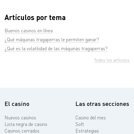
Artículos por tema
Buenos casinos en línea
¿Qué máquinas tragaperras le permiten ganar?
¿Qué es la volatilidad de las máquinas tragaperras?
Todos los artículos
El casino
Las otras secciones
Nuevos casinos
Casino del mes
Lista negra de casino
Soft
Casinos cerrados
Estrategias