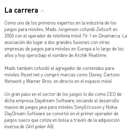
La carrera
Como uno de los primeros expertos en la industria de los
juegos para móviles, Mads Jorgensen cofundó Zellsoft en
2000 con el operador de telefonía móvil Tir 1 en Dinamarca. La
asociación dio lugar a dos grandes fusiones con otras
empresas de juegos para móviles en Europa a lo largo de los
años y hoy opera bajo el nombre de Atchik Realtime.
Mads también cofundó el agregador de contenidos para
móviles Rezet.net y compró marcas como Disney, Cartoon
Network y Warner Bros. en directo en el espacio móvil.
Un gran paso en el sector de los juegos lo dio como CEO de
dicha empresa Daydream Software, iniciando el desarrollo
masivo de juegos java para móviles SonyEricsson y Nokia.
DayDream Software se convirtió en el primer operador de
juegos sueco que cotiza en bolsa a través de la adquisición
inversa de 24H poker AB.