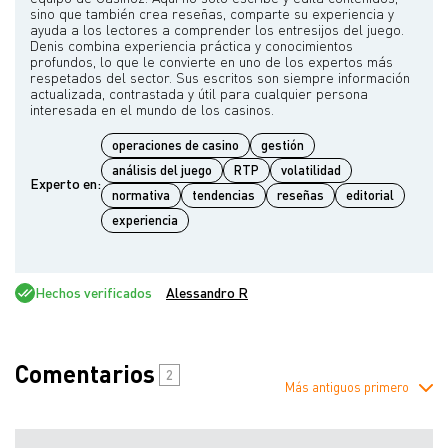
sino que también crea reseñas, comparte su experiencia y
ayuda a los lectores a comprender los entresijos del juego.
Denis combina experiencia práctica y conocimientos
profundos, lo que le convierte en uno de los expertos más
respetados del sector. Sus escritos son siempre información
actualizada, contrastada y útil para cualquier persona
operaciones de casino
gestión
análisis del juego
RTP
volatilidad
Experto en:
normativa
tendencias
reseñas
editorial
experiencia
Hechos verificados
Alessandro R
Comentarios
2
Más antiguos primero