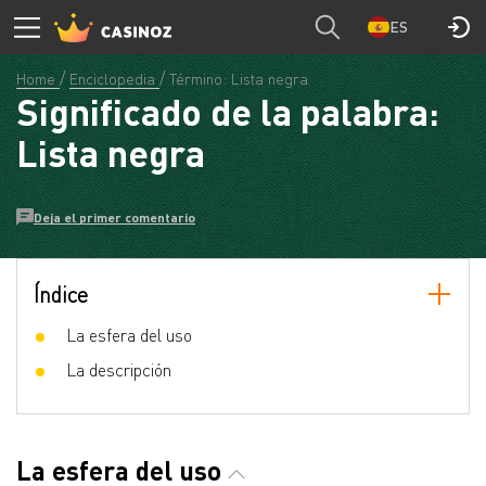
ES
Home
Enciclopedia
Término: Lista negra
Significado de la palabra:
Lista negra
Deja el primer comentario
Índice
La esfera del uso
La descripción
La esfera del uso