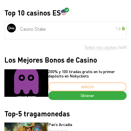
Top 10 casinos ES
Casino Stake
7.8
Todos los casinos
(469)
Los Mejores Bonos de Casino
200% y 100 tiradas gratis en tu primer
depósito en Nokycbets
WIN200
Obtener
Top-5 tragamonedas
Pan’s Arcadia
Thunderkick