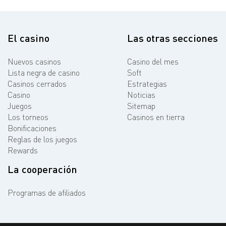
El casino
Las otras secciones
Nuevos casinos
Casino del mes
Lista negra de casino
Soft
Casinos cerrados
Estrategias
Casino
Noticias
Juegos
Sitemap
Los torneos
Casinos en tierra
Bonificaciones
Reglas de los juegos
Rewards
La cooperación
Programas de afiliados