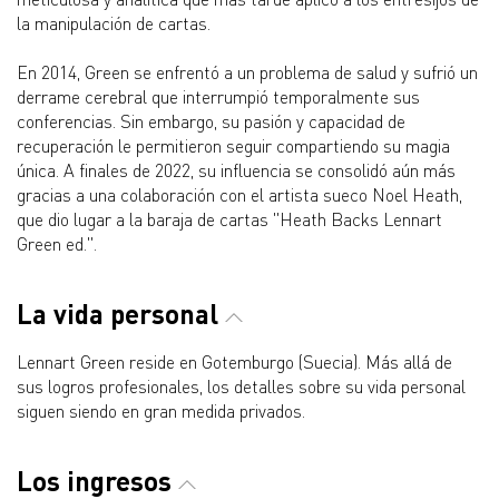
la manipulación de cartas.
En 2014, Green se enfrentó a un problema de salud y sufrió un
derrame cerebral que interrumpió temporalmente sus
conferencias. Sin embargo, su pasión y capacidad de
recuperación le permitieron seguir compartiendo su magia
única. A finales de 2022, su influencia se consolidó aún más
gracias a una colaboración con el artista sueco Noel Heath,
que dio lugar a la baraja de cartas "Heath Backs Lennart
Green ed.".
La vida personal
Lennart Green reside en Gotemburgo (Suecia). Más allá de
sus logros profesionales, los detalles sobre su vida personal
siguen siendo en gran medida privados.
Los ingresos