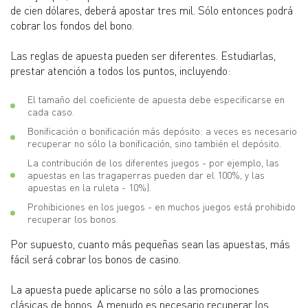
de cien dólares, deberá apostar tres mil. Sólo entonces podrá
cobrar los fondos del bono.
Las reglas de apuesta pueden ser diferentes. Estudiarlas,
prestar atención a todos los puntos, incluyendo:
El tamaño del coeficiente de apuesta debe especificarse en
cada caso.
Bonificación o bonificación más depósito: a veces es necesario
recuperar no sólo la bonificación, sino también el depósito.
La contribución de los diferentes juegos - por ejemplo, las
apuestas en las tragaperras pueden dar el 100%, y las
apuestas en la ruleta - 10%).
Prohibiciones en los juegos - en muchos juegos está prohibido
recuperar los bonos.
Por supuesto, cuanto más pequeñas sean las apuestas, más
fácil será cobrar los bonos de casino.
La apuesta puede aplicarse no sólo a las promociones
clásicas de bonos. A menudo es necesario recuperar los