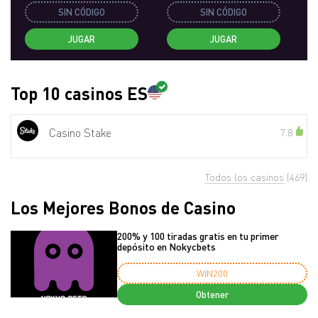
SIN CÓDIGO
SIN CÓDIGO
JUGAR
JUGAR
Top 10 casinos ES
Casino Stake
7.8
Todos los casinos
(469)
Los Mejores Bonos de Casino
200% y 100 tiradas gratis en tu primer
depósito en Nokycbets
WIN200
Obtener