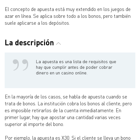
El concepto de apuesta está muy extendido en los juegos de
azar en línea. Se aplica sobre todo a los bonos, pero también
suele aplicarse a los depósitos.
La descripción
La apuesta es una lista de requisitos que
hay que cumplir antes de poder cobrar
dinero en un casino online.
En la mayoría de los casos, se habla de apuesta cuando se
trata de bonos. La institución cobra los bonos al cliente, pero
es imposible retirarlos de la cuenta inmediatamente. En
primer lugar, hay que apostar una cantidad varias veces
superior al importe del bono.
Por ejemplo, la apuesta es X30. Si el cliente se lleva un bono