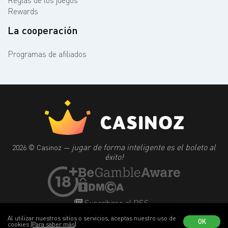
Rewards
La cooperación
Programas de afiliados
jugar de forma inteligente es el boleto al
2026 © Casinoz —
éxito!
Suscribirse al RSS
Al utilizar nuestros sitios o servicios, aceptas nuestro uso de
OK
cookies
(Para saber más)