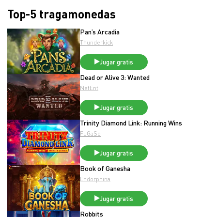
Top-5 tragamonedas
Pan’s Arcadia
Thunderkick
Jugar gratis
Dead or Alive 3: Wanted
NetEnt
Jugar gratis
Trinity Diamond Link: Running Wins
FuGaSo
Jugar gratis
Book of Ganesha
Endorphina
Jugar gratis
Robbits