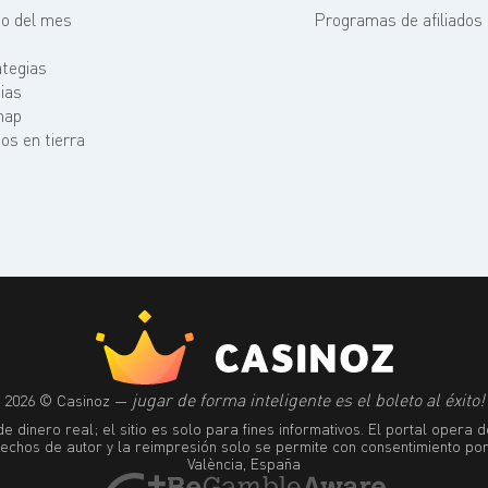
o del mes
Programas de afiliados
tegias
ias
map
os en tierra
jugar de forma inteligente es el boleto al éxito!
2026 © Casinoz —
e dinero real; el sitio es solo para fines informativos. El portal opera
echos de autor y la reimpresión solo se permite con consentimiento por e
València, España