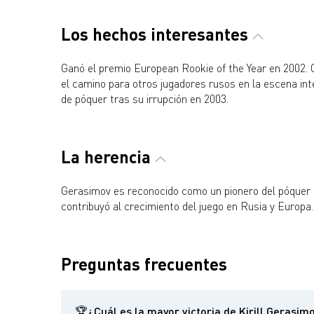
Los hechos interesantes
Ganó el premio European Rookie of the Year en 2002. C
el camino para otros jugadores rusos en la escena inte
de póquer tras su irrupción en 2003.
La herencia
Gerasimov es reconocido como un pionero del póquer r
contribuyó al crecimiento del juego en Rusia y Europa.
Preguntas frecuentes
🏆¿Cuál es la mayor victoria de Kirill Gerasim