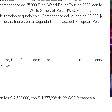
 campeonato de 25.000 $ del World Poker Tour de 2003, con lo
sas finales en las World Series of Poker (WSOP), incluyendo
onde terminó segundo en el Campeonato del Mundo de 10.000 $
s mesas finales en la segunda temporada del European Poker
üske, también ha sido mentor de la antigua estrella del tenis
khitov.
an los $ 2,500,000, con $ 1,377,938 de 29 WSOP cashes a