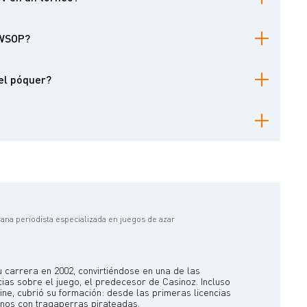
 en el campeonato de 25.000 $ del World Poker Tour de
 WSOP?
ado ningún brazalete de las WSOP.
 el póquer?
ov.
rana periodista especializada en juegos de azar
 carrera en 2002, convirtiéndose en una de las
cias sobre el juego, el predecesor de Casinoz. Incluso
ine, cubrió su formación: desde las primeras licencias
inos con tragaperras pirateadas.