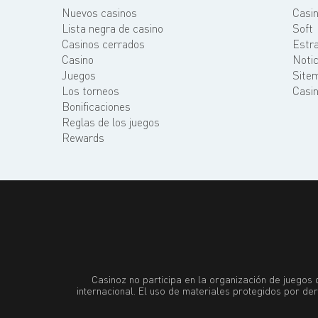
Nuevos casinos
Casin
Lista negra de casino
Soft
Casinos cerrados
Estra
Casino
Notic
Juegos
Site
Los torneos
Casin
Bonificaciones
Reglas de los juegos
Rewards
Casinoz no participa en la organización de juegos d
internacional. El uso de materiales protegidos por der