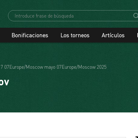
Bonificaciones
Los torneos
Artículos
fil: 7 07Europe/Moscow mayo 07Europe/Moscow 2025
ov