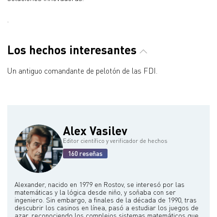
.
Los hechos interesantes
Un antiguo comandante de pelotón de las FDI.
Alex Vasilev
Editor científico y verificador de hechos
160 reseñas
Alexander, nacido en 1979 en Rostov, se interesó por las
matemáticas y la lógica desde niño, y soñaba con ser
ingeniero. Sin embargo, a finales de la década de 1990, tras
descubrir los casinos en línea, pasó a estudiar los juegos de
azar, reconociendo los complejos sistemas matemáticos que