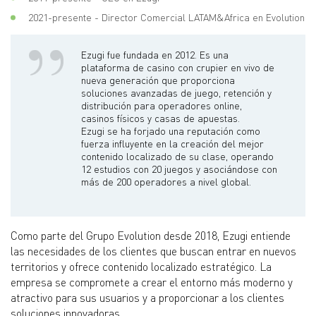
2021-presente - Director Comercial LATAM&Africa en Evolution
Ezugi fue fundada en 2012. Es una
plataforma de casino con crupier en vivo de
nueva generación que proporciona
soluciones avanzadas de juego, retención y
distribución para operadores online,
casinos físicos y casas de apuestas.
Ezugi se ha forjado una reputación como
fuerza influyente en la creación del mejor
contenido localizado de su clase, operando
12 estudios con 20 juegos y asociándose con
más de 200 operadores a nivel global.
Como parte del Grupo Evolution desde 2018, Ezugi entiende
las necesidades de los clientes que buscan entrar en nuevos
territorios y ofrece contenido localizado estratégico. La
empresa se compromete a crear el entorno más moderno y
atractivo para sus usuarios y a proporcionar a los clientes
soluciones innovadoras.