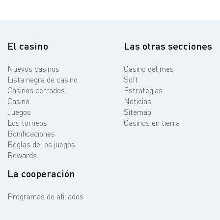
El casino
Las otras secciones
Nuevos casinos
Casino del mes
Lista negra de casino
Soft
Casinos cerrados
Estrategias
Casino
Noticias
Juegos
Sitemap
Los torneos
Casinos en tierra
Bonificaciones
Reglas de los juegos
Rewards
La cooperación
Programas de afiliados