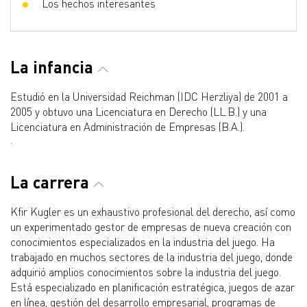
Los hechos interesantes
La infancia
Estudió en la Universidad Reichman (IDC Herzliya) de 2001 a
2005 y obtuvo una Licenciatura en Derecho (LL.B.) y una
Licenciatura en Administración de Empresas (B.A.).
.
La carrera
Kfir Kugler es un exhaustivo profesional del derecho, así como
un experimentado gestor de empresas de nueva creación con
conocimientos especializados en la industria del juego. Ha
trabajado en muchos sectores de la industria del juego, donde
adquirió amplios conocimientos sobre la industria del juego.
Está especializado en planificación estratégica, juegos de azar
en línea, gestión del desarrollo empresarial, programas de