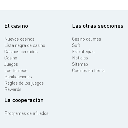
El casino
Las otras secciones
Nuevos casinos
Casino del mes
Lista negra de casino
Soft
Casinos cerrados
Estrategias
Casino
Noticias
Juegos
Sitemap
Los torneos
Casinos en tierra
Bonificaciones
Reglas de los juegos
Rewards
La cooperación
Programas de afiliados