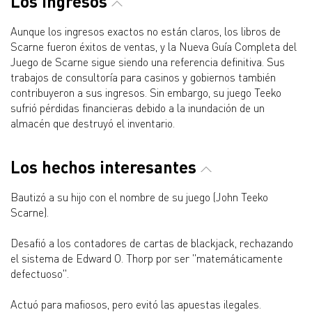
Los ingresos
Aunque los ingresos exactos no están claros, los libros de
Scarne fueron éxitos de ventas, y la Nueva Guía Completa del
Juego de Scarne sigue siendo una referencia definitiva. Sus
trabajos de consultoría para casinos y gobiernos también
contribuyeron a sus ingresos. Sin embargo, su juego Teeko
sufrió pérdidas financieras debido a la inundación de un
almacén que destruyó el inventario.
Los hechos interesantes
Bautizó a su hijo con el nombre de su juego (John Teeko
Scarne).
Desafió a los contadores de cartas de blackjack, rechazando
el sistema de Edward O. Thorp por ser "matemáticamente
defectuoso".
Actuó para mafiosos, pero evitó las apuestas ilegales.