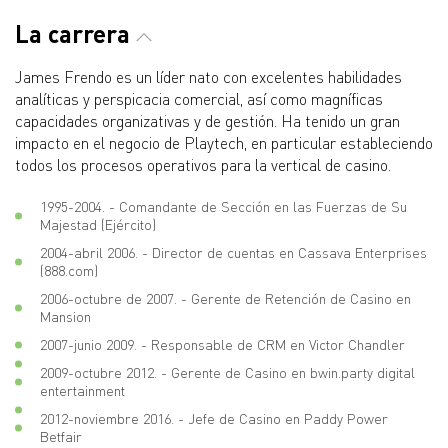
La carrera
James Frendo es un líder nato con excelentes habilidades
analíticas y perspicacia comercial, así como magníficas
capacidades organizativas y de gestión. Ha tenido un gran
impacto en el negocio de Playtech, en particular estableciendo
todos los procesos operativos para la vertical de casino.
1995-2004. - Comandante de Sección en las Fuerzas de Su
Majestad (Ejército)
2004-abril 2006. - Director de cuentas en Cassava Enterprises
(888.com)
2006-octubre de 2007. - Gerente de Retención de Casino en
Mansion
2007-junio 2009. - Responsable de CRM en Victor Chandler
2009-octubre 2012. - Gerente de Casino en bwin.party digital
entertainment
2012-noviembre 2016. - Jefe de Casino en Paddy Power
Betfair