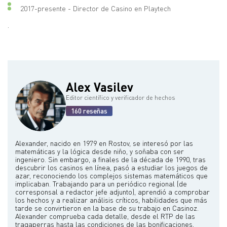
2017-presente - Director de Casino en Playtech
.
Alex Vasilev
Editor científico y verificador de hechos
160 reseñas
Alexander, nacido en 1979 en Rostov, se interesó por las
matemáticas y la lógica desde niño, y soñaba con ser
ingeniero. Sin embargo, a finales de la década de 1990, tras
descubrir los casinos en línea, pasó a estudiar los juegos de
azar, reconociendo los complejos sistemas matemáticos que
implicaban. Trabajando para un periódico regional (de
corresponsal a redactor jefe adjunto), aprendió a comprobar
los hechos y a realizar análisis críticos, habilidades que más
tarde se convirtieron en la base de su trabajo en Casinoz.
Alexander comprueba cada detalle, desde el RTP de las
tragaperras hasta las condiciones de las bonificaciones,