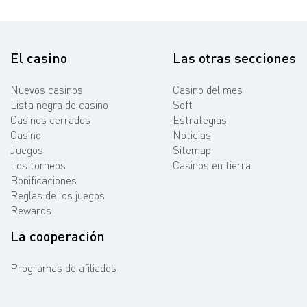
El casino
Las otras secciones
Nuevos casinos
Casino del mes
Lista negra de casino
Soft
Casinos cerrados
Estrategias
Casino
Noticias
Juegos
Sitemap
Los torneos
Casinos en tierra
Bonificaciones
Reglas de los juegos
Rewards
La cooperación
Programas de afiliados