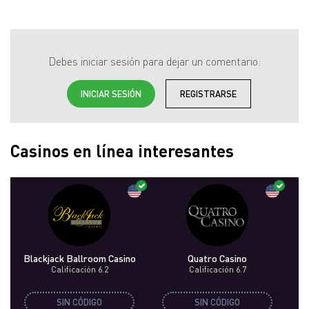
Debes iniciar sesión para dejar un comentario:
INICIAR SESIÓN
REGISTRARSE
Casinos en línea interesantes
Blackjack Ballroom Casino
Quatro Casino
Calificación 6.2
Calificación 6.7
SIN CÓDIGO
SIN CÓDIGO