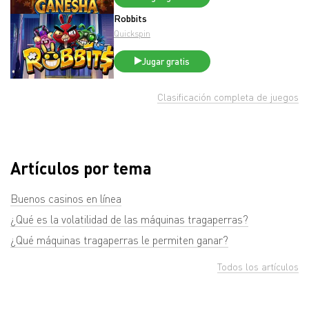
Robbits
Quickspin
Jugar gratis
Clasificación completa de juegos
Artículos por tema
Buenos casinos en línea
¿Qué es la volatilidad de las máquinas tragaperras?
¿Qué máquinas tragaperras le permiten ganar?
Todos los artículos