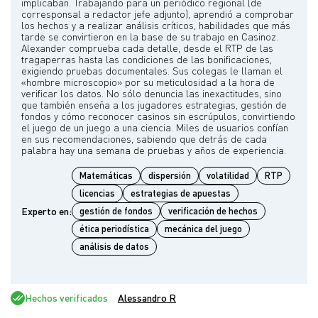
implicaban. Trabajando para un periódico regional (de
corresponsal a redactor jefe adjunto), aprendió a comprobar
los hechos y a realizar análisis críticos, habilidades que más
tarde se convirtieron en la base de su trabajo en Casinoz.
Alexander comprueba cada detalle, desde el RTP de las
tragaperras hasta las condiciones de las bonificaciones,
exigiendo pruebas documentales. Sus colegas le llaman el
«hombre microscopio» por su meticulosidad a la hora de
verificar los datos. No sólo denuncia las inexactitudes, sino
que también enseña a los jugadores estrategias, gestión de
fondos y cómo reconocer casinos sin escrúpulos, convirtiendo
el juego de un juego a una ciencia. Miles de usuarios confían
en sus recomendaciones, sabiendo que detrás de cada
Matemáticas
dispersión
volatilidad
RTP
licencias
estrategias de apuestas
Experto en:
gestión de fondos
verificación de hechos
ética periodística
mecánica del juego
análisis de datos
Hechos verificados
Alessandro R