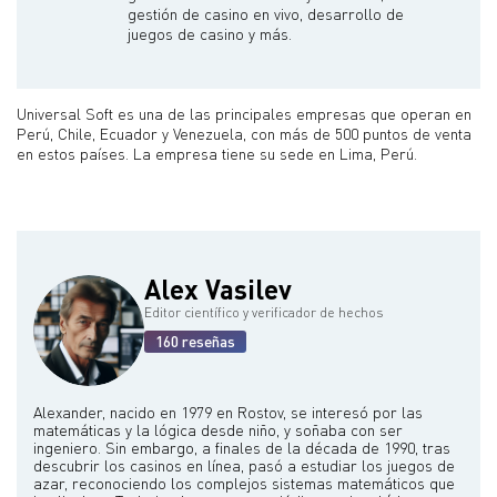
gestión de casino en vivo, desarrollo de
juegos de casino y más.
Universal Soft es una de las principales empresas que operan en
Perú, Chile, Ecuador y Venezuela, con más de 500 puntos de venta
en estos países. La empresa tiene su sede en Lima, Perú.
Alex Vasilev
Editor científico y verificador de hechos
160 reseñas
Alexander, nacido en 1979 en Rostov, se interesó por las
matemáticas y la lógica desde niño, y soñaba con ser
ingeniero. Sin embargo, a finales de la década de 1990, tras
descubrir los casinos en línea, pasó a estudiar los juegos de
azar, reconociendo los complejos sistemas matemáticos que